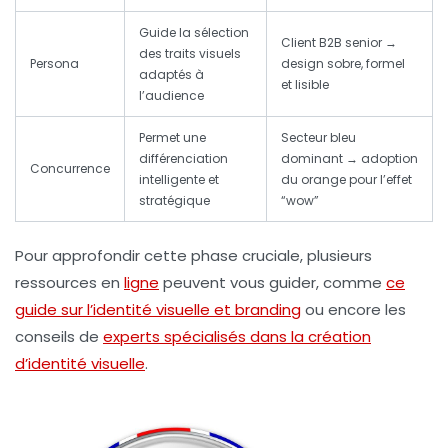
Guide la sélection
Client B2B senior →
des traits visuels
Persona
design sobre, formel
adaptés à
et lisible
l’audience
Permet une
Secteur bleu
différenciation
dominant → adoption
Concurrence
intelligente et
du orange pour l’effet
stratégique
“wow”
Pour approfondir cette phase cruciale, plusieurs
ressources en
ligne
peuvent vous guider, comme
ce
guide sur l’identité visuelle et branding
ou encore les
conseils de
experts spécialisés dans la création
d’identité visuelle
.