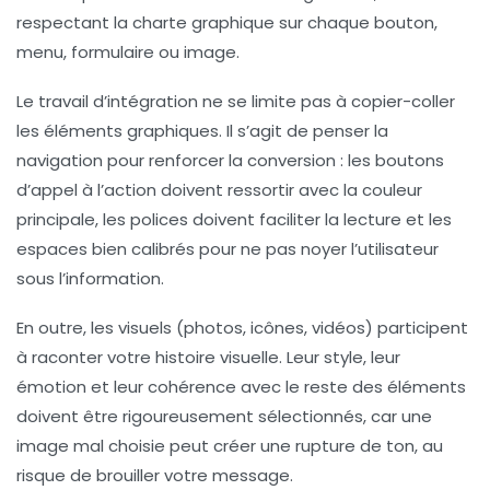
respectant la charte graphique sur chaque bouton,
menu, formulaire ou image.
Le travail d’intégration ne se limite pas à copier-coller
les éléments graphiques. Il s’agit de penser la
navigation pour renforcer la conversion : les boutons
d’appel à l’action doivent ressortir avec la couleur
principale, les polices doivent faciliter la lecture et les
espaces bien calibrés pour ne pas noyer l’utilisateur
sous l’information.
En outre, les visuels (photos, icônes, vidéos) participent
à raconter votre histoire visuelle. Leur style, leur
émotion et leur cohérence avec le reste des éléments
doivent être rigoureusement sélectionnés, car une
image mal choisie peut créer une rupture de ton, au
risque de brouiller votre message.