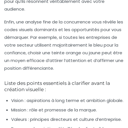
pour qu’ils résonnent véritablement avec votre
audience.
Enfin, une analyse fine de la concurrence vous révèle les
codes visuels dominants et les opportunités pour vous
démarquer. Par exemple, si toutes les entreprises de
votre secteur utilisent majoritairement le bleu pour la
confiance, choisir une teinte orange ou jaune peut être
un moyen efficace d’attirer l’attention et d’affirmer une
position différenciante.
Liste des points essentiels à clarifier avant la
création visuelle :
Vision :
aspirations à long terme et ambition globale.
Mission :
rôle et promesse de la marque.
Valeurs :
principes directeurs et culture d’entreprise.