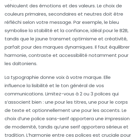
véhiculent des émotions et des valeurs. Le choix de
couleurs primaires, secondaires et neutres doit être
réfléchi selon votre message. Par exemple, le bleu
symbolise la stabilité et la confiance, idéal pour le B2B,
tandis que le jaune transmet optimisme et créativité,
parfait pour des marques dynamiques. Il faut équilibrer
harmonie, contraste et accessibilité notamment pour
les daltoniens.
La
typographie
donne voix à votre marque. Elle
influence la lisibilité et le ton général de vos
communications. Limitez-vous à 2 ou 3 polices qui
s’associent bien : une pour les titres, une pour le corps
de texte et optionnellement une pour les accents. Le
choix d’une police sans-serif apportera une impression
de modernité, tandis qu’une serif apportera sérieux et
tradition. L’harmonie entre ces polices est cruciale pour