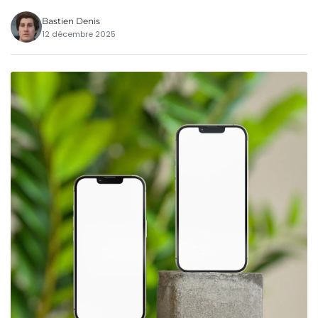
Bastien Denis
12 décembre 2025