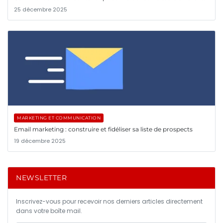
25 décembre 2025
MARKETING ET COMMUNICATION
Email marketing : construire et fidéliser sa liste de prospects
19 décembre 2025
NEWSLETTER
Inscrivez-vous pour recevoir nos derniers articles directement
dans votre boîte mail.