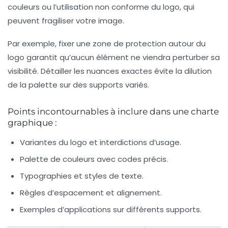
couleurs ou l’utilisation non conforme du logo, qui
peuvent fragiliser votre image.
Par exemple, fixer une zone de protection autour du
logo garantit qu’aucun élément ne viendra perturber sa
visibilité. Détailler les nuances exactes évite la dilution
de la palette sur des supports variés.
Points incontournables à inclure dans une charte
graphique :
Variantes du logo et interdictions d’usage.
Palette de couleurs avec codes précis.
Typographies et styles de texte.
Règles d’espacement et alignement.
Exemples d’applications sur différents supports.