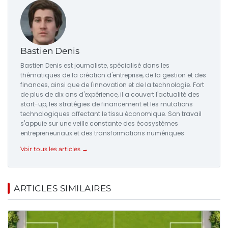
Bastien Denis
Bastien Denis est journaliste, spécialisé dans les
thématiques de la création d'entreprise, de la gestion et des
finances, ainsi que de l'innovation et de la technologie. Fort
de plus de dix ans d'expérience, il a couvert l'actualité des
start-up, les stratégies de financement et les mutations
technologiques affectant le tissu économique. Son travail
s'appuie sur une veille constante des écosystèmes
entrepreneuriaux et des transformations numériques.
Voir tous les articles →
ARTICLES SIMILAIRES