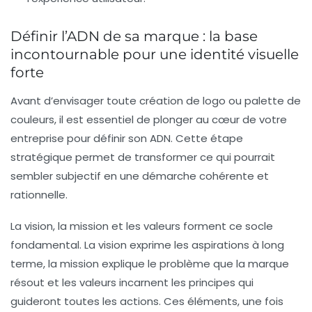
Définir l’ADN de sa marque : la base
incontournable pour une identité visuelle
forte
Avant d’envisager toute création de logo ou palette de
couleurs, il est essentiel de plonger au cœur de votre
entreprise pour définir son ADN. Cette étape
stratégique permet de transformer ce qui pourrait
sembler subjectif en une démarche cohérente et
rationnelle.
La vision, la mission et les valeurs forment ce socle
fondamental. La vision exprime les aspirations à long
terme, la mission explique le problème que la marque
résout et les valeurs incarnent les principes qui
guideront toutes les actions. Ces éléments, une fois