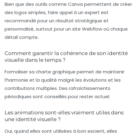
Bien que des outils comme Canva permettent de créer
des logos simples, faire appel à un expert est
recommandé pour un résultat stratégique et
personnalisé, surtout pour un site Webflow où chaque
détail compte.
Comment garantir la cohérence de son identité
visuelle dans le temps ?
Formaliser sa charte graphique permet de maintenir
l’harmonie et la qualité malgré les évolutions et les
contributions multiples. Des rafraîchissements
périodiques sont conseillés pour rester actuel.
Les animations sont-elles vraiment utiles dans
une identité visuelle ?
Oui, quand elles sont utilisées à bon escient, elles