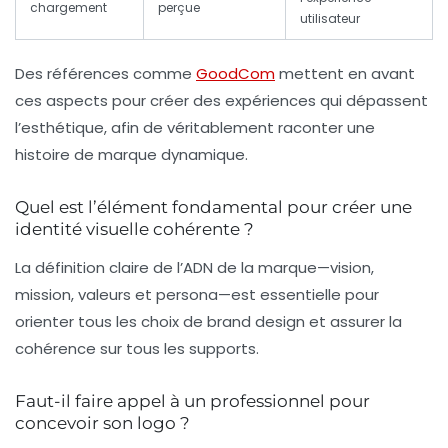
chargement
perçue
utilisateur
Des références comme
GoodCom
mettent en avant
ces aspects pour créer des expériences qui dépassent
l’esthétique, afin de véritablement raconter une
histoire de marque dynamique.
Quel est l’élément fondamental pour créer une
identité visuelle cohérente ?
La définition claire de l’ADN de la marque—vision,
mission, valeurs et persona—est essentielle pour
orienter tous les choix de brand design et assurer la
cohérence sur tous les supports.
Faut-il faire appel à un professionnel pour
concevoir son logo ?