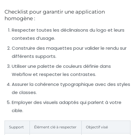
Checklist pour garantir une application
homogène :
Respecter toutes les déclinaisons du logo et leurs
contextes d’usage.
Construire des maquettes pour valider le rendu sur
différents supports.
Utiliser une palette de couleurs définie dans
Webflow et respecter les contrastes.
Assurer la cohérence typographique avec des styles
de classes.
Employer des visuels adaptés qui parlent à votre
cible.
Support
Élément clé à respecter
Objectif visé