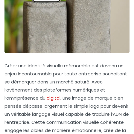
Créer une identité visuelle mémorable est devenu un
enjeu incontournable pour toute entreprise souhaitant
se démarquer dans un marché saturé. Avec
l’avènement des plateformes numériques et
l’omniprésence du
digital
, une image de marque bien
pensée dépasse largement le simple logo pour devenir
un véritable langage visuel capable de traduire l’ADN de
l’entreprise. Cette communication visuelle cohérente
engage les cibles de manière émotionnelle, crée de la