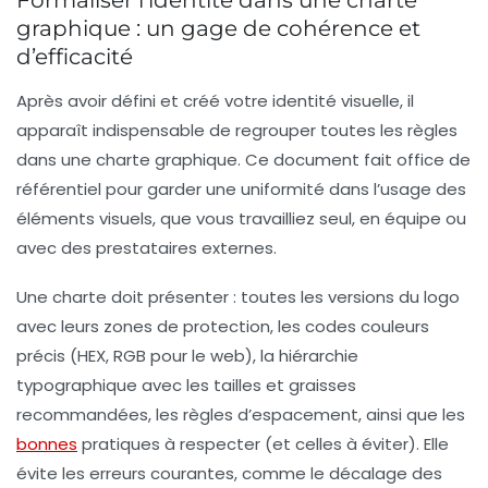
graphique : un gage de cohérence et
d’efficacité
Après avoir défini et créé votre identité visuelle, il
apparaît indispensable de regrouper toutes les règles
dans une
charte graphique
. Ce document fait office de
référentiel pour garder une uniformité dans l’usage des
éléments visuels, que vous travailliez seul, en équipe ou
avec des prestataires externes.
Une charte doit présenter : toutes les versions du logo
avec leurs zones de protection, les codes couleurs
précis (HEX, RGB pour le web), la hiérarchie
typographique avec les tailles et graisses
recommandées, les règles d’espacement, ainsi que les
bonnes
pratiques à respecter (et celles à éviter). Elle
évite les erreurs courantes, comme le décalage des