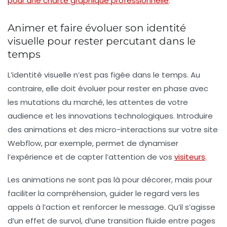
pour une charte graphique professionnelle
.
Animer et faire évoluer son identité
visuelle pour rester percutant dans le
temps
L’identité visuelle n’est pas figée dans le temps. Au
contraire, elle doit évoluer pour rester en phase avec
les mutations du marché, les attentes de votre
audience et les innovations technologiques. Introduire
des animations et des micro-interactions sur votre site
Webflow, par exemple, permet de dynamiser
l’expérience et de capter l’attention de vos
visiteurs
.
Les animations ne sont pas là pour décorer, mais pour
faciliter la compréhension, guider le regard vers les
appels à l’action et renforcer le message. Qu’il s’agisse
d’un effet de survol, d’une transition fluide entre pages