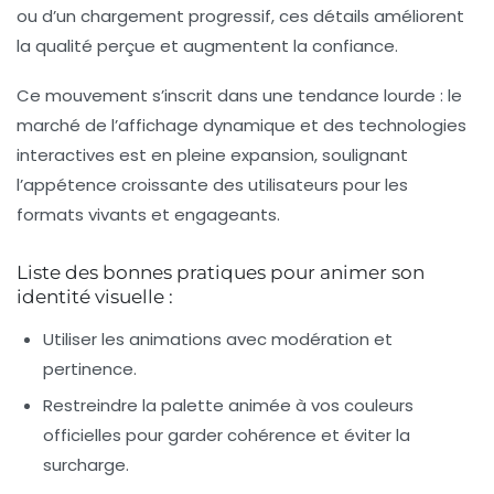
ou d’un chargement progressif, ces détails améliorent
la qualité perçue et augmentent la confiance.
Ce mouvement s’inscrit dans une tendance lourde : le
marché de l’affichage dynamique et des technologies
interactives est en pleine expansion, soulignant
l’appétence croissante des utilisateurs pour les
formats vivants et engageants.
Liste des bonnes pratiques pour animer son
identité visuelle :
Utiliser les animations avec modération et
pertinence.
Restreindre la palette animée à vos couleurs
officielles pour garder cohérence et éviter la
surcharge.