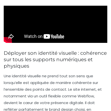
Déployer son identité visuelle : cohérence
sur tous les supports numériques et
physiques
Une identité visuelle ne prend tout son sens que
lorsqu’elle est appliquée de manière cohérente sur
l’ensemble des points de contact. Le site internet, et
notamment via un outil flexible comme Webflow,
devient le cœur de votre présence digitale. Il doit
refléter parfaitement le brand design choisi, en