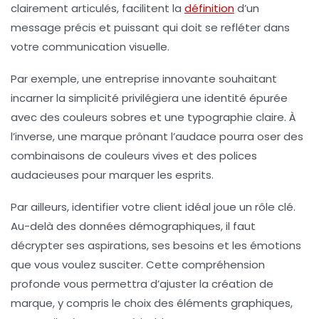
clairement articulés, facilitent la
définition
d’un
message précis et puissant qui doit se refléter dans
votre
communication visuelle
.
Par exemple, une entreprise innovante souhaitant
incarner la simplicité privilégiera une identité épurée
avec des couleurs sobres et une typographie claire. À
l’inverse, une marque prônant l’audace pourra oser des
combinaisons de couleurs vives et des polices
audacieuses pour marquer les esprits.
Par ailleurs, identifier votre client idéal joue un rôle clé.
Au-delà des données démographiques, il faut
décrypter ses aspirations, ses besoins et les émotions
que vous voulez susciter. Cette compréhension
profonde vous permettra d’ajuster la création de
marque, y compris le choix des éléments graphiques,