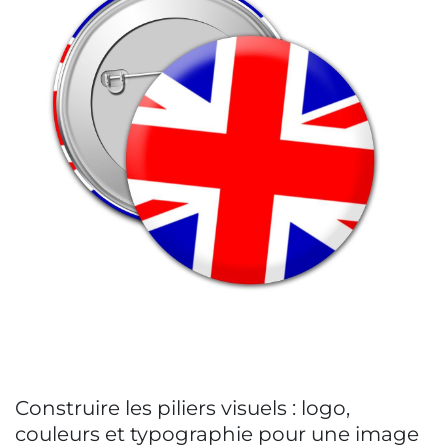
Construire les piliers visuels : logo,
couleurs et typographie pour une image