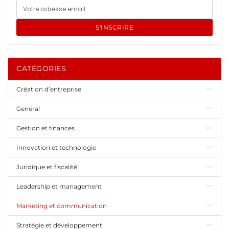
S'INSCRIRE
CATÉGORIES
Création d’entreprise
General
Gestion et finances
Innovation et technologie
Juridique et fiscalité
Leadership et management
Marketing et communication
Stratégie et développement