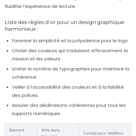
fluidifier l’expérience de lecture.
Liste des règles d’or pour un design graphique
harmonieux :
Favoriser la simplicité et la polyvalence pour le logo.
Choisir des couleurs qui traduisent efficacement la
mission et les valeurs.
Limiter le nombre de typographies pour maintenir la
cohérence.
Veiller à l’accessibilité des couleurs et à la lisibilité
des polices.
Assurer des déclinaisons cohérentes pour tous les
supports numériques.
Élément
Rôle dans
Conseil pour Webflow