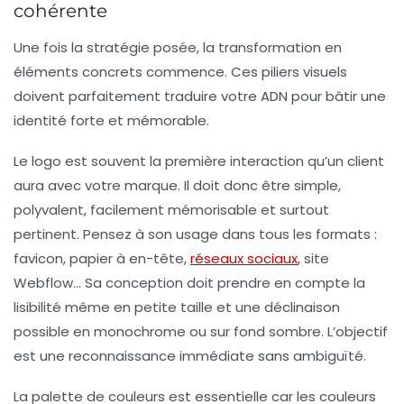
cohérente
Une fois la stratégie posée, la transformation en
éléments concrets commence. Ces piliers visuels
doivent parfaitement traduire votre ADN pour bâtir une
identité forte et mémorable.
Le logo
est souvent la première interaction qu’un client
aura avec votre marque. Il doit donc être simple,
polyvalent, facilement mémorisable et surtout
pertinent. Pensez à son usage dans tous les formats :
favicon, papier à en-tête,
réseaux sociaux
, site
Webflow… Sa conception doit prendre en compte la
lisibilité même en petite taille et une déclinaison
possible en monochrome ou sur fond sombre. L’objectif
est une reconnaissance immédiate sans ambiguïté.
La
palette de couleurs
est essentielle car les couleurs