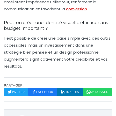
améliorent l’expérience utilisateur, renforcent la
communication et favorisent la
conversion
.
Peut-on créer une identité visuelle efficace sans
budget important ?
Il est possible de créer une base simple avec des outils
accessibles, mais un investissement dans une
stratégie bien pensée et un design professionnel
augmentera significativement votre crédibilité et vos
résultats.
PARTAGER :
TWITTER
FACEBOOK
LINKEDIN
WHATSAPP