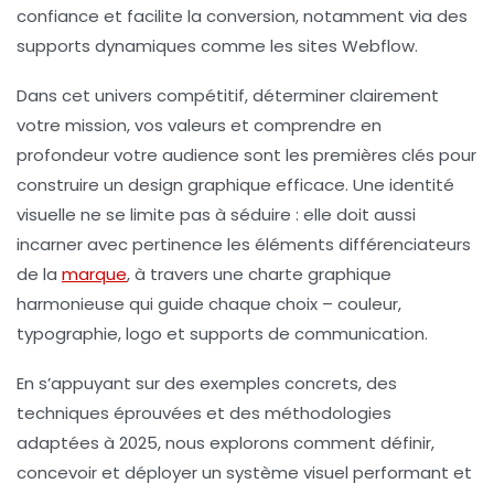
confiance et facilite la conversion, notamment via des
supports dynamiques comme les sites Webflow.
Dans cet univers compétitif, déterminer clairement
votre mission, vos valeurs et comprendre en
profondeur votre audience sont les premières clés pour
construire un design graphique efficace. Une identité
visuelle ne se limite pas à séduire : elle doit aussi
incarner avec pertinence les éléments différenciateurs
de la
marque
, à travers une charte graphique
harmonieuse qui guide chaque choix – couleur,
typographie, logo et supports de communication.
En s’appuyant sur des exemples concrets, des
techniques éprouvées et des méthodologies
adaptées à 2025, nous explorons comment définir,
concevoir et déployer un système visuel performant et