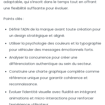
adaptable, qui s’inscrit dans le temps tout en offrant
une flexibilité suffisante pour évoluer.
Points clés :
Définir l’ADN de la marque avant toute création pour
un design stratégique et aligné.
Utiliser la psychologie des couleurs et la typographie
pour véhiculer des messages émotionnels forts.
Analyser la concurrence pour créer une
différenciation authentique au sein du secteur.
Construire une charte graphique complète comme
référence unique pour garantir cohérence et
reconnaissance.
Évoluer l’identité visuelle avec fluidité en intégrant
animations et micro-interactions pour renforcer
l’expérience utilisateur.