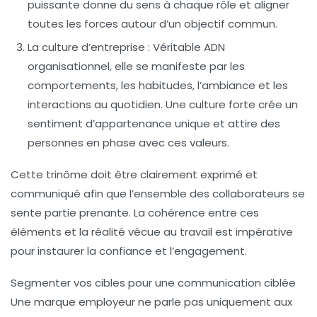
puissante donne du sens à chaque rôle et aligner
toutes les forces autour d’un objectif commun.
La culture d’entreprise :
Véritable ADN
organisationnel, elle se manifeste par les
comportements, les habitudes, l’ambiance et les
interactions au quotidien. Une culture forte crée un
sentiment d’appartenance unique et attire des
personnes en phase avec ces valeurs.
Cette trinôme doit être clairement exprimé et
communiqué afin que l’ensemble des collaborateurs se
sente partie prenante. La cohérence entre ces
éléments et la réalité vécue au travail est impérative
pour instaurer la confiance et l’engagement.
Segmenter vos cibles pour une communication ciblée
Une marque employeur ne parle pas uniquement aux