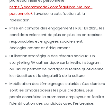
professionnelle et personnelle
https://ecommcode2.com/equilibre-vie-pro-
personnelle/
, favorise la satisfaction et la
fidélisation.
Prise en compte des engagements RSE :
En 2025, les
candidats valorisent de plus en plus les entreprises
responsables et engagées socialement,
écologiquement et éthiquement.
Utilisation stratégique des réseaux sociaux :
Un
storytelling RH authentique sur LinkedIn, Instagram
ou TikTok permet de partager la réalité quotidienne,
les réussites et la singularité de la culture.
Mobilisation des témoignages salariés :
Ces derniers
sont les ambassadeurs les plus crédibles. Leur
parole concrétise la promesse employeur et facilite
l’identification des candidats avec l’entreprise.