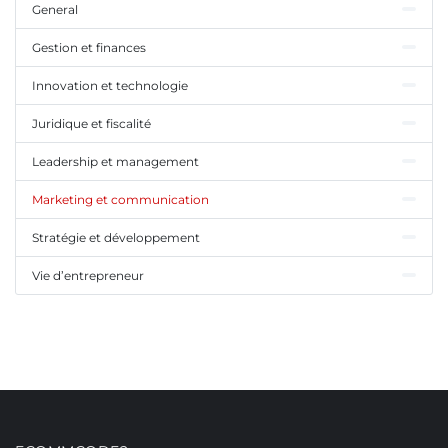
General
Gestion et finances
Innovation et technologie
Juridique et fiscalité
Leadership et management
Marketing et communication
Stratégie et développement
Vie d’entrepreneur