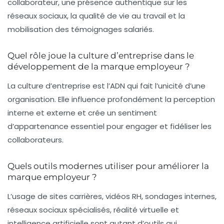
collaborateur, une présence authentique sur les
réseaux sociaux, la qualité de vie au travail et la
mobilisation des témoignages salariés.
Quel rôle joue la culture d’entreprise dans le
développement de la marque employeur ?
La culture d’entreprise est l’ADN qui fait l’unicité d’une
organisation. Elle influence profondément la perception
interne et externe et crée un sentiment
d’appartenance essentiel pour engager et fidéliser les
collaborateurs.
Quels outils modernes utiliser pour améliorer la
marque employeur ?
L’usage de sites carrières, vidéos RH, sondages internes,
réseaux sociaux spécialisés, réalité virtuelle et
intelligence artificielle sont autant d’outils qui