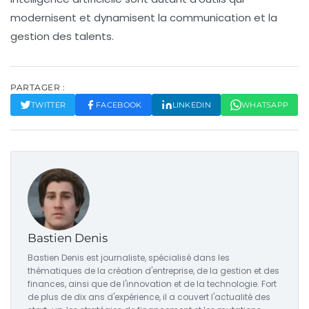
modernisent et dynamisent la communication et la
gestion des talents.
PARTAGER :
TWITTER
FACEBOOK
LINKEDIN
WHATSAPP
Bastien Denis
Bastien Denis est journaliste, spécialisé dans les
thématiques de la création d'entreprise, de la gestion et des
finances, ainsi que de l'innovation et de la technologie. Fort
de plus de dix ans d'expérience, il a couvert l'actualité des