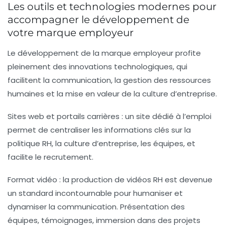
Les outils et technologies modernes pour
accompagner le développement de
votre marque employeur
Le développement de la marque employeur profite
pleinement des innovations technologiques, qui
facilitent la communication, la gestion des ressources
humaines et la mise en valeur de la culture d’entreprise.
Sites web et portails carrières :
un site dédié à l’emploi
permet de centraliser les informations clés sur la
politique RH, la culture d’entreprise, les équipes, et
facilite le recrutement.
Format vidéo :
la production de vidéos RH est devenue
un standard incontournable pour humaniser et
dynamiser la communication. Présentation des
équipes, témoignages, immersion dans des projets