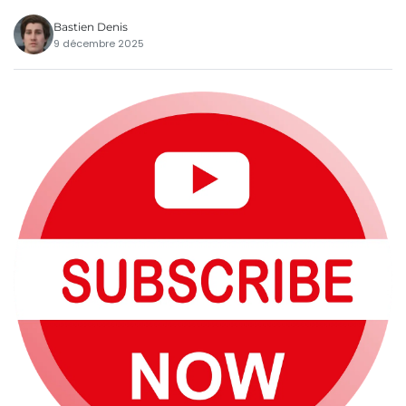
Bastien Denis
9 décembre 2025