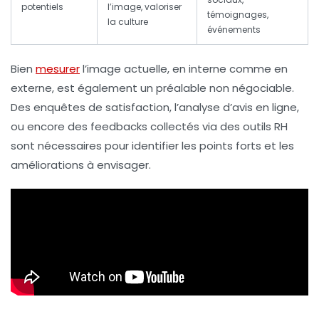
potentiels
l’image, valoriser
témoignages,
la culture
événements
Bien
mesurer
l’image actuelle, en interne comme en
externe, est également un préalable non négociable.
Des enquêtes de satisfaction, l’analyse d’avis en ligne,
ou encore des feedbacks collectés via des outils RH
sont nécessaires pour identifier les points forts et les
améliorations à envisager.