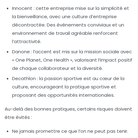
Innocent :
cette entreprise mise sur la simplicité et
la bienveillance, avec une culture d’entreprise
décontractée. Des événements conviviaux et un
environnement de travail agréable renforcent
l’attractivité.
Danone :
l’accent est mis sur la mission sociale avec
« One Planet, One Health », valorisant l’impact positif
de chaque collaborateur et la diversité.
Decathlon :
la passion sportive est au cœur de la
culture, encourageant la pratique sportive et
proposant des opportunités internationales.
Au-delà des bonnes pratiques, certains risques doivent
être évités :
Ne jamais promettre ce que l’on ne peut pas tenir.