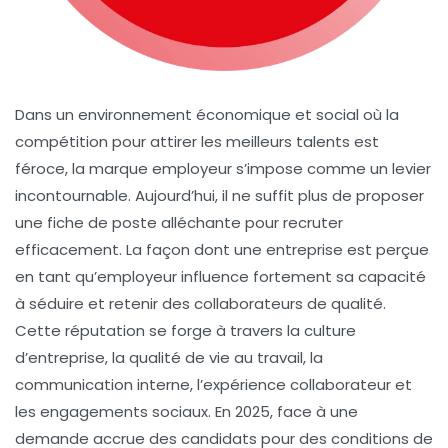
Dans un environnement économique et social où la
compétition pour attirer les meilleurs talents est
féroce, la marque employeur s’impose comme un levier
incontournable. Aujourd’hui, il ne suffit plus de proposer
une fiche de poste alléchante pour recruter
efficacement. La façon dont une entreprise est perçue
en tant qu’employeur influence fortement sa capacité
à séduire et retenir des collaborateurs de qualité.
Cette réputation se forge à travers la culture
d’entreprise, la qualité de vie au travail, la
communication interne, l’expérience collaborateur et
les engagements sociaux. En 2025, face à une
demande accrue des candidats pour des conditions de