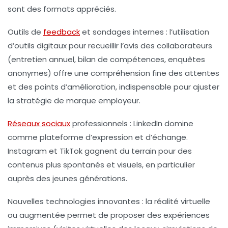
sont des formats appréciés.
Outils de
feedback
et sondages internes :
l’utilisation
d’outils digitaux pour recueillir l’avis des collaborateurs
(entretien annuel, bilan de compétences, enquêtes
anonymes) offre une compréhension fine des attentes
et des points d’amélioration, indispensable pour ajuster
la stratégie de marque employeur.
Réseaux sociaux
professionnels :
LinkedIn domine
comme plateforme d’expression et d’échange.
Instagram et TikTok gagnent du terrain pour des
contenus plus spontanés et visuels, en particulier
auprès des jeunes générations.
Nouvelles technologies innovantes :
la réalité virtuelle
ou augmentée permet de proposer des expériences