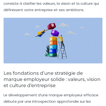
consiste à clarifier les valeurs, la vision et la culture qui
définissent votre entreprise et ses ambitions.
Les fondations d’une stratégie de
marque employeur solide : valeurs, vision
et culture d’entreprise
Le développement d’une marque employeur efficace
débute par une introspection approfondie sur les