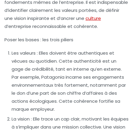
fondements mêmes de l’entreprise. Il est indispensable
d’identifier clairement les valeurs portées, de définir
une vision inspirante et d’ancrer une
culture
d’entreprise reconnaissable et cohérente.
Poser les bases : les trois piliers
Les valeurs :
Elles doivent être authentiques et
vécues au quotidien. Cette authenticité est un
gage de crédibilité, tant en interne qu’en externe.
Par exemple, Patagonia incarne ses engagements
environnementaux très fortement, notamment par
le don d’une part de son chiffre d’affaires à des
actions écologiques. Cette cohérence fortifie sa
marque employeur.
La vision :
Elle trace un cap clair, motivant les équipes
à s’impliquer dans une mission collective. Une vision