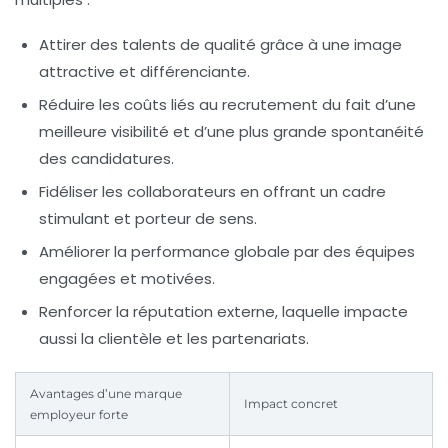
Attirer des talents de qualité
grâce à une image
attractive et différenciante.
Réduire les coûts liés au recrutement
du fait d’une
meilleure visibilité et d’une plus grande spontanéité
des candidatures.
Fidéliser les collaborateurs
en offrant un cadre
stimulant et porteur de sens.
Améliorer la performance globale
par des équipes
engagées et motivées.
Renforcer la réputation externe
, laquelle impacte
aussi la clientèle et les partenariats.
Avantages d’une marque
Impact concret
employeur forte