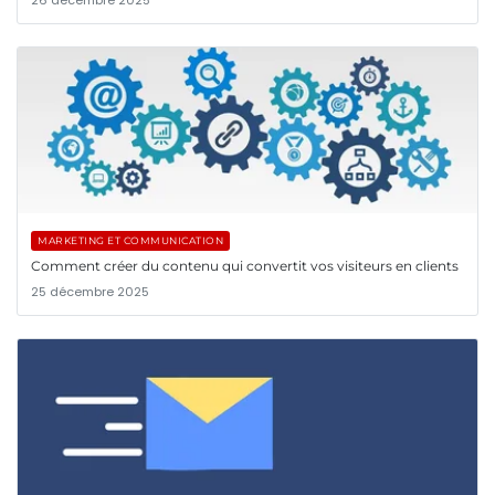
MARKETING ET COMMUNICATION
Comment créer du contenu qui convertit vos visiteurs en clients
25 décembre 2025