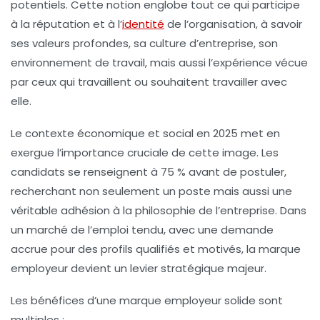
potentiels. Cette notion englobe tout ce qui participe
à la réputation et à l’
identité
de l’organisation, à savoir
ses valeurs profondes, sa culture d’entreprise, son
environnement de travail, mais aussi l’expérience vécue
par ceux qui travaillent ou souhaitent travailler avec
elle.
Le contexte économique et social en 2025 met en
exergue l’importance cruciale de cette image. Les
candidats se renseignent à 75 % avant de postuler,
recherchant non seulement un poste mais aussi une
véritable adhésion à la philosophie de l’entreprise. Dans
un marché de l’emploi tendu, avec une demande
accrue pour des profils qualifiés et motivés, la marque
employeur devient un levier stratégique majeur.
Les bénéfices d’une marque employeur solide sont
multiples :