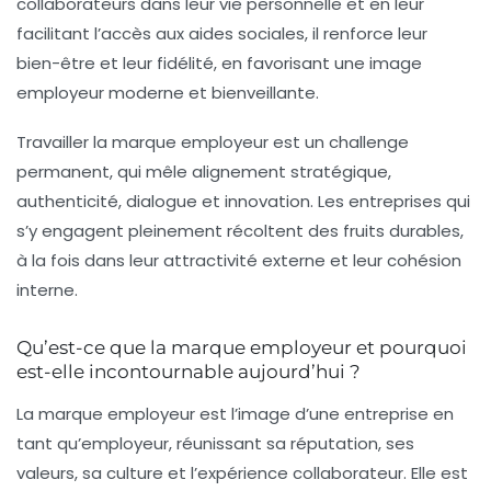
collaborateurs dans leur vie personnelle et en leur
facilitant l’accès aux aides sociales, il renforce leur
bien-être et leur fidélité, en favorisant une image
employeur moderne et bienveillante.
Travailler la marque employeur est un challenge
permanent, qui mêle alignement stratégique,
authenticité, dialogue et innovation. Les entreprises qui
s’y engagent pleinement récoltent des fruits durables,
à la fois dans leur attractivité externe et leur cohésion
interne.
Qu’est-ce que la marque employeur et pourquoi
est-elle incontournable aujourd’hui ?
La marque employeur est l’image d’une entreprise en
tant qu’employeur, réunissant sa réputation, ses
valeurs, sa culture et l’expérience collaborateur. Elle est