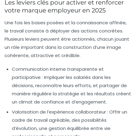
Les leviers clés pour activer et renforcer
votre marque employeur en 2025
Une fois les bases posées et la connaissance affinée,
le travail consiste à déployer des actions concrètes.
Plusieurs leviers peuvent être actionnés, chacun jouant
un rôle important dans la construction d’une image
cohérente, attractive et crédible.
Communication interne transparente et
participative :
Impliquer les salariés dans les
décisions, reconnaître leurs efforts, et partager de
manière régulière la stratégie et les résultats créent
un climat de confiance et d’engagement.
Valorisation de l’expérience collaborateur :
Offrir un
cadre de travail agréable, des possibilités
d’évolution, une gestion équilibrée entre vie