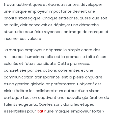
travail authentiques et épanouissantes, développer
une marque employeur impactante devient une
priorité stratégique. Chaque entreprise, quelle que soit
sa taille, doit concevoir et déployer une démarche
structurée pour faire rayonner son image de marque et
incarner ses valeurs.
La marque employeur dépasse le simple cadre des
ressources humaines : elle est la promesse faite à ses
salariés et futurs candidats. Cette promesse,
concrétisée par des actions cohérentes et une
communication transparente, est la pierre angulaire
d’une gestion globale et performante. L’objectif est
clair : fédérer les collaborateurs autour d’une vision
partagée tout en captivant une nouvelle génération de
talents exigeants. Quelles sont donc les étapes
essentielles pour
bâtir
une marque employeur forte ?