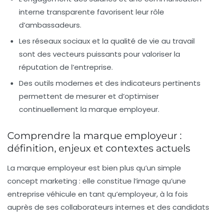
interne transparente favorisent leur rôle
d’ambassadeurs.
Les réseaux sociaux et la qualité de vie au travail
sont des vecteurs puissants pour valoriser la
réputation de l’entreprise.
Des outils modernes et des indicateurs pertinents
permettent de mesurer et d’optimiser
continuellement la marque employeur.
Comprendre la marque employeur :
définition, enjeux et contextes actuels
La
marque employeur
est bien plus qu’un simple
concept marketing : elle constitue l’image qu’une
entreprise véhicule en tant qu’employeur, à la fois
auprès de ses collaborateurs internes et des candidats