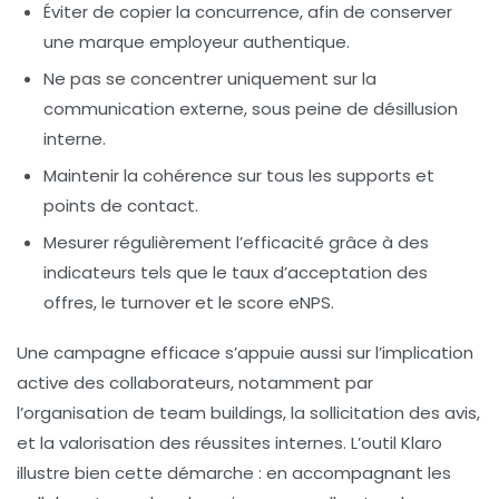
Éviter de copier la concurrence, afin de conserver
une marque employeur authentique.
Ne pas se concentrer uniquement sur la
communication externe, sous peine de désillusion
interne.
Maintenir la cohérence sur tous les supports et
points de contact.
Mesurer régulièrement l’efficacité grâce à des
indicateurs tels que le taux d’acceptation des
offres, le turnover et le score eNPS.
Une campagne efficace s’appuie aussi sur l’implication
active des collaborateurs, notamment par
l’organisation de team buildings, la sollicitation des avis,
et la valorisation des réussites internes. L’outil Klaro
illustre bien cette démarche : en accompagnant les