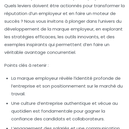
Quels leviers doivent être actionnés pour transformer la
réputation d’un employeur et en faire un moteur de
succès ? Nous vous invitons à plonger dans l’univers du
développement de la marque employeur, en explorant
les stratégies efficaces, les outils innovants, et des
exemples inspirants qui permettent d’en faire un
véritable avantage concurrentiel.
Points clés à retenir :
La marque employeur révèle l’identité profonde de
l’entreprise
et son positionnement sur le marché du
travail.
Une culture d’entreprise authentique et vécue au
quotidien
est fondamentale pour gagner la
confiance des candidats et collaborateurs.
L’engagement des salariés
et une communication