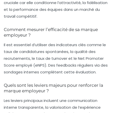
cruciale car elle conditionne l’attractivité, la fidélisation
et la performance des équipes dans un marché du
travail compétitif.
Comment mesurer l’efficacité de sa marque
employeur ?
Il est essentiel d’utiliser des indicateurs clés comme le
taux de candidatures spontanées, la qualité des
recrutements, le taux de turnover et le Net Promoter
Score employé (eNPS). Des feedbacks réguliers via des
sondages internes complètent cette évaluation.
Quels sont les leviers majeurs pour renforcer la
marque employeur ?
Les leviers principaux incluent une communication
interne transparente, la valorisation de l’expérience