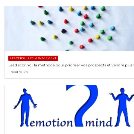
LEADERSHIP ET MANAGEMENT
Lead scoring : la méthode pour prioriser vos prospects et vendre plus 
1 août 2026