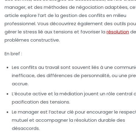
manager, et des méthodes de négociation adaptées, ce
article explore l’art de la gestion des conflits en milieu
professionnel. Vous découvrirez également des outils pou
gérer le stress lié aux tensions et favoriser la
résolution
d
problèmes constructive.
En bref :
Les conflits au travail sont souvent liés à une commun
inefficace, des différences de personnalité, ou une pr
accrue.
L’écoute active et la médiation jouent un rôle central 
pacification des tensions.
Le manager est l’acteur clé pour encourager le respec
mutuel et accompagner la résolution durable des
désaccords.