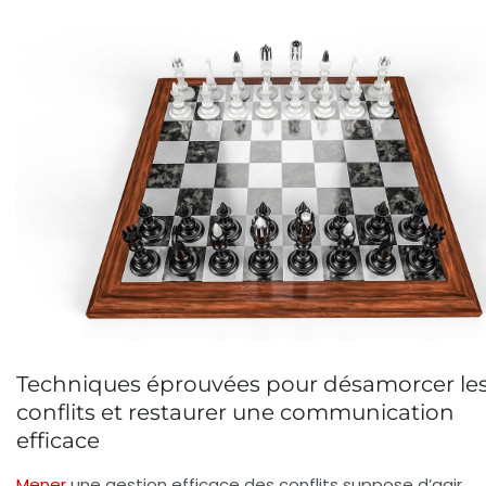
Techniques éprouvées pour désamorcer le
conflits et restaurer une communication
efficace
Mener
une gestion efficace des conflits suppose d’agir