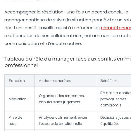
Accompagner la résolution
: une fois un accord conclu, le
manager continue de suivre la situation pour éviter un ret
des tensions. Il travaille aussi à renforcer les
compétence
relationnelles de ses collaborateurs, notamment en mati
communication et d’écoute active.
Tableau du rôle du manager face aux conflits en mi
professionnel
Fonction
Actions concrètes
Bénéfices
Rétablir la confi
Organiser des rencontres,
Médiation
provoquer des
écouter sans jugement
compromis
Prise de
Analyser calmement, éviter
Décisions justes 
recul
l’escalade émotionnelle
équilibrées