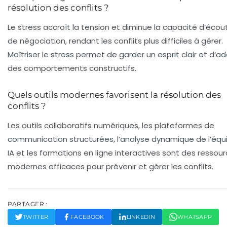
résolution des conflits ?
Le stress accroît la tension et diminue la capacité d’écou
de négociation, rendant les conflits plus difficiles à gérer.
Maîtriser le stress permet de garder un esprit clair et d’a
des comportements constructifs.
Quels outils modernes favorisent la résolution des
conflits ?
Les outils collaboratifs numériques, les plateformes de
communication structurées, l’analyse dynamique de l’équi
IA et les formations en ligne interactives sont des ressou
modernes efficaces pour prévenir et gérer les conflits.
PARTAGER :
TWITTER
FACEBOOK
LINKEDIN
WHATSAPP