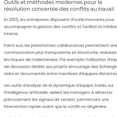
Outils et méthodes modernes pour la
résolution concertée des conflits au travail
En 2025, les entreprises disposent d’outils innovants pour
accompagner la gestion des conflits et faciliter la média
interne.
Parmi eux, les plateformes collaboratives permettent un
communication plus transparente et structurée, réduisant
les risques de malentendus. Par exemple, l’utilisation d’e
de discussion dédiés aux projets encourage des échange
clairs et documentés entre membres d’équipes distantes
Les outils d’analyse de la dynamique d’équipe, basés sur
l’intelligence artificielle, aident les managers à détecter
précocement les signaux de tension, permettant une
intervention rapide avant que le conflit ne dégénère.