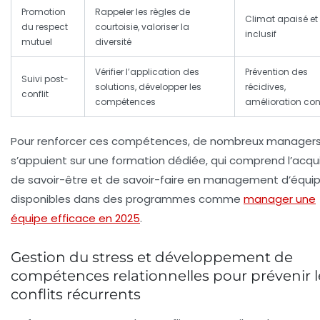
Promotion
Rappeler les règles de
Climat apaisé et
du respect
courtoisie, valoriser la
inclusif
mutuel
diversité
Vérifier l’application des
Prévention des
Suivi post-
solutions, développer les
récidives,
conflit
compétences
amélioration con
Pour renforcer ces compétences, de nombreux manager
s’appuient sur une formation dédiée, qui comprend l’acqui
de savoir-être et de savoir-faire en management d’équip
disponibles dans des programmes comme
manager une
équipe efficace en 2025
.
Gestion du stress et développement de
compétences relationnelles pour prévenir l
conflits récurrents