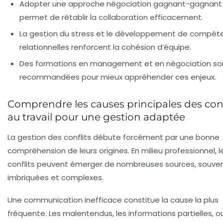
Adopter une approche négociation gagnant-gagnant
permet de rétablir la collaboration efficacement.
La gestion du stress et le développement de compét
relationnelles renforcent la cohésion d’équipe.
Des formations en management et en négociation so
recommandées pour mieux appréhender ces enjeux.
Comprendre les causes principales des conf
au travail pour une gestion adaptée
La gestion des conflits débute forcément par une bonne
compréhension de leurs origines. En milieu professionnel, l
conflits peuvent émerger de nombreuses sources, souve
imbriquées et complexes.
Une communication inefficace
constitue la cause la plus
fréquente. Les malentendus, les informations partielles, o