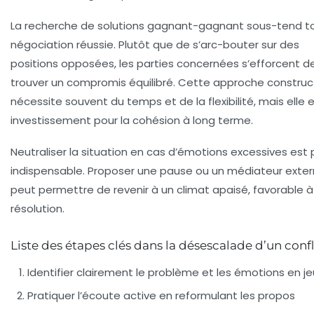
La recherche de solutions gagnant-gagnant
sous-tend t
négociation réussie. Plutôt que de s’arc-bouter sur des
positions opposées, les parties concernées s’efforcent d
trouver un compromis équilibré. Cette approche construc
nécessite souvent du temps et de la flexibilité, mais elle 
investissement pour la cohésion à long terme.
Neutraliser la situation en cas d’émotions excessives
est 
indispensable. Proposer une pause ou un médiateur exte
peut permettre de revenir à un climat apaisé, favorable à
résolution.
Liste des étapes clés dans la désescalade d’un confl
Identifier clairement le problème et les émotions en je
Pratiquer l’écoute active en reformulant les propos