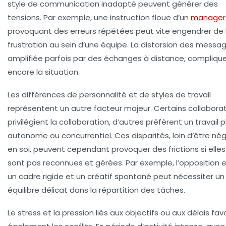
style de communication inadapté peuvent générer des
tensions. Par exemple, une instruction floue d’un
manager
provoquant des erreurs répétées peut vite engendrer de 
frustration au sein d’une équipe. La distorsion des messag
amplifiée parfois par des échanges à distance, compliqu
encore la situation.
Les différences de personnalité et de styles de travail
représentent un autre facteur majeur. Certains collabora
privilégient la collaboration, d’autres préfèrent un travail p
autonome ou concurrentiel. Ces disparités, loin d’être né
en soi, peuvent cependant provoquer des frictions si elles
sont pas reconnues et gérées. Par exemple, l’opposition 
un cadre rigide et un créatif spontané peut nécessiter un
équilibre délicat dans la répartition des tâches.
Le stress et la pression liés aux objectifs ou aux délais
favo