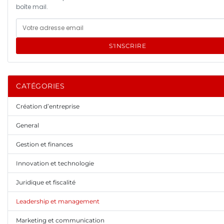
boîte mail.
S'INSCRIRE
CATÉGORIES
Création d’entreprise
General
Gestion et finances
Innovation et technologie
Juridique et fiscalité
Leadership et management
Marketing et communication