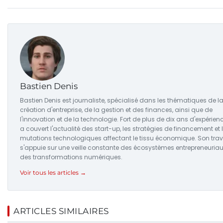
Bastien Denis
Bastien Denis est journaliste, spécialisé dans les thématiques de l
création d'entreprise, de la gestion et des finances, ainsi que de
l'innovation et de la technologie. Fort de plus de dix ans d'expérience
a couvert l'actualité des start-up, les stratégies de financement et 
mutations technologiques affectant le tissu économique. Son trav
s'appuie sur une veille constante des écosystèmes entrepreneuriau
des transformations numériques.
Voir tous les articles →
ARTICLES SIMILAIRES