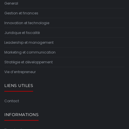
General
Gestion et finances
Innovation et technologie
Juridique et fiscalité
Leadership et management
Marketing et communication
Stratégie et développement
Vie d’entrepreneur
LIENS UTILES
Contact
INFORMATIONS