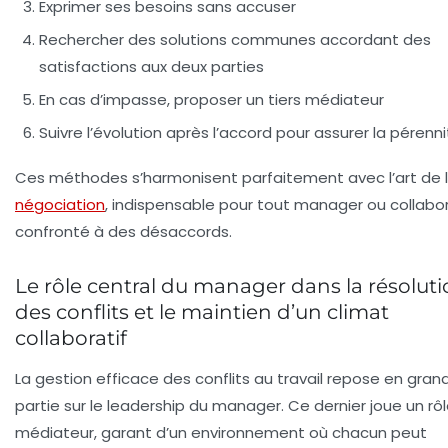
Exprimer ses besoins sans accuser
Rechercher des solutions communes accordant des
satisfactions aux deux parties
En cas d’impasse, proposer un tiers médiateur
Suivre l’évolution après l’accord pour assurer la pérenn
Ces méthodes s’harmonisent parfaitement avec l’art de 
négociation
, indispensable pour tout manager ou collabo
confronté à des désaccords.
Le rôle central du manager dans la résolut
des conflits et le maintien d’un climat
collaboratif
La gestion efficace des conflits au travail repose en gran
partie sur le leadership du manager. Ce dernier joue un rô
médiateur, garant d’un environnement où chacun peut