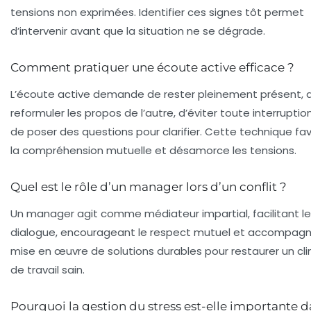
tensions non exprimées. Identifier ces signes tôt permet
d’intervenir avant que la situation ne se dégrade.
Comment pratiquer une écoute active efficace ?
L’écoute active demande de rester pleinement présent, 
reformuler les propos de l’autre, d’éviter toute interruption
de poser des questions pour clarifier. Cette technique fav
la compréhension mutuelle et désamorce les tensions.
Quel est le rôle d’un manager lors d’un conflit ?
Un manager agit comme médiateur impartial, facilitant le
dialogue, encourageant le respect mutuel et accompagn
mise en œuvre de solutions durables pour restaurer un cl
de travail sain.
Pourquoi la gestion du stress est-elle importante d