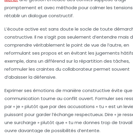
promptement et avec méthode pour calmer les tensions
rétablir un dialogue constructif.
L’écoute active
est sans doute le socle de toute démarc
constructive. Il ne s’agit pas seulement d’entendre mais 
comprendre véritablement le point de vue de l’autre, en
reformulant ses propos et en évitant les jugements hâtifs
exemple, dans un différend sur la répartition des tâches,
reformuler les craintes du collaborateur permet souvent
d’abaisser la défensive.
Exprimer ses émotions de manière constructive
évite que 
communication tourne au conflit ouvert. Formuler ses res
par « je » plutôt que par des accusations « tu » est un levie
puissant pour garder l’échange respectueux. Dire « je res
une surcharge » plutôt que « tu me donnes trop de travail
ouvre davantage de possibilités d’entente.