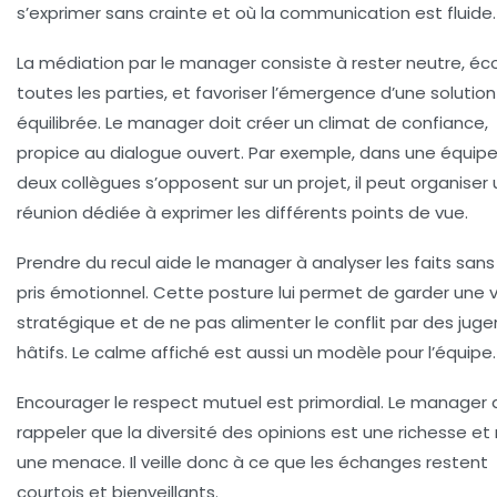
s’exprimer sans crainte et où la communication est fluide.
La médiation
par le manager consiste à rester neutre, éc
toutes les parties, et favoriser l’émergence d’une solution
équilibrée. Le manager doit créer un climat de confiance,
propice au dialogue ouvert. Par exemple, dans une équip
deux collègues s’opposent sur un projet, il peut organiser
réunion dédiée à exprimer les différents points de vue.
Prendre du recul
aide le manager à analyser les faits sans 
pris émotionnel. Cette posture lui permet de garder une v
stratégique et de ne pas alimenter le conflit par des ju
hâtifs. Le calme affiché est aussi un modèle pour l’équipe.
Encourager le respect mutuel
est primordial. Le manager 
rappeler que la diversité des opinions est une richesse et
une menace. Il veille donc à ce que les échanges restent
courtois et bienveillants.