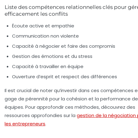
Liste des compétences relationnelles clés pour gér
efficacement les conflits
Écoute active et empathie
Communication non violente
Capacité à négocier et faire des compromis
Gestion des émotions et du stress
Capacité à travailler en équipe
Ouverture d’esprit et respect des différences
Il est crucial de noter qu’investir dans ces compétences e
gage de pérennité pour la cohésion et la performance d
équipes. Pour approfondir ces méthodes, découvrez des
ressources approfondies sur la
gestion de la négociation
les entrepreneurs
.