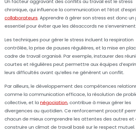
Un facteur aggravant des conflits au travail est le stress
chronique, qui influence la communication et l’état d’espr
collaborateurs
. Apprendre à gérer son stress est donc un p
essentiel pour éviter que les désaccords ne s’enveniment
Les techniques pour gérer le stress incluent la respiration
contrôlée, la prise de pauses régulières, et la mise en pla
cadre de travail organisé. Par exemple, instaurer des réun
courtes et régulières peut permettre aux équipes d’expri
leurs difficultés avant qu’elles ne génèrent un conflit.
Par ailleurs, le développement des compétences relation
comme la communication efficace, la résolution de prob
collective, et la
négociation
, contribue à mieux gérer les
divergences au quotidien. Ce renforcement proactif per
chacun de mieux comprendre les attentes des autres et
construire un climat de travail basé sur le respect mutuel.