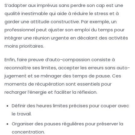
S’adapter aux imprévus sans perdre son cap est une
qualité inestimable qui aide à réduire le stress et à
garder une attitude constructive. Par exemple, un
professionnel peut ajuster son emploi du temps pour
intégrer une réunion urgente en décalant des activités
moins prioritaires.
Enfin, faire preuve d’
auto-compassion
consiste à
reconnaître ses limites, accepter les erreurs sans auto-
jugement et se ménager des temps de pause. Ces
moments de récupération sont essentiels pour
recharger l’énergie et faciliter la réflexion.
Définir des heures limites précises
pour couper avec
le travail.
Organiser des pauses régulières
pour préserver la
concentration.