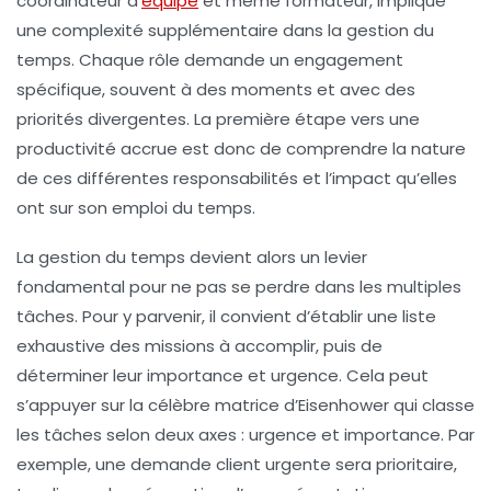
coordinateur d’
équipe
et même formateur, implique
une complexité supplémentaire dans la gestion du
temps. Chaque rôle demande un engagement
spécifique, souvent à des moments et avec des
priorités divergentes. La première étape vers une
productivité accrue est donc de comprendre la nature
de ces différentes responsabilités et l’impact qu’elles
ont sur son emploi du temps.
La gestion du temps devient alors un levier
fondamental pour ne pas se perdre dans les multiples
tâches. Pour y parvenir, il convient d’établir une liste
exhaustive des missions à accomplir, puis de
déterminer leur importance et urgence. Cela peut
s’appuyer sur la célèbre
matrice d’Eisenhower
qui classe
les tâches selon deux axes : urgence et importance. Par
exemple, une demande client urgente sera prioritaire,