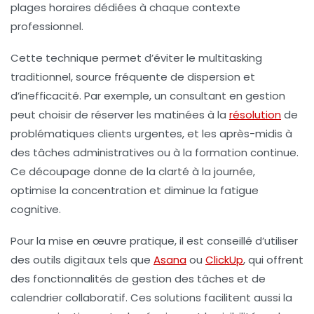
plages horaires dédiées à chaque contexte
professionnel.
Cette technique permet d’éviter le multitasking
traditionnel, source fréquente de dispersion et
d’inefficacité. Par exemple, un consultant en gestion
peut choisir de réserver les matinées à la
résolution
de
problématiques clients urgentes, et les après-midis à
des tâches administratives ou à la formation continue.
Ce découpage donne de la clarté à la journée,
optimise la concentration et diminue la fatigue
cognitive.
Pour la mise en œuvre pratique, il est conseillé d’utiliser
des outils digitaux tels que
Asana
ou
ClickUp
, qui offrent
des fonctionnalités de gestion des tâches et de
calendrier collaboratif. Ces solutions facilitent aussi la