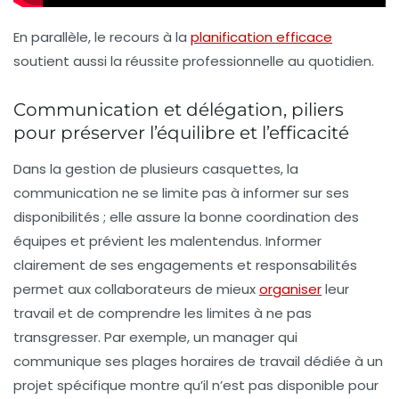
En parallèle, le recours à la
planification efficace
soutient aussi la réussite professionnelle au quotidien.
Communication et délégation, piliers
pour préserver l’équilibre et l’efficacité
Dans la gestion de plusieurs casquettes,
la
communication
ne se limite pas à informer sur ses
disponibilités ; elle assure la bonne coordination des
équipes et prévient les malentendus. Informer
clairement de ses engagements et responsabilités
permet aux collaborateurs de mieux
organiser
leur
travail et de comprendre les limites à ne pas
transgresser. Par exemple, un manager qui
communique ses plages horaires de travail dédiée à un
projet spécifique montre qu’il n’est pas disponible pour