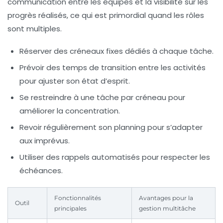
communication entre les équipes et la visibilité sur les
progrès réalisés, ce qui est primordial quand les rôles
sont multiples.
Réserver des créneaux fixes
dédiés à chaque tâche.
Prévoir des temps de transition
entre les activités
pour ajuster son état d’esprit.
Se restreindre à une tâche par créneau
pour
améliorer la concentration.
Revoir régulièrement son planning
pour s’adapter
aux imprévus.
Utiliser des rappels automatisés
pour respecter les
échéances.
Fonctionnalités
Avantages pour la
Outil
principales
gestion multitâche