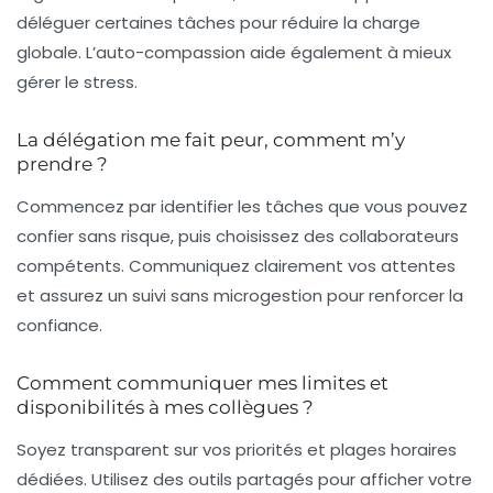
déléguer certaines tâches pour réduire la charge
globale. L’auto-compassion aide également à mieux
gérer le stress.
La délégation me fait peur, comment m’y
prendre ?
Commencez par identifier les tâches que vous pouvez
confier sans risque, puis choisissez des collaborateurs
compétents. Communiquez clairement vos attentes
et assurez un suivi sans microgestion pour renforcer la
confiance.
Comment communiquer mes limites et
disponibilités à mes collègues ?
Soyez transparent sur vos priorités et plages horaires
dédiées. Utilisez des outils partagés pour afficher votre