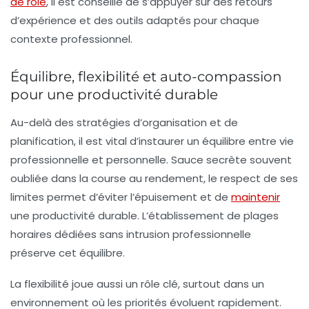
de rôle
, il est conseillé de s’appuyer sur des retours
d’expérience et des outils adaptés pour chaque
contexte professionnel.
Équilibre, flexibilité et auto-compassion
pour une productivité durable
Au-delà des stratégies d’organisation et de
planification, il est vital d’instaurer un équilibre entre vie
professionnelle et personnelle. Sauce secrète souvent
oubliée dans la course au rendement,
le respect de ses
limites
permet d’éviter l’épuisement et de
maintenir
une productivité durable. L’établissement de plages
horaires dédiées sans intrusion professionnelle
préserve cet équilibre.
La flexibilité joue aussi un rôle clé, surtout dans un
environnement où les priorités évoluent rapidement.