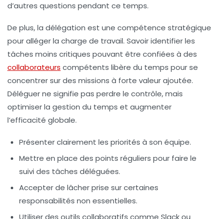
d’autres questions pendant ce temps.
De plus, la
délégation
est une compétence stratégique
pour alléger la charge de travail. Savoir identifier les
tâches moins critiques pouvant être confiées à des
collaborateurs
compétents libère du temps pour se
concentrer sur des missions à forte valeur ajoutée.
Déléguer ne signifie pas perdre le contrôle, mais
optimiser la gestion du temps et augmenter
l’efficacité globale.
Présenter clairement les priorités
à son équipe.
Mettre en place des points réguliers
pour faire le
suivi des tâches déléguées.
Accepter de lâcher prise
sur certaines
responsabilités non essentielles.
Utiliser des outils collaboratifs
comme Slack ou