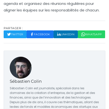
agenda et organisez des réunions régulières pour
aligner les équipes sur les responsabilités de chacun.
PARTAGER :
TWITTER
FACEBOOK
LINKEDIN
WHATSAPP
Sébastien Colin
Sébastien Colin est journaliste, spécialisé dans les
domaines de la création d’entreprise, de la gestion et des
finances, ainsi que de l’innovation et des technologies.
Depuis plus de dix ans, il couvre ces thématiques, allant des
levées de fonds et modèles économiques des startups aux