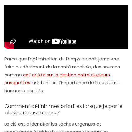
Parce que l’optimisation du temps ne doit jamais se
faire au détriment de la santé mentale, des sources
comme
cet article sur la gestion entre plusieurs
casquettes
insistent sur l’importance de trouver une
harmonie durable.
Comment définir mes priorités lorsque je porte
plusieurs casquettes ?
La clé est d’identifier les tâches urgentes et
importantes à l’aide d’outils comme la matrice