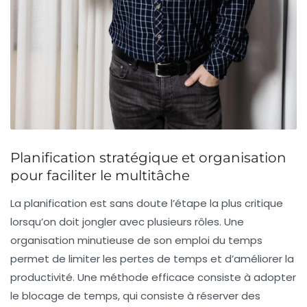
Planification stratégique et organisation
pour faciliter le multitâche
La planification est sans doute l’étape la plus critique
lorsqu’on doit jongler avec plusieurs rôles. Une
organisation minutieuse de son emploi du temps
permet de limiter les pertes de temps et d’améliorer la
productivité. Une méthode efficace consiste à adopter
le
blocage de temps
, qui consiste à réserver des