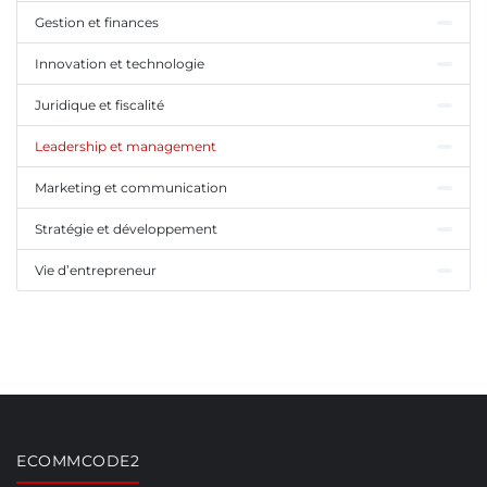
Gestion et finances
Innovation et technologie
Juridique et fiscalité
Leadership et management
Marketing et communication
Stratégie et développement
Vie d’entrepreneur
ECOMMCODE2