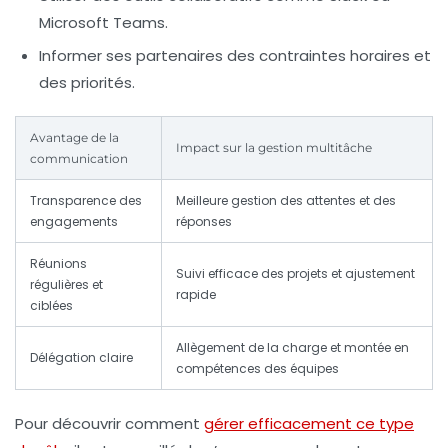
Microsoft Teams.
Informer ses partenaires
des contraintes horaires et
des priorités.
Avantage de la
Impact sur la gestion multitâche
communication
Transparence des
Meilleure gestion des attentes et des
engagements
réponses
Réunions
Suivi efficace des projets et ajustement
régulières et
rapide
ciblées
Allègement de la charge et montée en
Délégation claire
compétences des équipes
Pour découvrir comment
gérer efficacement ce type