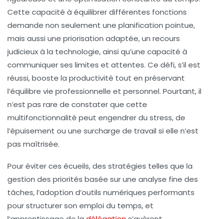
Cette capacité à équilibrer différentes fonctions
demande non seulement une planification pointue,
mais aussi une priorisation adaptée, un recours
judicieux à la technologie, ainsi qu’une capacité à
communiquer ses limites et attentes. Ce défi, s’il est
réussi, booste la productivité tout en préservant
l’équilibre vie professionnelle et personnel. Pourtant, il
n’est pas rare de constater que cette
multifonctionnalité peut engendrer du stress, de
l’épuisement ou une surcharge de travail si elle n’est
pas maîtrisée.
Pour éviter ces écueils, des stratégies telles que la
gestion des priorités basée sur une analyse fine des
tâches, l’adoption d’outils numériques performants
pour structurer son emploi du temps, et
l’apprentissage de la
délégation
s’avèrent