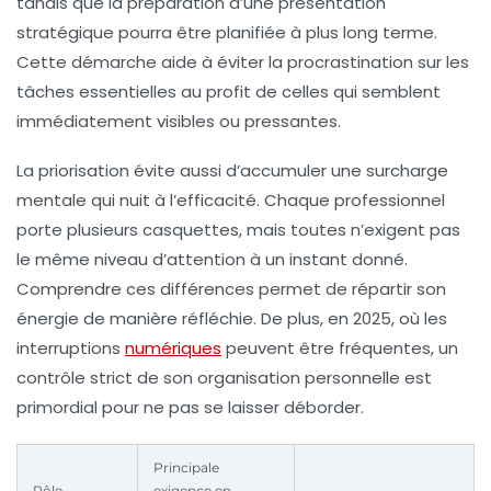
tandis que la préparation d’une présentation
stratégique pourra être planifiée à plus long terme.
Cette démarche aide à éviter la procrastination sur les
tâches essentielles au profit de celles qui semblent
immédiatement visibles ou pressantes.
La priorisation évite aussi d’accumuler une surcharge
mentale qui nuit à l’efficacité. Chaque professionnel
porte plusieurs casquettes, mais toutes n’exigent pas
le même niveau d’attention à un instant donné.
Comprendre ces différences permet de répartir son
énergie de manière réfléchie. De plus, en 2025, où les
interruptions
numériques
peuvent être fréquentes, un
contrôle strict de son
organisation
personnelle est
primordial pour ne pas se laisser déborder.
Principale
Rôle
exigence en