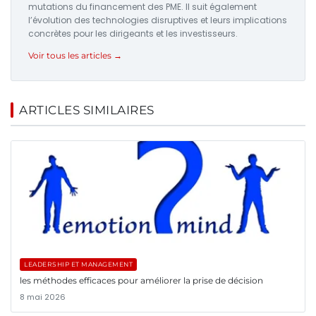
mutations du financement des PME. Il suit également
l’évolution des technologies disruptives et leurs implications
concrètes pour les dirigeants et les investisseurs.
Voir tous les articles →
ARTICLES SIMILAIRES
LEADERSHIP ET MANAGEMENT
les méthodes efficaces pour améliorer la prise de décision
8 mai 2026