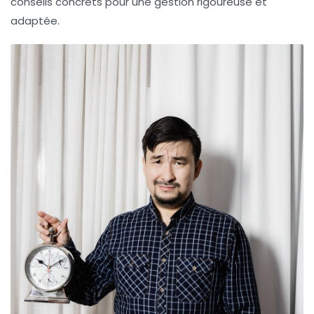
conseils concrets pour une gestion rigoureuse et
adaptée.