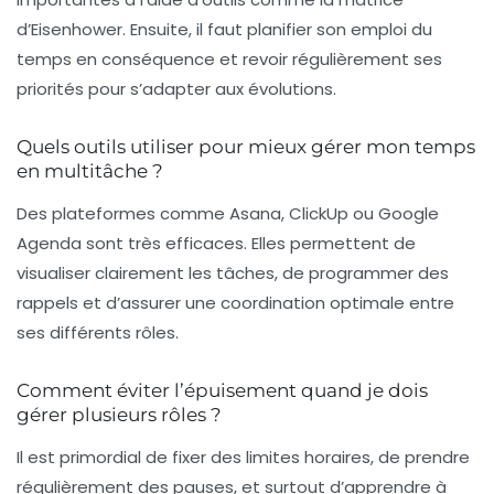
d’Eisenhower. Ensuite, il faut planifier son emploi du
temps en conséquence et revoir régulièrement ses
priorités pour s’adapter aux évolutions.
Quels outils utiliser pour mieux gérer mon temps
en multitâche ?
Des plateformes comme Asana, ClickUp ou Google
Agenda sont très efficaces. Elles permettent de
visualiser clairement les tâches, de programmer des
rappels et d’assurer une coordination optimale entre
ses différents rôles.
Comment éviter l’épuisement quand je dois
gérer plusieurs rôles ?
Il est primordial de fixer des limites horaires, de prendre
régulièrement des pauses, et surtout d’apprendre à