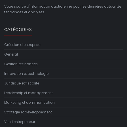
Votre source d'information quotidienne pour les dernières actualités,
tendances et analyses.
CATÉGORIES
Création d’entreprise
General
Gestion et finances
Innovation et technologie
Juridique et fiscalité
Leadership et management
Marketing et communication
Stratégie et développement
Vie d’entrepreneur