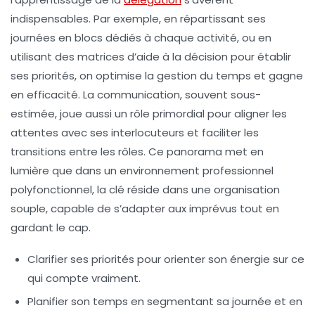
indispensables. Par exemple, en répartissant ses
journées en blocs dédiés à chaque activité, ou en
utilisant des matrices d’aide à la décision pour établir
ses priorités, on optimise la gestion du temps et gagne
en efficacité. La communication, souvent sous-
estimée, joue aussi un rôle primordial pour aligner les
attentes avec ses interlocuteurs et faciliter les
transitions entre les rôles. Ce panorama met en
lumière que dans un environnement professionnel
polyfonctionnel, la clé réside dans une organisation
souple, capable de s’adapter aux imprévus tout en
gardant le cap.
Clarifier ses priorités
pour orienter son énergie sur ce
qui compte vraiment.
Planifier son temps
en segmentant sa journée et en