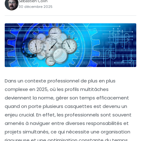
Sébastien Colin
30 décembre 2025
Dans un contexte professionnel de plus en plus
complexe en 2025, où les profils multitâches
deviennent la norme, gérer son temps efficacement
quand on porte plusieurs casquettes est devenu un
enjeu crucial. En effet, les professionnels sont souvent
amenés à naviguer entre diverses responsabilités et
projets simultanés, ce qui nécessite une organisation
rigoureuse et une optimisation constante du temps.