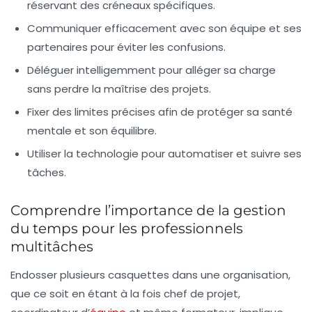
réservant des créneaux spécifiques.
Communiquer efficacement
avec son équipe et ses
partenaires pour éviter les confusions.
Déléguer intelligemment
pour alléger sa charge
sans perdre la maîtrise des projets.
Fixer des limites
précises afin de protéger sa santé
mentale et son équilibre.
Utiliser la technologie
pour automatiser et suivre ses
tâches.
Comprendre l’importance de la gestion
du temps pour les professionnels
multitâches
Endosser plusieurs casquettes dans une organisation,
que ce soit en étant à la fois chef de projet,