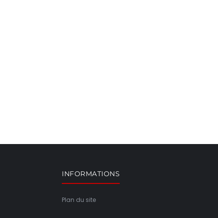
INFORMATIONS
Plan du site