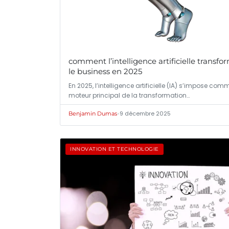
comment l’intelligence artificielle transfo
le business en 2025
En 2025, l’intelligence artificielle (IA) s’impose com
moteur principal de la transformation…
•
9 décembre 2025
Benjamin Dumas
INNOVATION ET TECHNOLOGIE