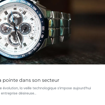
 la pointe dans son secteur
volution, la veille technologique s’impose aujourd’hui
entreprise désireuse…