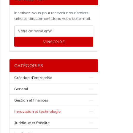
Inscrivez-vous pour recevoir nos derniers
articles directement dans votre boîte mail.
S'INSCRIRE
CATÉGORIES
Création d’entreprise
General
Gestion et finances
Innovation et technologie
Juridique et fiscalité