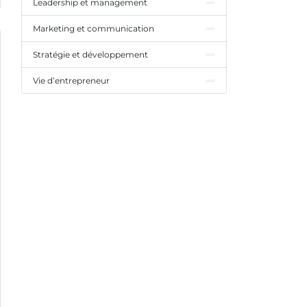
Leadership et management
Marketing et communication
Stratégie et développement
Vie d’entrepreneur