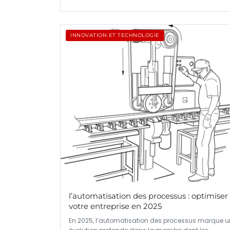
INNOVATION ET TECHNOLOGIE
l’automatisation des processus : optimiser
votre entreprise en 2025
En 2025, l’automatisation des processus marque u