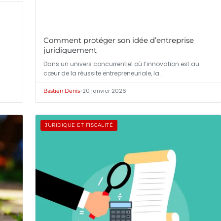
Comment protéger son idée d’entreprise
juridiquement
Dans un univers concurrentiel où l’innovation est au
cœur de la réussite entrepreneuriale, la…
•
20 janvier 2026
Bastien Denis
JURIDIQUE ET FISCALITÉ