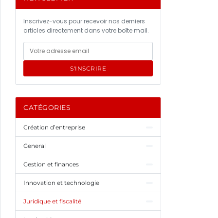
Inscrivez-vous pour recevoir nos derniers
articles directement dans votre boîte mail.
S'INSCRIRE
CATÉGORIES
Création d’entreprise
General
Gestion et finances
Innovation et technologie
Juridique et fiscalité