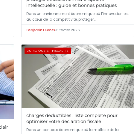
intellectuelle : guide et bonnes pratiques
Dans un environnement économique où l’innovation est
au cœur de la compétitivité, protéger…
•
6 février 2026
Benjamin Dumas
JURIDIQUE ET FISCALITÉ
charges déductibles : liste complète pour
optimiser votre déclaration fiscale
lair
Dans un contexte économique où la maîtrise de la