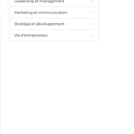
Leadership et management
Marketing et communication
Stratégie et développement
Vie d’entrepreneur