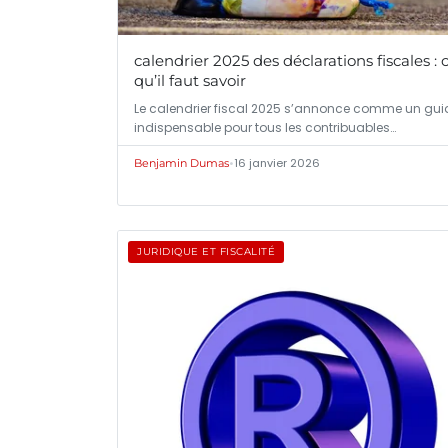
calendrier 2025 des déclarations fiscales : 
qu’il faut savoir
Le calendrier fiscal 2025 s’annonce comme un gui
indispensable pour tous les contribuables…
•
16 janvier 2026
Benjamin Dumas
JURIDIQUE ET FISCALITÉ