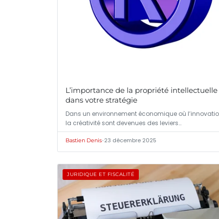
L’importance de la propriété intellectuelle
dans votre stratégie
Dans un environnement économique où l’innovatio
la créativité sont devenues des leviers…
•
23 décembre 2025
Bastien Denis
JURIDIQUE ET FISCALITÉ