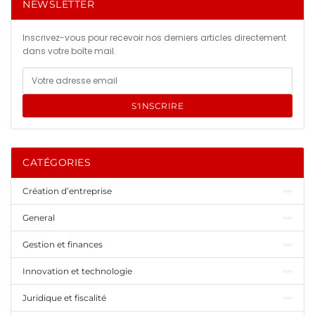
NEWSLETTER
Inscrivez-vous pour recevoir nos derniers articles directement
dans votre boîte mail.
S'INSCRIRE
CATÉGORIES
Création d’entreprise
General
Gestion et finances
Innovation et technologie
Juridique et fiscalité