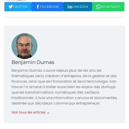
TWITTER
FACEBOOK
LINKEDIN
WHATSAPP
Benjamin Dumas
Benjamin Dumas couvre depuis plus de dix ans les
thématiques de la création d’entreprise, de la gestion et des
finances, ainsi que de l’innovation et de la technologie. Son
travail l’a amené à traiter aussi bien les enjeux des startups
que les transformations numériques des secteurs
traditionnels. Il livre une information concise et documentée,
destinée aux décideurs comme aux entrepreneurs.
Voir tous les articles →