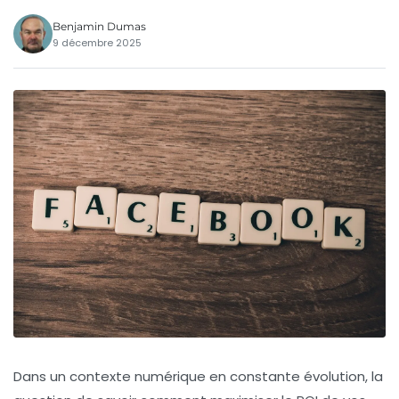
Benjamin Dumas
9 décembre 2025
Dans un contexte numérique en constante évolution, la