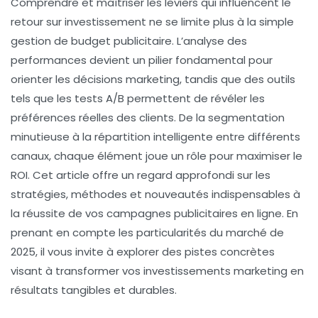
Comprendre et maîtriser les leviers qui influencent le
retour sur investissement ne se limite plus à la simple
gestion de budget publicitaire. L’analyse des
performances devient un pilier fondamental pour
orienter les décisions marketing, tandis que des outils
tels que les tests A/B permettent de révéler les
préférences réelles des clients. De la segmentation
minutieuse à la répartition intelligente entre différents
canaux, chaque élément joue un rôle pour maximiser le
ROI. Cet article offre un regard approfondi sur les
stratégies, méthodes et nouveautés indispensables à
la réussite de vos campagnes publicitaires en ligne. En
prenant en compte les particularités du marché de
2025, il vous invite à explorer des pistes concrètes
visant à transformer vos investissements marketing en
résultats tangibles et durables.