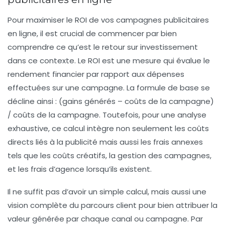
Pour maximiser le ROI de vos campagnes publicitaires
en ligne, il est crucial de commencer par bien
comprendre ce qu’est le retour sur investissement
dans ce contexte. Le ROI est une mesure qui évalue le
rendement financier par rapport aux dépenses
effectuées sur une campagne. La formule de base se
décline ainsi : (gains générés – coûts de la campagne)
/ coûts de la campagne. Toutefois, pour une analyse
exhaustive, ce calcul intègre non seulement les coûts
directs liés à la publicité mais aussi les frais annexes
tels que les coûts créatifs, la gestion des campagnes,
et les frais d’agence lorsqu’ils existent.
Il ne suffit pas d’avoir un simple calcul, mais aussi une
vision complète du parcours client pour bien attribuer la
valeur générée par chaque canal ou campagne. Par