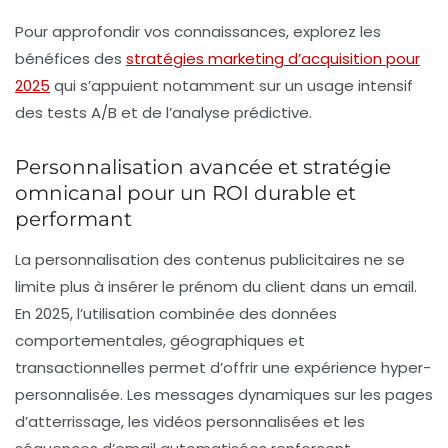
Pour approfondir vos connaissances, explorez les
bénéfices des
stratégies marketing d’acquisition pour
2025
qui s’appuient notamment sur un usage intensif
des tests A/B et de l’analyse prédictive.
Personnalisation avancée et stratégie
omnicanal pour un ROI durable et
performant
La personnalisation des contenus publicitaires ne se
limite plus à insérer le prénom du client dans un email.
En 2025, l’utilisation combinée des données
comportementales, géographiques et
transactionnelles permet d’offrir une expérience hyper-
personnalisée. Les messages dynamiques sur les pages
d’atterrissage, les vidéos personnalisées et les