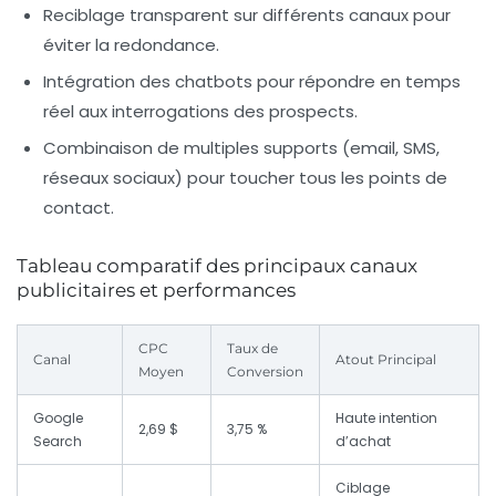
Reciblage transparent
sur différents canaux pour
éviter la redondance.
Intégration des chatbots
pour répondre en temps
réel aux interrogations des prospects.
Combinaison de multiples supports
(email, SMS,
réseaux sociaux) pour toucher tous les points de
contact.
Tableau comparatif des principaux canaux
publicitaires et performances
CPC
Taux de
Canal
Atout Principal
Moyen
Conversion
Google
Haute intention
2,69 $
3,75 %
Search
d’achat
Ciblage