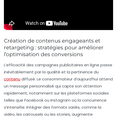
Création de contenus engageants et
retargeting : stratégies pour améliorer
l’optimisation des conversions
L’efficacité des campagnes publicitaires en ligne passe
inévitablement par la qualité et la pertinence du
contenu
diffusé. Le consommateur d’aujourd’hui attend
un message personnalisé qui capte son attention
rapidement, notamment sur les plateformes sociales
telles que Facebook ou Instagram où la concurrence
s’intensifie. Intégrer des formats variés, comme la
vidéo, les carrousels ou les stories, augmente