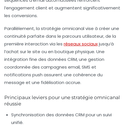
séquences d’email automatisées renforcent
l’engagement client et augmentent significativement
les conversions.
Parallèlement, la stratégie omnicanal vise à créer une
continuité parfaite dans le parcours utilisateur, de la
première interaction via les
réseaux sociaux
jusqu’à
l’achat sur le site ou en boutique physique. Une
intégration fine des données CRM, une gestion
coordonnée des campagnes email, SMS et
notifications push assurent une cohérence du
message et une fidélisation accrue.
Principaux leviers pour une stratégie omnicanal
réussie
Synchronisation des données CRM
pour un suivi
unifié.