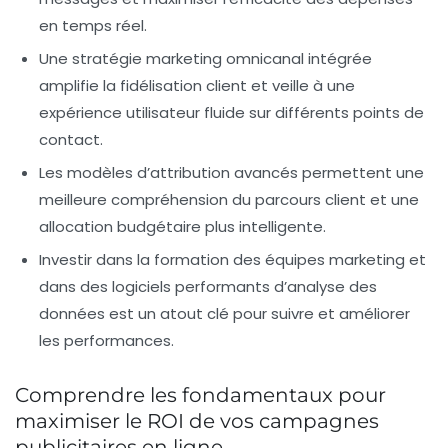
en temps réel.
Une stratégie marketing omnicanal intégrée
amplifie la fidélisation client et veille à une
expérience utilisateur fluide sur différents points de
contact.
Les modèles d’attribution avancés permettent une
meilleure compréhension du parcours client et une
allocation budgétaire plus intelligente.
Investir dans la formation des équipes marketing et
dans des logiciels performants d’analyse des
données est un atout clé pour suivre et améliorer
les performances.
Comprendre les fondamentaux pour
maximiser le ROI de vos campagnes
publicitaires en ligne