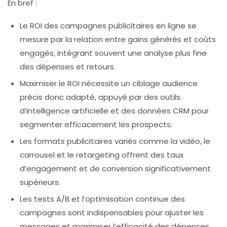
En bref :
Le ROI des campagnes publicitaires en ligne se
mesure par la relation entre gains générés et coûts
engagés, intégrant souvent une analyse plus fine
des dépenses et retours.
Maximiser le ROI nécessite un ciblage audience
précis donc adapté, appuyé par des outils
d’intelligence artificielle et des données CRM pour
segmenter efficacement les prospects.
Les formats publicitaires variés comme la vidéo, le
carrousel et le retargeting offrent des taux
d’engagement et de conversion significativement
supérieurs.
Les tests A/B et l’optimisation continue des
campagnes sont indispensables pour ajuster les
messages et maximiser l’efficacité des dépenses