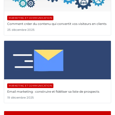
MARKETING ET COMMUNICATION
Comment créer du contenu qui convertit vos visiteurs en clients
25 décembre 2025
MARKETING ET COMMUNICATION
Email marketing : construire et fidéliser sa liste de prospects
19 décembre 2025