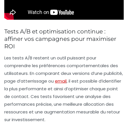
Tests A/B et optimisation continue :
affiner vos campagnes pour maximiser
ROI
Les tests A/B restent un outil puissant pour
comprendre les préférences comportementales des
utilisateurs. En comparant deux versions d’une publicité,
page d’atterrissage ou
email
, il est possible d’identifier
la plus performante et ainsi d’optimiser chaque point
de contact. Ces tests favorisent une
analyse des
performances
précise, une meilleure allocation des
ressources et une augmentation mesurable du retour
sur investissement.