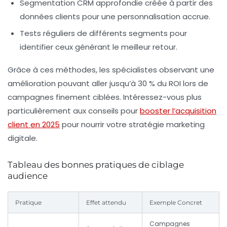
Segmentation CRM
approfondie créée à partir des
données clients pour une personnalisation accrue.
Tests réguliers
de différents segments pour
identifier ceux générant le meilleur retour.
Grâce à ces méthodes, les spécialistes observant une
amélioration pouvant aller jusqu’à 30 % du ROI lors de
campagnes finement ciblées. Intéressez-vous plus
particulièrement aux conseils pour
booster l’acquisition
client en 2025
pour nourrir votre stratégie marketing
digitale.
Tableau des bonnes pratiques de ciblage
audience
Pratique
Effet attendu
Exemple Concret
Campagnes