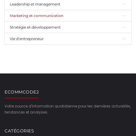
Leadership et management
Marketing et communication
Stratégie et développement
Vie d’entrepreneur
ECOMMCODE2
Votre source d'information quotidienne pour les dernières actualités,
tendances et analyses.
CATÉGORIES