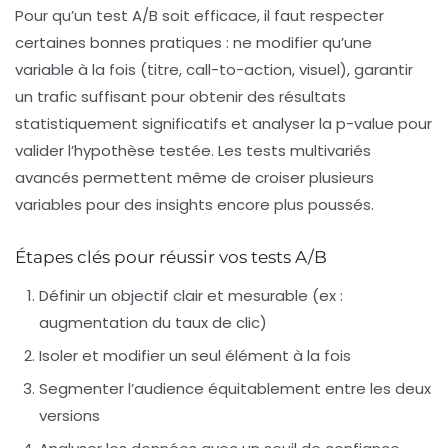
Pour qu’un test A/B soit efficace, il faut respecter
certaines bonnes pratiques : ne modifier qu’une
variable à la fois (titre, call-to-action, visuel), garantir
un trafic suffisant pour obtenir des résultats
statistiquement significatifs et analyser la p-value pour
valider l’hypothèse testée. Les tests multivariés
avancés permettent même de croiser plusieurs
variables pour des insights encore plus poussés.
Étapes clés pour réussir vos tests A/B
Définir un objectif clair et mesurable (ex :
augmentation du taux de clic)
Isoler et modifier un seul élément à la fois
Segmenter l’audience équitablement entre les deux
versions