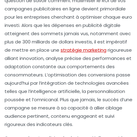
question de savoir comment maximiser le ROI de vos
campagnes publicitaires en ligne devient primordiale
pour les entreprises cherchant à optimiser chaque euro
investi. Alors que les dépenses en publicité digitale
atteignent des sommets jamais vus, notamment avec
plus de 300 milliards de dollars investis, il est impératif
de mettre en place une
stratégie marketing
rigoureuse
alliant innovation, analyse précise des performances et
adaptation constante aux comportements des
consommateurs. L’optimisation des conversions passe
aujourd’hui par l’intégration de technologies avancées
telles que l’intelligence artificielle, la personnalisation
poussée et l’omnicanal. Plus que jamais, le succès d’une
campagne se mesure à sa capacité à allier ciblage
audience pertinent, contenu engageant et suivi
rigoureux des indicateurs clés.