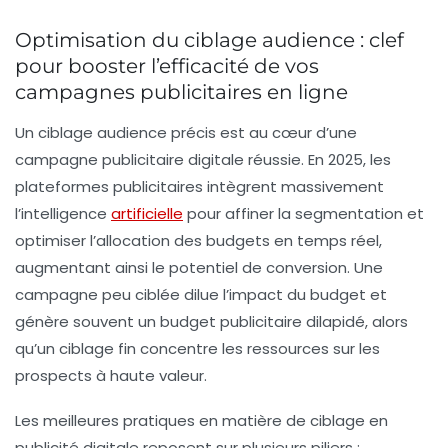
Optimisation du ciblage audience : clef
pour booster l’efficacité de vos
campagnes publicitaires en ligne
Un ciblage audience précis est au cœur d’une
campagne publicitaire digitale réussie. En 2025, les
plateformes publicitaires intègrent massivement
l’intelligence
artificielle
pour affiner la segmentation et
optimiser l’allocation des budgets en temps réel,
augmentant ainsi le potentiel de conversion. Une
campagne peu ciblée dilue l’impact du budget et
génère souvent un
budget publicitaire
dilapidé, alors
qu’un ciblage fin concentre les ressources sur les
prospects à haute valeur.
Les meilleures pratiques en matière de ciblage en
publicité digitale reposent sur plusieurs piliers :