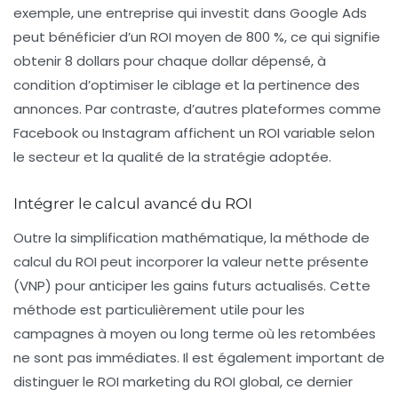
exemple, une entreprise qui investit dans Google Ads
peut bénéficier d’un ROI moyen de 800 %, ce qui signifie
obtenir 8 dollars pour chaque dollar dépensé, à
condition d’optimiser le ciblage et la pertinence des
annonces. Par contraste, d’autres plateformes comme
Facebook ou Instagram affichent un ROI variable selon
le secteur et la qualité de la stratégie adoptée.
Intégrer le calcul avancé du ROI
Outre la simplification mathématique, la méthode de
calcul du ROI peut incorporer la valeur nette présente
(VNP) pour anticiper les gains futurs actualisés. Cette
méthode est particulièrement utile pour les
campagnes à moyen ou long terme où les retombées
ne sont pas immédiates. Il est également important de
distinguer le ROI marketing du ROI global, ce dernier