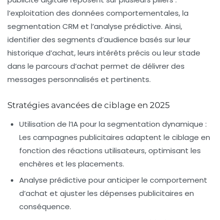
l’exploitation des données comportementales, la
segmentation CRM et l’analyse prédictive. Ainsi,
identifier des segments d’audience basés sur leur
historique d’achat, leurs intérêts précis ou leur stade
dans le parcours d’achat permet de délivrer des
messages personnalisés et pertinents.
Stratégies avancées de ciblage en 2025
Utilisation de l’IA pour la segmentation dynamique
:
Les campagnes publicitaires adaptent le ciblage en
fonction des réactions utilisateurs, optimisant les
enchères et les placements.
Analyse prédictive
pour anticiper le comportement
d’achat et ajuster les dépenses publicitaires en
conséquence.