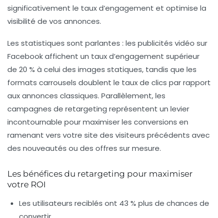
significativement le taux d’engagement et optimise la
visibilité de vos annonces.
Les statistiques sont parlantes : les publicités vidéo sur
Facebook affichent un taux d’engagement supérieur
de 20 % à celui des images statiques, tandis que les
formats carrousels doublent le taux de clics par rapport
aux annonces classiques. Parallèlement, les
campagnes de retargeting représentent un levier
incontournable pour maximiser les conversions en
ramenant vers votre site des visiteurs précédents avec
des nouveautés ou des offres sur mesure.
Les bénéfices du retargeting pour maximiser
votre ROI
Les utilisateurs reciblés ont 43 % plus de chances de
convertir.