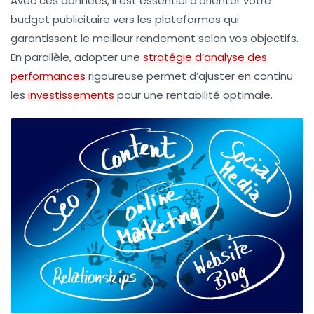
Avec ces données, il est essentiel d’orienter votre
budget publicitaire vers les plateformes qui
garantissent le meilleur rendement selon vos objectifs.
En parallèle, adopter une
stratégie d’analyse des
performances
rigoureuse permet d’ajuster en continu
les
investissements
pour une rentabilité optimale.