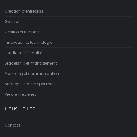
Création d’entreprise
General
Gestion et finances
Innovation et technologie
Juridique et fiscalité
Leadership et management
Marketing et communication
Stratégie et développement
Vie d’entrepreneur
LIENS UTILES
Contact