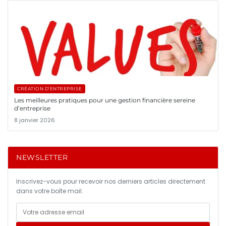
CRÉATION D’ENTREPRISE
Les meilleures pratiques pour une gestion financière sereine
d’entreprise
8 janvier 2026
NEWSLETTER
Inscrivez-vous pour recevoir nos derniers articles directement
dans votre boîte mail.