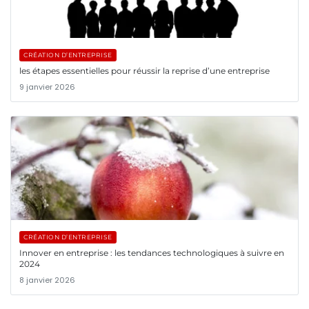
CRÉATION D’ENTREPRISE
les étapes essentielles pour réussir la reprise d’une entreprise
9 janvier 2026
CRÉATION D’ENTREPRISE
Innover en entreprise : les tendances technologiques à suivre en
2024
8 janvier 2026