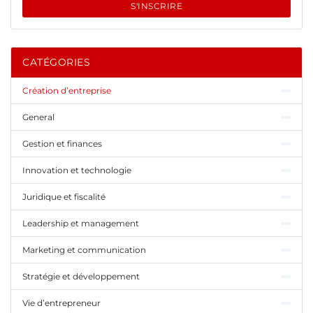
S'INSCRIRE
CATÉGORIES
Création d’entreprise
General
Gestion et finances
Innovation et technologie
Juridique et fiscalité
Leadership et management
Marketing et communication
Stratégie et développement
Vie d’entrepreneur