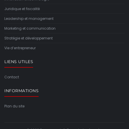
Juridique et fiscalité
Leadership et management
Marketing et communication
Stratégie et développement
Vie d’entrepreneur
LIENS UTILES
Contact
INFORMATIONS
Plan du site