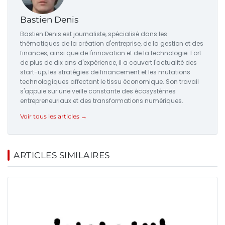
Bastien Denis
Bastien Denis est journaliste, spécialisé dans les
thématiques de la création d'entreprise, de la gestion et des
finances, ainsi que de l'innovation et de la technologie. Fort
de plus de dix ans d'expérience, il a couvert l'actualité des
start-up, les stratégies de financement et les mutations
technologiques affectant le tissu économique. Son travail
s'appuie sur une veille constante des écosystèmes
entrepreneuriaux et des transformations numériques.
Voir tous les articles →
ARTICLES SIMILAIRES