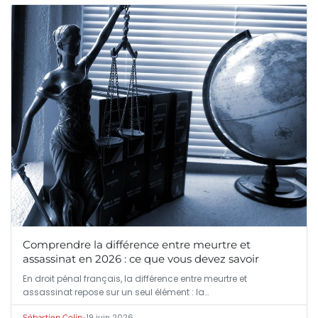
Comprendre la différence entre meurtre et
assassinat en 2026 : ce que vous devez savoir
En droit pénal français, la différence entre meurtre et
assassinat repose sur un seul élément : la…
•
19 juin 2026
Sébastien Colin