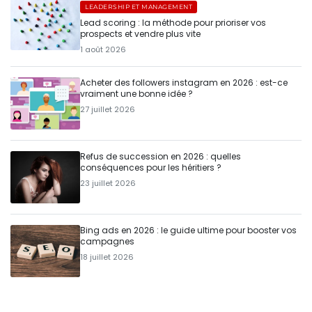
LEADERSHIP ET MANAGEMENT
Lead scoring : la méthode pour prioriser vos
prospects et vendre plus vite
1 août 2026
Acheter des followers instagram en 2026 : est-ce
vraiment une bonne idée ?
27 juillet 2026
Refus de succession en 2026 : quelles
conséquences pour les héritiers ?
23 juillet 2026
Bing ads en 2026 : le guide ultime pour booster vos
campagnes
18 juillet 2026