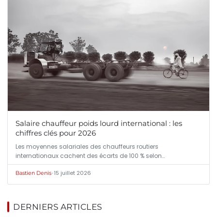
Salaire chauffeur poids lourd international : les
chiffres clés pour 2026
Les moyennes salariales des chauffeurs routiers
internationaux cachent des écarts de 100 % selon…
•
15 juillet 2026
Bastien Denis
DERNIERS ARTICLES