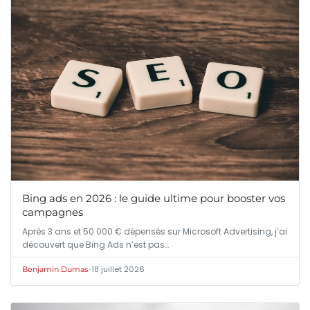
Bing ads en 2026 : le guide ultime pour booster vos
campagnes
Après 3 ans et 50 000 € dépensés sur Microsoft Advertising, j’ai
découvert que Bing Ads n’est pas…
•
18 juillet 2026
Benjamin Dumas