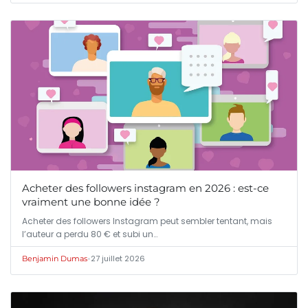
Acheter des followers instagram en 2026 : est-ce
vraiment une bonne idée ?
Acheter des followers Instagram peut sembler tentant, mais
l’auteur a perdu 80 € et subi un…
•
27 juillet 2026
Benjamin Dumas