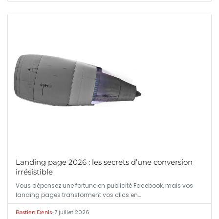
Landing page 2026 : les secrets d’une conversion
irrésistible
Vous dépensez une fortune en publicité Facebook, mais vos
landing pages transforment vos clics en…
•
7 juillet 2026
Bastien Denis