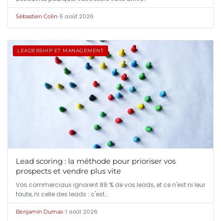
•
5 août 2026
Sébastien Colin
LEADERSHIP ET MANAGEMENT
Lead scoring : la méthode pour prioriser vos
prospects et vendre plus vite
Vos commerciaux ignorent 88 % de vos leads, et ce n'est ni leur
faute, ni celle des leads : c'est…
•
1 août 2026
Benjamin Dumas