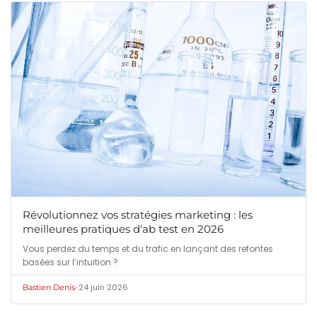
Révolutionnez vos stratégies marketing : les
meilleures pratiques d'ab test en 2026
Vous perdez du temps et du trafic en lançant des refontes
basées sur l’intuition ?
•
24 juin 2026
Bastien Denis