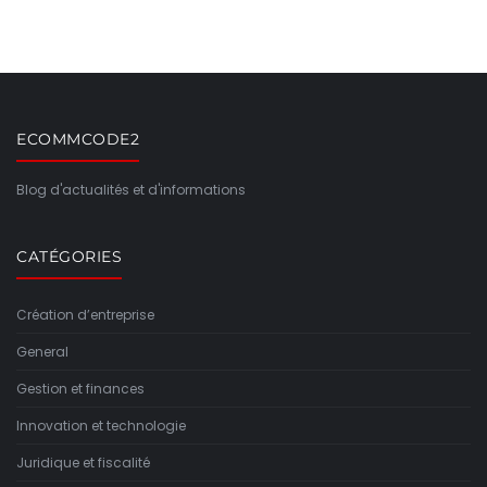
ECOMMCODE2
Blog d'actualités et d'informations
CATÉGORIES
Création d’entreprise
General
Gestion et finances
Innovation et technologie
Juridique et fiscalité