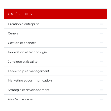
CATÉGORIES
Création d’entreprise
General
Gestion et finances
Innovation et technologie
Juridique et fiscalité
Leadership et management
Marketing et communication
Stratégie et développement
Vie d’entrepreneur