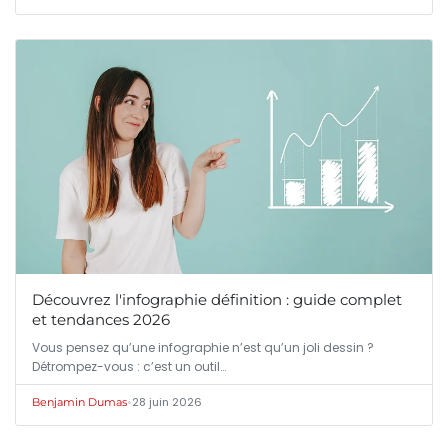
Découvrez l'infographie définition : guide complet
et tendances 2026
Vous pensez qu’une infographie n’est qu’un joli dessin ?
Détrompez-vous : c’est un outil…
•
28 juin 2026
Benjamin Dumas