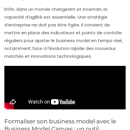
Enfin, dans un monde changeant et incertain, la
capacité d’agilité
est essentielle. Une stratégie
d’entreprise ne doit pas être figée. Il convient de
mettre en place des indicateurs et points de contrôle
réguliers pour ajuster le business model en temps réel,
notamment face à l’évolution rapide des nouveaux
marchés et innovations technologiques.
Formaliser son business model avec le
Business Model Canvas : un outil