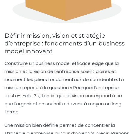
Définir mission, vision et stratégie
d’entreprise : fondements d’un business
model innovant
Construire un business model efficace exige que la
mission
et la
vision
de l’entreprise soient claires et
incarnent les piliers fondamentaux de son identité. La
mission répond à la question « Pourquoi l’entreprise
existe-t-elle ? », tandis que la vision correspond à ce
que l’organisation souhaite devenir à moyen ou long
terme.
Une mission bien définie permet de concentrer la
stratégie d’entreprise autour d’objectifs précis. Prenons