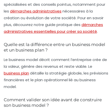
spécialisées et des conseils pointus, notamment pour
les
démarches administratives
nécessaires à la
création ou évolution de votre société. Pour en savoir
plus, découvrez notre guide pratique des
démarches
administratives essentielles pour créer sa société
.
Quelle est la différence entre un business model
et un business plan ?
Le business model décrit comment l’entreprise crée de
la valeur, génère des revenus et reste viable. Le
business plan
détaille la stratégie globale, les prévisions
financières et le plan opérationnel lié au business
model.
Comment valider son idée avant de construire
son business model ?