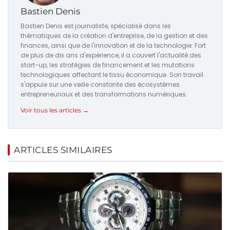
Bastien Denis
Bastien Denis est journaliste, spécialisé dans les
thématiques de la création d'entreprise, de la gestion et des
finances, ainsi que de l'innovation et de la technologie. Fort
de plus de dix ans d'expérience, il a couvert l'actualité des
start-up, les stratégies de financement et les mutations
technologiques affectant le tissu économique. Son travail
s'appuie sur une veille constante des écosystèmes
entrepreneuriaux et des transformations numériques.
Voir tous les articles →
ARTICLES SIMILAIRES