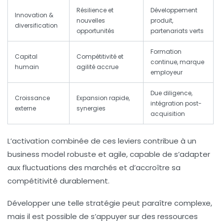
Résilience et
Développement
Innovation &
nouvelles
produit,
diversification
opportunités
partenariats verts
Formation
Capital
Compétitivité et
continue, marque
humain
agilité accrue
employeur
Due diligence,
Croissance
Expansion rapide,
intégration post-
externe
synergies
acquisition
L’activation combinée de ces leviers contribue à un
business model robuste et agile, capable de s’adapter
aux fluctuations des marchés et d’accroître sa
compétitivité durablement.
Développer une telle stratégie peut paraître complexe,
mais il est possible de s’appuyer sur des ressources