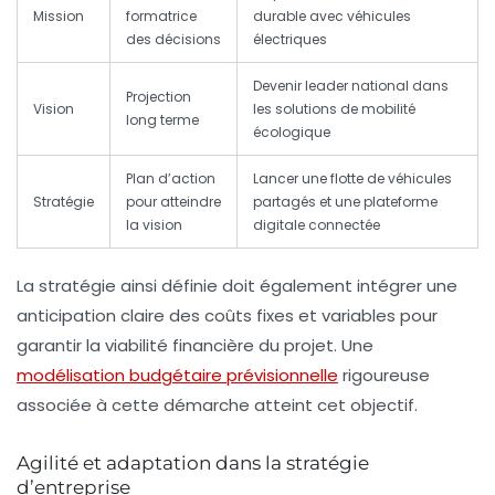
Mission
formatrice
durable avec véhicules
des décisions
électriques
Devenir leader national dans
Projection
Vision
les solutions de mobilité
long terme
écologique
Plan d’action
Lancer une flotte de véhicules
Stratégie
pour atteindre
partagés et une plateforme
la vision
digitale connectée
La stratégie ainsi définie doit également intégrer une
anticipation claire des coûts fixes et variables pour
garantir la viabilité financière du projet. Une
modélisation budgétaire prévisionnelle
rigoureuse
associée à cette démarche atteint cet objectif.
Agilité et adaptation dans la stratégie
d’entreprise