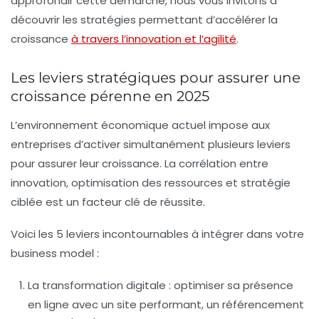
approfondir cette démarche, nous vous invitons à
découvrir les stratégies permettant d’accélérer la
croissance
à travers l’innovation et l’agilité
.
Les leviers stratégiques pour assurer une
croissance pérenne en 2025
L’environnement économique actuel impose aux
entreprises d’activer simultanément plusieurs leviers
pour assurer leur
croissance
. La corrélation entre
innovation, optimisation des ressources et stratégie
ciblée est un facteur clé de réussite.
Voici les 5 leviers incontournables à intégrer dans votre
business model :
La transformation digitale
: optimiser sa présence
en ligne avec un site performant, un référencement