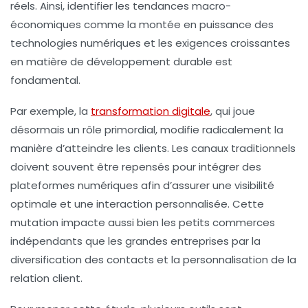
réels. Ainsi, identifier les tendances macro-
économiques comme la montée en puissance des
technologies numériques et les exigences croissantes
en matière de développement durable est
fondamental.
Par exemple, la
transformation digitale
, qui joue
désormais un rôle primordial, modifie radicalement la
manière d’atteindre les clients. Les canaux traditionnels
doivent souvent être repensés pour intégrer des
plateformes numériques afin d’assurer une visibilité
optimale et une interaction personnalisée. Cette
mutation impacte aussi bien les petits commerces
indépendants que les grandes entreprises par la
diversification des contacts et la personnalisation de la
relation client.