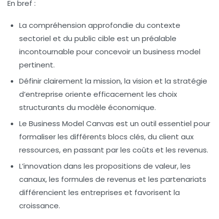
En bref :
La compréhension approfondie du contexte
sectoriel et du public cible est un préalable
incontournable pour concevoir un business model
pertinent.
Définir clairement la mission, la vision et la stratégie
d’entreprise oriente efficacement les choix
structurants du modèle économique.
Le Business Model Canvas est un outil essentiel pour
formaliser les différents blocs clés, du client aux
ressources, en passant par les coûts et les revenus.
L’innovation dans les propositions de valeur, les
canaux, les formules de revenus et les partenariats
différencient les entreprises et favorisent la
croissance.