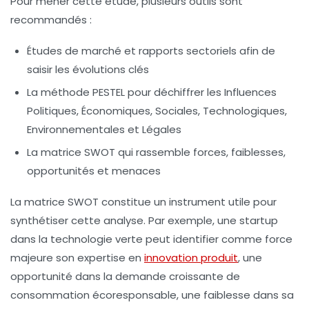
Pour mener cette étude, plusieurs outils sont
recommandés :
Études de marché et rapports sectoriels afin de
saisir les évolutions clés
La méthode PESTEL pour déchiffrer les Influences
Politiques, Économiques, Sociales, Technologiques,
Environnementales et Légales
La matrice SWOT qui rassemble forces, faiblesses,
opportunités et menaces
La
matrice SWOT
constitue un instrument utile pour
synthétiser cette analyse. Par exemple, une startup
dans la technologie verte peut identifier comme force
majeure son expertise en
innovation produit
, une
opportunité dans la demande croissante de
consommation écoresponsable, une faiblesse dans sa