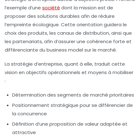
l’exemple d’une
société
dont la mission est de
proposer des solutions durables afin de réduire
l’empreinte écologique. Cette orientation guidera le
choix des produits, les canaux de distribution, ainsi que
les partenariats, afin d’assurer une cohérence forte et
différenciante du business model sur le marché.
La stratégie d’entreprise, quant à elle, traduit cette
vision en objectifs opérationnels et moyens à mobiliser
:
Détermination des segments de marché prioritaires
Positionnement stratégique pour se différencier de
la concurrence
Définition d’une proposition de valeur adaptée et
attractive