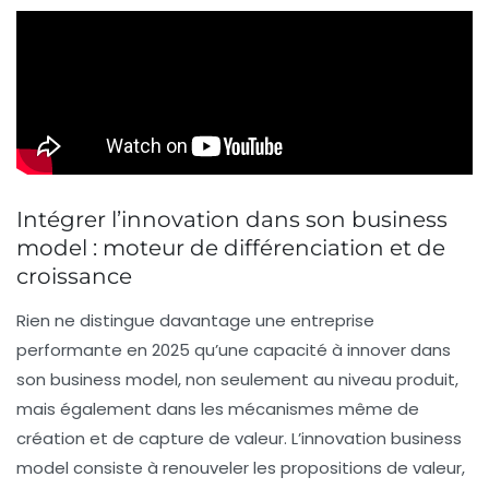
Intégrer l’innovation dans son business
model : moteur de différenciation et de
croissance
Rien ne distingue davantage une entreprise
performante en 2025 qu’une capacité à innover dans
son business model, non seulement au niveau produit,
mais également dans les mécanismes même de
création et de capture de valeur. L’
innovation business
model
consiste à renouveler les propositions de valeur,