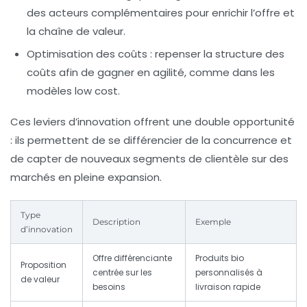
des acteurs complémentaires pour enrichir l’offre et
la chaîne de valeur.
Optimisation des coûts
: repenser la structure des
coûts afin de gagner en agilité, comme dans les
modèles low cost.
Ces leviers d’innovation offrent une double opportunité
: ils permettent de se différencier de la concurrence et
de capter de nouveaux segments de clientèle sur des
marchés en pleine expansion.
Type
Description
Exemple
d’innovation
Offre différenciante
Produits bio
Proposition
centrée sur les
personnalisés à
de valeur
besoins
livraison rapide