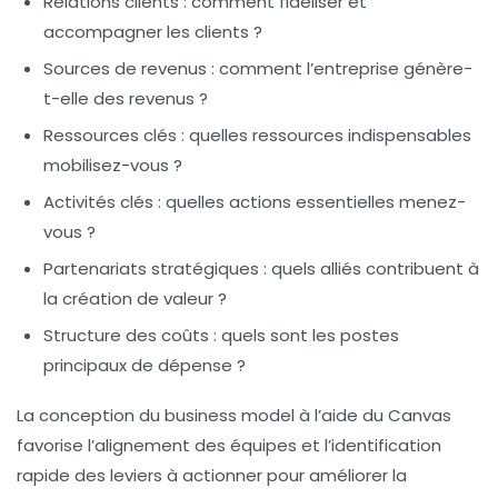
Relations clients
: comment fidéliser et
accompagner les clients ?
Sources de revenus
: comment l’entreprise génère-
t-elle des revenus ?
Ressources clés
: quelles ressources indispensables
mobilisez-vous ?
Activités clés
: quelles actions essentielles menez-
vous ?
Partenariats stratégiques
: quels alliés contribuent à
la création de valeur ?
Structure des coûts
: quels sont les postes
principaux de dépense ?
La conception du business model à l’aide du Canvas
favorise l’alignement des équipes et l’identification
rapide des leviers à actionner pour améliorer la