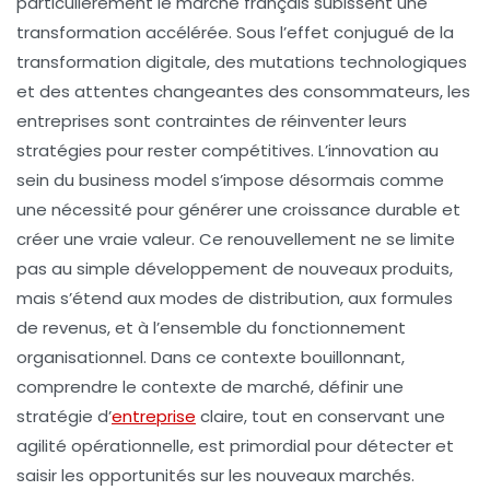
particulièrement le marché français subissent une
transformation accélérée. Sous l’effet conjugué de la
transformation digitale, des mutations technologiques
et des attentes changeantes des consommateurs, les
entreprises sont contraintes de réinventer leurs
stratégies pour rester compétitives. L’innovation au
sein du business model s’impose désormais comme
une nécessité pour générer une croissance durable et
créer une vraie valeur. Ce renouvellement ne se limite
pas au simple développement de nouveaux produits,
mais s’étend aux modes de distribution, aux formules
de revenus, et à l’ensemble du fonctionnement
organisationnel. Dans ce contexte bouillonnant,
comprendre le contexte de marché, définir une
stratégie d’
entreprise
claire, tout en conservant une
agilité opérationnelle, est primordial pour détecter et
saisir les opportunités sur les nouveaux marchés.