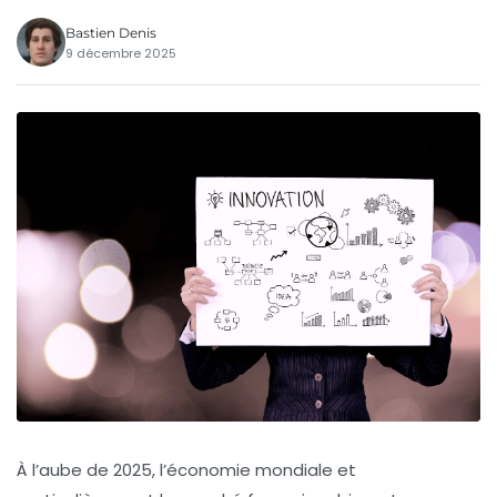
Bastien Denis
9 décembre 2025
À l’aube de 2025, l’économie mondiale et