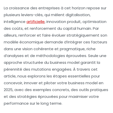
La croissance des entreprises à cet horizon repose sur
plusieurs leviers-clés, qui mêlent digitalisation,
intelligence
artificielle
, innovation produit, optimisation
des coûts, et renforcement du capital humain. Par
ailleurs, renforcer et faire évoluer stratégiquement son
modèle économique demande d’intégrer ces facteurs
dans une vision cohérente et pragmatique, riche
d’analyses et de méthodologies éprouvées. Seule une
approche structurée du business model garantit la
pérennité des mutations engagées. À travers cet
article, nous explorons les étapes essentielles pour
concevoir, innover et piloter votre business model en
2025, avec des exemples concrets, des outils pratiques
et des stratégies éprouvées pour maximiser votre
performance sur le long terme.