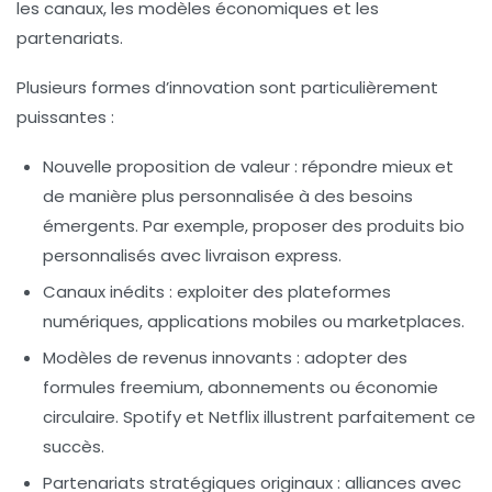
les canaux, les modèles économiques et les
partenariats.
Plusieurs formes d’innovation sont particulièrement
puissantes :
Nouvelle proposition de valeur
: répondre mieux et
de manière plus personnalisée à des besoins
émergents. Par exemple, proposer des produits bio
personnalisés avec livraison express.
Canaux inédits
: exploiter des plateformes
numériques, applications mobiles ou marketplaces.
Modèles de revenus innovants
: adopter des
formules freemium, abonnements ou économie
circulaire. Spotify et Netflix illustrent parfaitement ce
succès.
Partenariats stratégiques originaux
: alliances avec