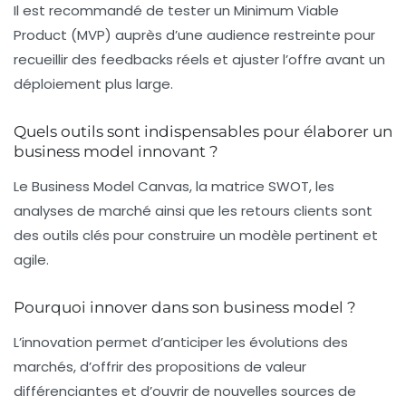
Il est recommandé de tester un Minimum Viable
Product (MVP) auprès d’une audience restreinte pour
recueillir des feedbacks réels et ajuster l’offre avant un
déploiement plus large.
Quels outils sont indispensables pour élaborer un
business model innovant ?
Le Business Model Canvas, la matrice SWOT, les
analyses de marché ainsi que les retours clients sont
des outils clés pour construire un modèle pertinent et
agile.
Pourquoi innover dans son business model ?
L’innovation permet d’anticiper les évolutions des
marchés, d’offrir des propositions de valeur
différenciantes et d’ouvrir de nouvelles sources de