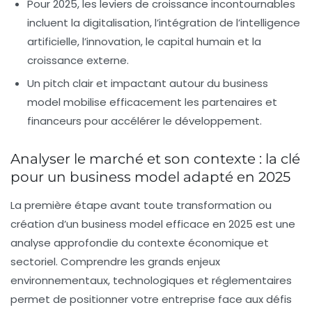
Pour 2025, les leviers de croissance incontournables
incluent la digitalisation, l’intégration de l’intelligence
artificielle, l’innovation, le capital humain et la
croissance externe.
Un pitch clair et impactant autour du business
model mobilise efficacement les partenaires et
financeurs pour accélérer le développement.
Analyser le marché et son contexte : la clé
pour un business model adapté en 2025
La première étape avant toute transformation ou
création d’un business model efficace en 2025 est une
analyse approfondie du contexte économique et
sectoriel
. Comprendre les grands enjeux
environnementaux, technologiques et réglementaires
permet de positionner votre entreprise face aux défis