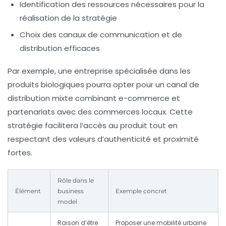
Identification des ressources nécessaires pour la
réalisation de la stratégie
Choix des canaux de communication et de
distribution efficaces
Par exemple, une entreprise spécialisée dans les
produits biologiques pourra opter pour un canal de
distribution mixte combinant e-commerce et
partenariats avec des commerces locaux. Cette
stratégie facilitera l’accès au produit tout en
respectant des valeurs d’authenticité et proximité
fortes.
Rôle dans le
Élément
business
Exemple concret
model
Raison d’être
Proposer une mobilité urbaine