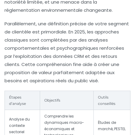
notoriété limitée, et une menace dans la
réglementation environnementale changeante.
Parallèlement, une définition précise de votre segment
de clientèle est primordiale. En 2025, les approches
classiques sont complétées par des analyses
comportementales et psychographiques renforcées
par l’exploitation des données CRM et des retours
clients. Cette compréhension fine aide à créer une
proposition de valeur parfaitement adaptée aux
besoins et aspirations réels du public visé.
Étapes
Outils
Objectifs
d’analyse
conseillés
Comprendre les
Analyse du
dynamiques macro-
Études de
contexte
économiques et
marché, PESTEL
sectoriel