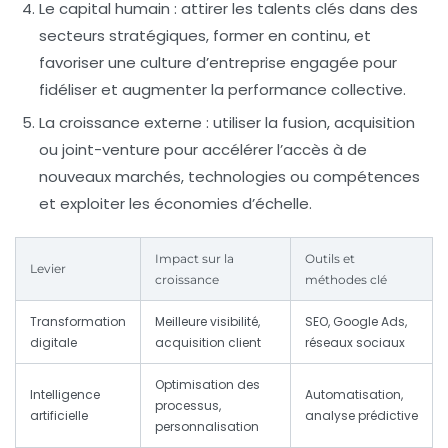
Le capital humain
: attirer les talents clés dans des
secteurs stratégiques, former en continu, et
favoriser une culture d’entreprise engagée pour
fidéliser et augmenter la performance collective.
La croissance externe
: utiliser la fusion, acquisition
ou joint-venture pour accélérer l’accès à de
nouveaux marchés, technologies ou compétences
et exploiter les économies d’échelle.
Impact sur la
Outils et
Levier
croissance
méthodes clé
Transformation
Meilleure visibilité,
SEO, Google Ads,
digitale
acquisition client
réseaux sociaux
Optimisation des
Intelligence
Automatisation,
processus,
artificielle
analyse prédictive
personnalisation