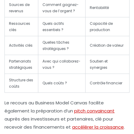
Sources de
Comment gagnez-
Rentabilité
revenus
vous de l’argent ?
Ressources
Quels actifs
Capacité de
clés
essentiels ?
production
Quelles tâches
Activités clés
Création de valeur
stratégiques ?
Partenariats
Avec qui collaborez-
Soutien et
stratégiques
vous ?
synergies
Structure des
Quels coûts ?
Contrôle financier
coûts
Le recours au Business Model Canvas facilite
également la préparation d’un
pitch convaincant
auprès des investisseurs et partenaires, clé pour
recevoir des financements et
accélérer la croissance
.