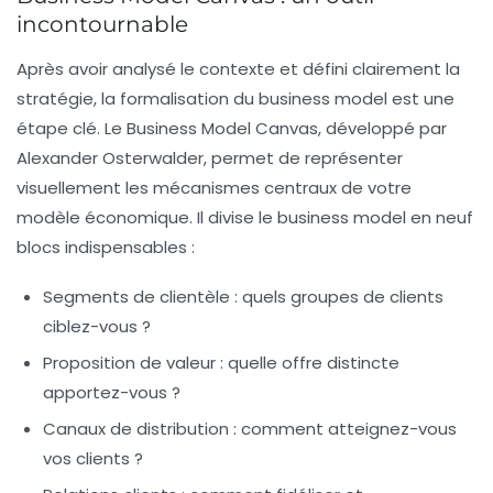
incontournable
Après avoir analysé le contexte et défini clairement la
stratégie, la formalisation du business model est une
étape clé. Le
Business Model Canvas
, développé par
Alexander Osterwalder, permet de représenter
visuellement les mécanismes centraux de votre
modèle économique. Il divise le business model en neuf
blocs indispensables :
Segments de clientèle
: quels groupes de clients
ciblez-vous ?
Proposition de valeur
: quelle offre distincte
apportez-vous ?
Canaux de distribution
: comment atteignez-vous
vos clients ?