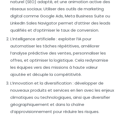
naturel (SEO) adapté, et une animation active des
réseaux sociaux. Utiliser des outils de marketing
digital comme Google Ads, Meta Business Suite ou
LinkedIn Sales Navigator permet d’attirer des leads
qualifiés et d’optimiser le taux de conversion.
L’intelligence artificielle
: exploiter l’IA pour
automatiser les tâches répétitives, améliorer
l’analyse prédictive des ventes, personnaliser les
offres, et optimiser la logistique. Cela redynamise
les équipes vers des missions à haute valeur
ajoutée et décuple la compétitivité.
L’innovation et la diversification
: développer de
nouveaux produits et services en lien avec les enjeux
climatiques ou technologiques, ainsi que diversifier
géographiquement et dans la chaîne
d’approvisionnement pour réduire les risques.