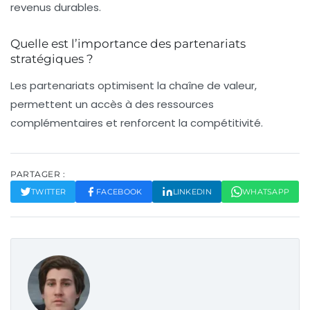
revenus durables.
Quelle est l’importance des partenariats
stratégiques ?
Les partenariats optimisent la chaîne de valeur,
permettent un accès à des ressources
complémentaires et renforcent la compétitivité.
PARTAGER :
TWITTER
FACEBOOK
LINKEDIN
WHATSAPP