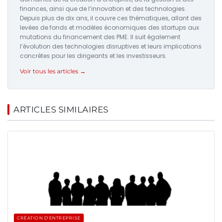
finances, ainsi que de l’innovation et des technologies.
Depuis plus de dix ans, il couvre ces thématiques, allant des
levées de fonds et modèles économiques des startups aux
mutations du financement des PME. Il suit également
l’évolution des technologies disruptives et leurs implications
concrètes pour les dirigeants et les investisseurs.
Voir tous les articles →
ARTICLES SIMILAIRES
CRÉATION D’ENTREPRISE