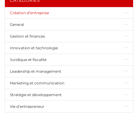
CATÉGORIES
Création d’entreprise
General
Gestion et finances
Innovation et technologie
Juridique et fiscalité
Leadership et management
Marketing et communication
Stratégie et développement
Vie d’entrepreneur