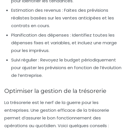
pour identifier les tendances.
Estimation des revenus :
Faites des prévisions
réalistes basées sur les ventes anticipées et les
contrats en cours.
Planification des dépenses :
Identifiez toutes les
dépenses fixes et variables, et incluez une marge
pour les imprévus.
Suivi régulier :
Revoyez le budget périodiquement
pour ajuster les prévisions en fonction de l’évolution
de l’entreprise.
Optimiser la gestion de la trésorerie
La trésorerie est le nerf de la guerre pour les
entreprises. Une gestion efficace de la trésorerie
permet d’assurer le bon fonctionnement des
opérations au quotidien. Voici quelques conseils :