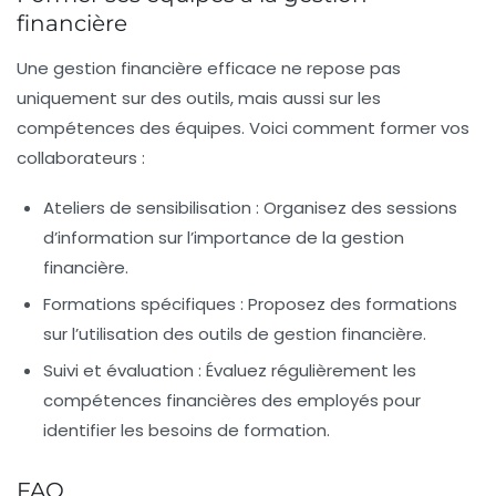
financière
Une gestion financière efficace ne repose pas
uniquement sur des outils, mais aussi sur les
compétences des équipes. Voici comment former vos
collaborateurs :
Ateliers de sensibilisation :
Organisez des sessions
d’information sur l’importance de la gestion
financière.
Formations spécifiques :
Proposez des formations
sur l’utilisation des outils de gestion financière.
Suivi et évaluation :
Évaluez régulièrement les
compétences financières des employés pour
identifier les besoins de formation.
FAQ