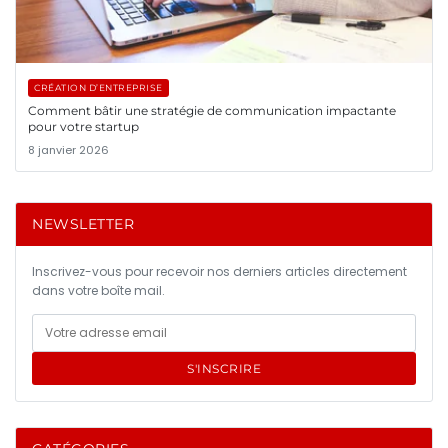
CRÉATION D’ENTREPRISE
Comment bâtir une stratégie de communication impactante
pour votre startup
8 janvier 2026
NEWSLETTER
Inscrivez-vous pour recevoir nos derniers articles directement
dans votre boîte mail.
S'INSCRIRE