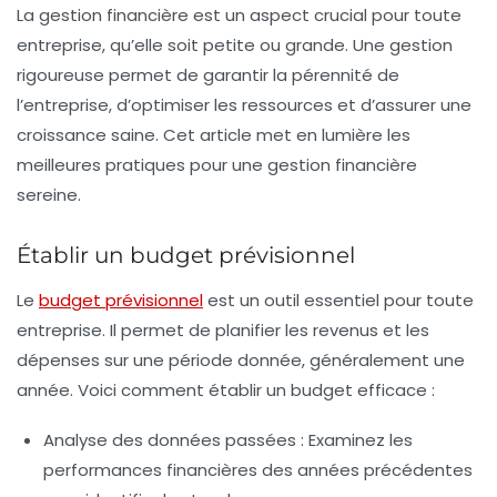
La gestion financière est un aspect crucial pour toute
entreprise, qu’elle soit petite ou grande. Une gestion
rigoureuse permet de garantir la pérennité de
l’entreprise, d’optimiser les ressources et d’assurer une
croissance saine. Cet article met en lumière les
meilleures pratiques pour une gestion financière
sereine.
Établir un budget prévisionnel
Le
budget prévisionnel
est un outil essentiel pour toute
entreprise. Il permet de planifier les revenus et les
dépenses sur une période donnée, généralement une
année. Voici comment établir un budget efficace :
Analyse des données passées :
Examinez les
performances financières des années précédentes