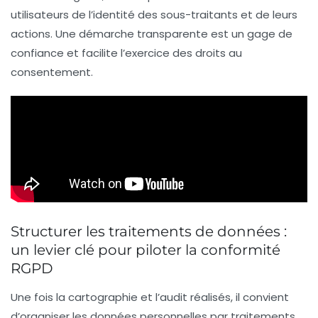
utilisateurs de l’identité des sous-traitants et de leurs
actions. Une démarche transparente est un gage de
confiance et facilite l’exercice des droits au
consentement.
Structurer les traitements de données :
un levier clé pour piloter la conformité
RGPD
Une fois la cartographie et l’audit réalisés, il convient
d’organiser les données personnelles par traitements