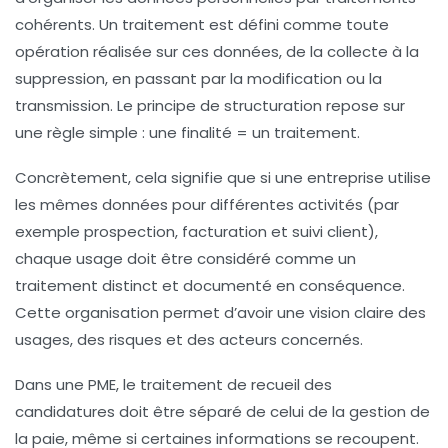
cohérents. Un traitement est défini comme toute
opération réalisée sur ces données, de la collecte à la
suppression, en passant par la modification ou la
transmission. Le principe de structuration repose sur
une règle simple :
une finalité = un traitement
.
Concrètement, cela signifie que si une entreprise utilise
les mêmes données pour différentes activités (par
exemple prospection, facturation et suivi client),
chaque usage doit être considéré comme un
traitement distinct et documenté en conséquence.
Cette organisation permet d’avoir une vision claire des
usages, des risques et des acteurs concernés.
Dans une PME, le traitement de recueil des
candidatures doit être séparé de celui de la gestion de
la paie, même si certaines informations se recoupent.