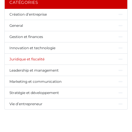
CATÉGORIES
Création d’entreprise
General
Gestion et finances
Innovation et technologie
Juridique et fiscalité
Leadership et management
Marketing et communication
Stratégie et développement
Vie d’entrepreneur