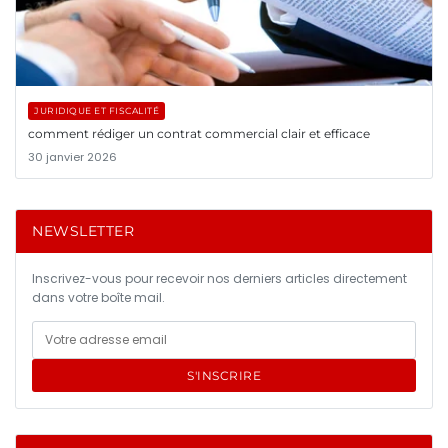
JURIDIQUE ET FISCALITÉ
comment rédiger un contrat commercial clair et efficace
30 janvier 2026
NEWSLETTER
Inscrivez-vous pour recevoir nos derniers articles directement
dans votre boîte mail.
S'INSCRIRE