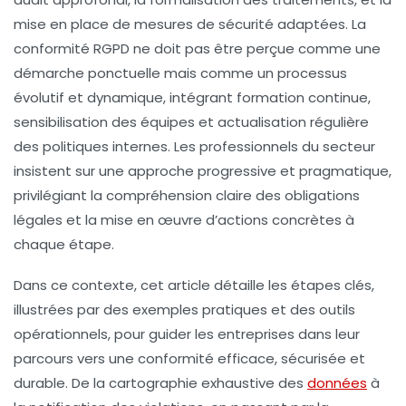
mise en place de mesures de sécurité adaptées. La
conformité RGPD ne doit pas être perçue comme une
démarche ponctuelle mais comme un processus
évolutif et dynamique, intégrant formation continue,
sensibilisation des équipes et actualisation régulière
des politiques internes. Les professionnels du secteur
insistent sur une approche progressive et pragmatique,
privilégiant la compréhension claire des obligations
légales et la mise en œuvre d’actions concrètes à
chaque étape.
Dans ce contexte, cet article détaille les étapes clés,
illustrées par des exemples pratiques et des outils
opérationnels, pour guider les entreprises dans leur
parcours vers une conformité efficace, sécurisée et
durable. De la cartographie exhaustive des
données
à