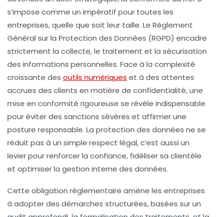
s’impose comme un impératif pour toutes les
entreprises, quelle que soit leur taille. Le Règlement
Général sur la Protection des Données (RGPD) encadre
strictement la collecte, le traitement et la sécurisation
des informations personnelles. Face à la complexité
croissante des
outils numériques
et à des attentes
accrues des clients en matière de confidentialité, une
mise en conformité rigoureuse se révèle indispensable
pour éviter des sanctions sévères et affirmer une
posture responsable. La protection des données ne se
réduit pas à un simple respect légal, c’est aussi un
levier pour renforcer la confiance, fidéliser sa clientèle
et optimiser la gestion interne des données.
Cette obligation réglementaire amène les entreprises
à adopter des démarches structurées, basées sur un
audit approfondi, la formalisation des traitements, et la