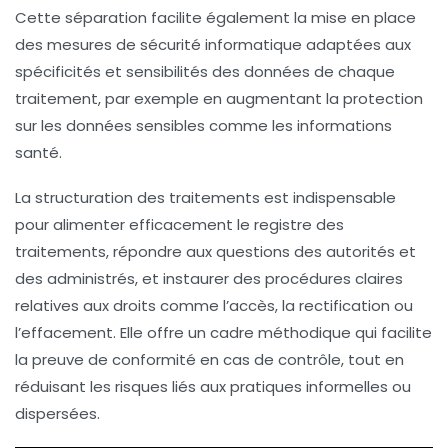
Cette séparation facilite également la mise en place
des mesures de sécurité informatique adaptées aux
spécificités et sensibilités des données de chaque
traitement, par exemple en augmentant la protection
sur les données sensibles comme les informations
santé.
La structuration des traitements est indispensable
pour alimenter efficacement le registre des
traitements, répondre aux questions des autorités et
des administrés, et instaurer des procédures claires
relatives aux droits comme l’accès, la rectification ou
l’effacement. Elle offre un cadre méthodique qui facilite
la preuve de conformité en cas de contrôle, tout en
réduisant les risques liés aux pratiques informelles ou
dispersées.