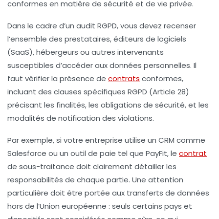
conformes en matière de sécurité et de vie privée.
Dans le cadre d’un audit RGPD, vous devez recenser
l’ensemble des prestataires, éditeurs de logiciels
(SaaS), hébergeurs ou autres intervenants
susceptibles d’accéder aux données personnelles. Il
faut vérifier la présence de
contrats
conformes,
incluant des clauses spécifiques RGPD (Article 28)
précisant les finalités, les obligations de sécurité, et les
modalités de notification des violations.
Par exemple, si votre entreprise utilise un CRM comme
Salesforce ou un outil de paie tel que PayFit, le
contrat
de sous-traitance doit clairement détailler les
responsabilités de chaque partie. Une attention
particulière doit être portée aux transferts de données
hors de l’Union européenne : seuls certains pays et