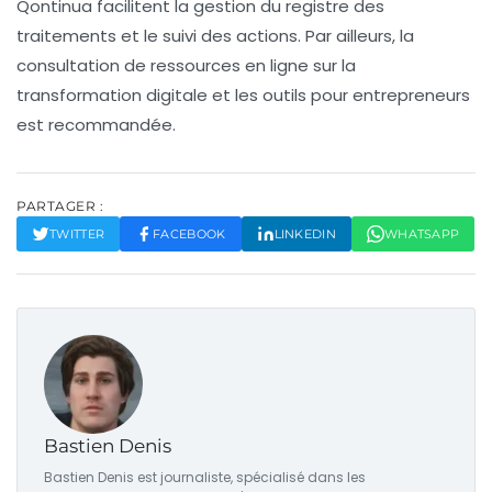
Qontinua facilitent la gestion du registre des
traitements et le suivi des actions. Par ailleurs, la
consultation de ressources en ligne sur la
transformation digitale et les outils pour entrepreneurs
est recommandée.
PARTAGER :
TWITTER
FACEBOOK
LINKEDIN
WHATSAPP
Bastien Denis
Bastien Denis est journaliste, spécialisé dans les