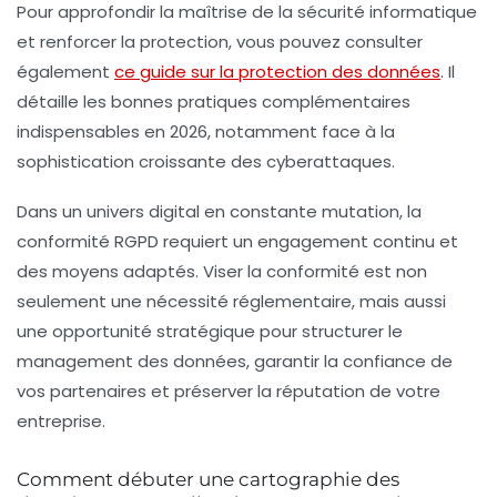
Pour approfondir la maîtrise de la sécurité informatique
et renforcer la protection, vous pouvez consulter
également
ce guide sur la protection des données
. Il
détaille les bonnes pratiques complémentaires
indispensables en 2026, notamment face à la
sophistication croissante des cyberattaques.
Dans un univers digital en constante mutation, la
conformité RGPD requiert un engagement continu et
des moyens adaptés. Viser la conformité est non
seulement une nécessité réglementaire, mais aussi
une opportunité stratégique pour structurer le
management des données, garantir la confiance de
vos partenaires et préserver la réputation de votre
entreprise.
Comment débuter une cartographie des