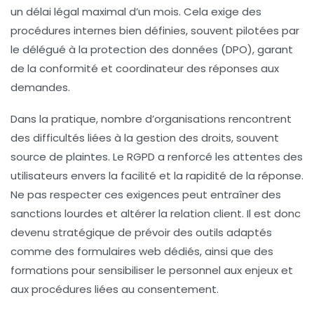
un délai légal maximal d’un mois. Cela exige des
procédures internes bien définies, souvent pilotées par
le délégué à la protection des données (DPO), garant
de la conformité et coordinateur des réponses aux
demandes.
Dans la pratique, nombre d’organisations rencontrent
des difficultés liées à la gestion des droits, souvent
source de plaintes. Le RGPD a renforcé les attentes des
utilisateurs envers la facilité et la rapidité de la réponse.
Ne pas respecter ces exigences peut entraîner des
sanctions lourdes et altérer la relation client. Il est donc
devenu stratégique de prévoir des outils adaptés
comme des formulaires web dédiés, ainsi que des
formations pour sensibiliser le personnel aux enjeux et
aux procédures liées au consentement.