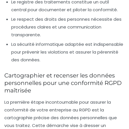
Le registre des traitements constitue un outil
central pour documenter et piloter la conformité.
Le respect des droits des personnes nécessite des
procédures claires et une communication
transparente.
La sécurité informatique adaptée est indispensable
pour prévenir les violations et assurer la pérennité
des données.
Cartographier et recenser les données
personnelles pour une conformité RGPD
maîtrisée
La première étape incontournable pour assurer la
conformité de votre entreprise au RGPD est la
cartographie précise des données personnelles que
vous traitez. Cette démarche vise à dresser un