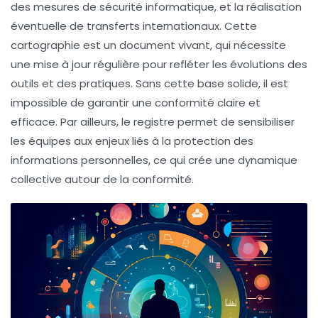
des mesures de sécurité informatique, et la réalisation
éventuelle de transferts internationaux. Cette
cartographie est un document vivant, qui nécessite
une mise à jour régulière pour refléter les évolutions des
outils et des pratiques. Sans cette base solide, il est
impossible de garantir une conformité claire et
efficace. Par ailleurs, le registre permet de sensibiliser
les équipes aux enjeux liés à la protection des
informations personnelles, ce qui crée une dynamique
collective autour de la conformité.