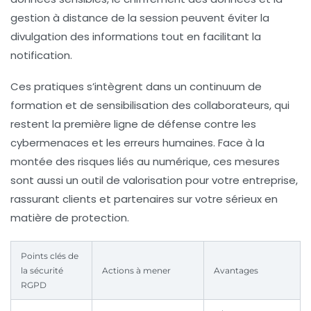
gestion à distance de la session peuvent éviter la
divulgation des informations tout en facilitant la
notification.
Ces pratiques s’intègrent dans un continuum de
formation et de sensibilisation des collaborateurs, qui
restent la première ligne de défense contre les
cybermenaces et les erreurs humaines. Face à la
montée des risques liés au numérique, ces mesures
sont aussi un outil de valorisation pour votre entreprise,
rassurant clients et partenaires sur votre sérieux en
matière de protection.
Points clés de
la sécurité
Actions à mener
Avantages
RGPD