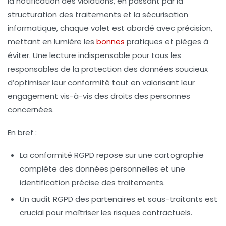
la notification des violations, en passant par la
structuration des traitements et la sécurisation
informatique, chaque volet est abordé avec précision,
mettant en lumière les
bonnes
pratiques et pièges à
éviter. Une lecture indispensable pour tous les
responsables de la protection des données soucieux
d’optimiser leur conformité tout en valorisant leur
engagement vis-à-vis des droits des personnes
concernées.
En bref :
La conformité RGPD repose sur une cartographie
complète des données personnelles et une
identification précise des traitements.
Un audit RGPD des partenaires et sous-traitants est
crucial pour maîtriser les risques contractuels.