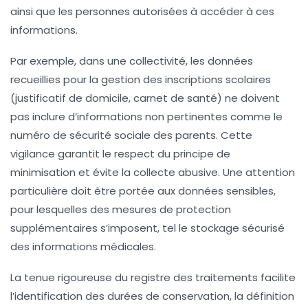
ainsi que les personnes autorisées à accéder à ces
informations.
Par exemple, dans une collectivité, les données
recueillies pour la gestion des inscriptions scolaires
(justificatif de domicile, carnet de santé) ne doivent
pas inclure d’informations non pertinentes comme le
numéro de sécurité sociale des parents. Cette
vigilance garantit le respect du principe de
minimisation et évite la collecte abusive. Une attention
particulière doit être portée aux données sensibles,
pour lesquelles des mesures de protection
supplémentaires s’imposent, tel le stockage sécurisé
des informations médicales.
La tenue rigoureuse du registre des traitements facilite
l’identification des durées de conservation, la définition