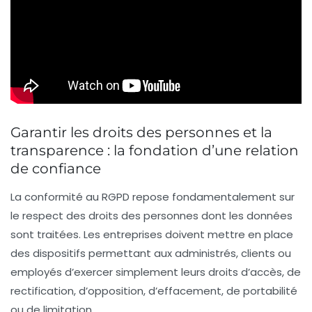
Garantir les droits des personnes et la
transparence : la fondation d’une relation
de confiance
La conformité au RGPD repose fondamentalement sur
le respect des droits des personnes dont les données
sont traitées. Les entreprises doivent mettre en place
des dispositifs permettant aux administrés, clients ou
employés d’exercer simplement leurs droits d’accès, de
rectification, d’opposition, d’effacement, de portabilité
ou de limitation.