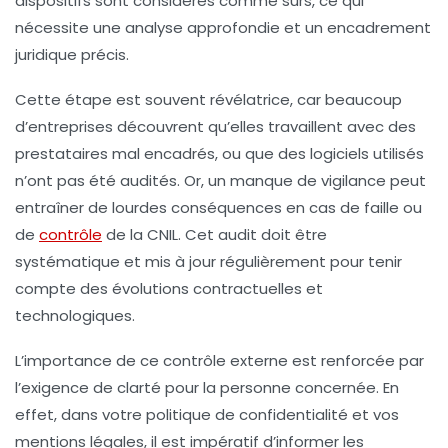
dispositifs sont considérés comme sûrs, ce qui
nécessite une analyse approfondie et un encadrement
juridique précis.
Cette étape est souvent révélatrice, car beaucoup
d’entreprises découvrent qu’elles travaillent avec des
prestataires mal encadrés, ou que des logiciels utilisés
n’ont pas été audités. Or, un manque de vigilance peut
entraîner de lourdes conséquences en cas de faille ou
de
contrôle
de la CNIL. Cet audit doit être
systématique et mis à jour régulièrement pour tenir
compte des évolutions contractuelles et
technologiques.
L’importance de ce contrôle externe est renforcée par
l’exigence de clarté pour la personne concernée. En
effet, dans votre
politique de confidentialité
et vos
mentions légales, il est impératif d’informer les