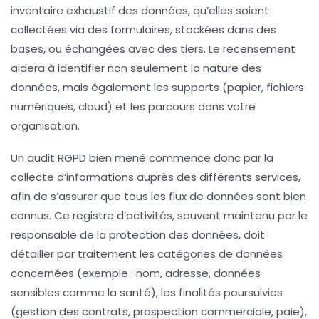
inventaire exhaustif des données, qu’elles soient
collectées via des formulaires, stockées dans des
bases, ou échangées avec des tiers. Le recensement
aidera à identifier non seulement la nature des
données, mais également les supports (papier, fichiers
numériques, cloud) et les parcours dans votre
organisation.
Un
audit RGPD
bien mené commence donc par la
collecte d’informations auprès des différents services,
afin de s’assurer que tous les flux de données sont bien
connus. Ce registre d’activités, souvent maintenu par le
responsable de la protection des données, doit
détailler par traitement les catégories de données
concernées (exemple : nom, adresse, données
sensibles comme la santé), les finalités poursuivies
(gestion des contrats, prospection commerciale, paie),