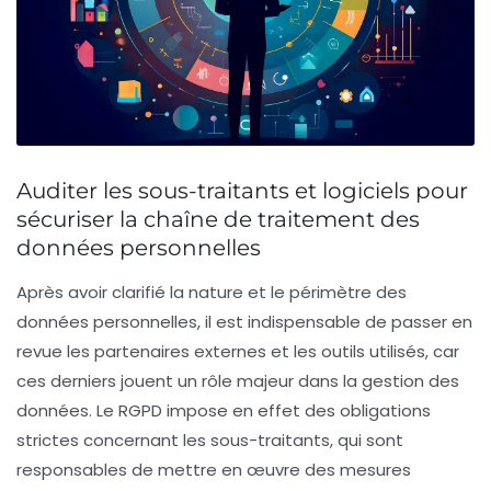
Auditer les sous-traitants et logiciels pour
sécuriser la chaîne de traitement des
données personnelles
Après avoir clarifié la nature et le périmètre des
données personnelles, il est indispensable de passer en
revue les partenaires externes et les outils utilisés, car
ces derniers jouent un rôle majeur dans la gestion des
données. Le RGPD impose en effet des obligations
strictes concernant les sous-traitants, qui sont
responsables de mettre en œuvre des mesures