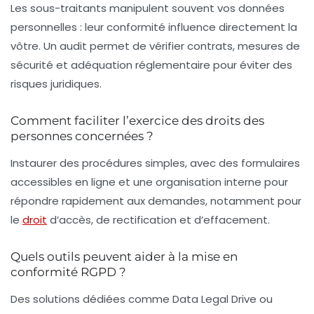
Les sous-traitants manipulent souvent vos données
personnelles : leur conformité influence directement la
vôtre. Un audit permet de vérifier contrats, mesures de
sécurité et adéquation réglementaire pour éviter des
risques juridiques.
Comment faciliter l’exercice des droits des
personnes concernées ?
Instaurer des procédures simples, avec des formulaires
accessibles en ligne et une organisation interne pour
répondre rapidement aux demandes, notamment pour
le
droit
d’accès, de rectification et d’effacement.
Quels outils peuvent aider à la mise en
conformité RGPD ?
Des solutions dédiées comme Data Legal Drive ou