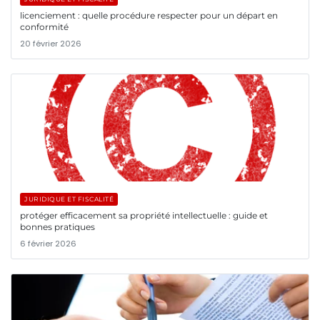
licenciement : quelle procédure respecter pour un départ en
conformité
20 février 2026
JURIDIQUE ET FISCALITÉ
protéger efficacement sa propriété intellectuelle : guide et
bonnes pratiques
6 février 2026