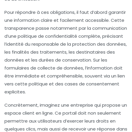
Pour répondre à ces obligations, il faut d’abord garantir
une information claire et facilement accessible. Cette
transparence passe notamment par la communication
d’une
politique de confidentialité
complète, précisant
l’identité du responsable de la protection des données,
les finalités des traitements, les destinataires des
données et les durées de conservation. Sur les
formulaires de collecte de données, l’information doit
être immédiate et compréhensible, souvent via un lien
vers cette politique et des cases de consentement
explicites.
Concrètement, imaginez une entreprise qui propose un
espace client en ligne. Ce portail doit non seulement
permettre aux utilisateurs d’exercer leurs droits en
quelques clics, mais aussi de recevoir une réponse dans