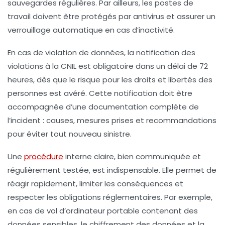
sauvegardes régulières. Par ailleurs, les postes de
travail doivent être protégés par antivirus et assurer un
verrouillage automatique en cas d’inactivité.
En cas de violation de données, la
notification des
violations
à la CNIL est obligatoire dans un délai de 72
heures, dès que le risque pour les droits et libertés des
personnes est avéré. Cette notification doit être
accompagnée d’une documentation complète de
l’incident : causes, mesures prises et recommandations
pour éviter tout nouveau sinistre.
Une
procédure
interne claire, bien communiquée et
régulièrement testée, est indispensable. Elle permet de
réagir rapidement, limiter les conséquences et
respecter les obligations réglementaires. Par exemple,
en cas de vol d’ordinateur portable contenant des
données sensibles, le chiffrement des données et la