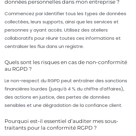
données personnelles dans mon entreprise ?
Commencez par identifier tous les types de données
collectées, leurs supports, ainsi que les services et
personnes y ayant accès. Utilisez des ateliers
collaboratifs pour réunir toutes ces informations et
centraliser les flux dans un registre.
Quels sont les risques en cas de non-conformité
au RGPD ?
Le non-respect du RGPD peut entraîner des sanctions
financières lourdes (jusqu’à 4 % du chiffre d’affaires),
des actions en justice, des pertes de données
sensibles et une dégradation de la confiance client.
Pourquoi est-il essentiel d’auditer mes sous-
traitants pour la conformité RGPD ?