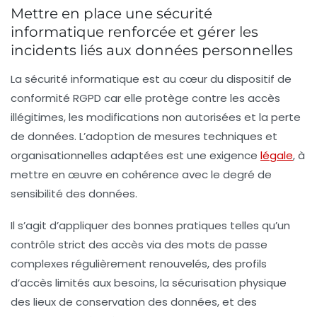
Mettre en place une sécurité
informatique renforcée et gérer les
incidents liés aux données personnelles
La
sécurité informatique
est au cœur du dispositif de
conformité RGPD car elle protège contre les accès
illégitimes, les modifications non autorisées et la perte
de données. L’adoption de mesures techniques et
organisationnelles adaptées est une exigence
légale
, à
mettre en œuvre en cohérence avec le degré de
sensibilité des données.
Il s’agit d’appliquer des bonnes pratiques telles qu’un
contrôle strict des accès via des mots de passe
complexes régulièrement renouvelés, des profils
d’accès limités aux besoins, la sécurisation physique
des lieux de conservation des données, et des