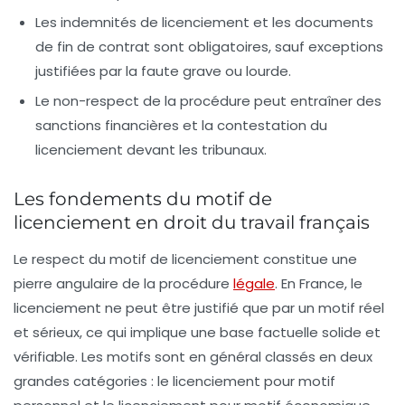
Les indemnités de licenciement et les documents
de fin de contrat sont obligatoires, sauf exceptions
justifiées par la faute grave ou lourde.
Le non-respect de la procédure peut entraîner des
sanctions financières et la contestation du
licenciement devant les tribunaux.
Les fondements du motif de
licenciement en droit du travail français
Le respect du motif de licenciement constitue une
pierre angulaire de la procédure
légale
. En France, le
licenciement ne peut être justifié que par un motif réel
et sérieux, ce qui implique une base factuelle solide et
vérifiable. Les motifs sont en général classés en deux
grandes catégories : le licenciement pour motif