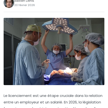
Bastien Denis
20 février 2026
Le licenciement est une étape cruciale dans la relation
entre un employeur et un salarié. En 2026, la législation