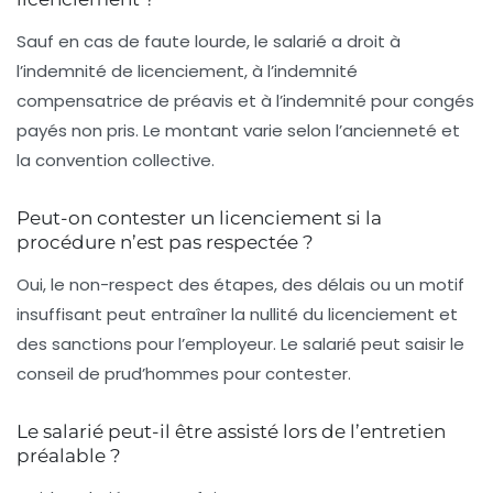
Sauf en cas de faute lourde, le salarié a droit à
l’indemnité de licenciement, à l’indemnité
compensatrice de préavis et à l’indemnité pour congés
payés non pris. Le montant varie selon l’ancienneté et
la convention collective.
Peut-on contester un licenciement si la
procédure n’est pas respectée ?
Oui, le non-respect des étapes, des délais ou un motif
insuffisant peut entraîner la nullité du licenciement et
des sanctions pour l’employeur. Le salarié peut saisir le
conseil de prud’hommes pour contester.
Le salarié peut-il être assisté lors de l’entretien
préalable ?