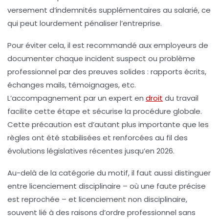
versement d’indemnités supplémentaires au salarié, ce
qui peut lourdement pénaliser l’entreprise.
Pour éviter cela, il est recommandé aux employeurs de
documenter chaque incident suspect ou problème
professionnel par des preuves solides : rapports écrits,
échanges mails, témoignages, etc.
L’accompagnement par un expert en
droit
du travail
facilite cette étape et sécurise la procédure globale.
Cette précaution est d’autant plus importante que les
règles ont été stabilisées et renforcées au fil des
évolutions législatives récentes jusqu’en 2026.
Au-delà de la catégorie du motif, il faut aussi distinguer
entre licenciement disciplinaire – où une faute précise
est reprochée – et licenciement non disciplinaire,
souvent lié à des raisons d’ordre professionnel sans