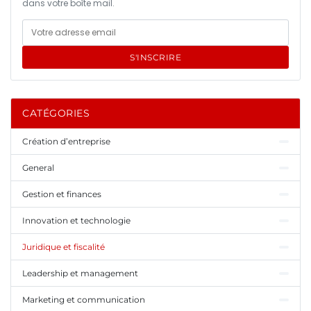
dans votre boîte mail.
S'INSCRIRE
CATÉGORIES
Création d’entreprise
General
Gestion et finances
Innovation et technologie
Juridique et fiscalité
Leadership et management
Marketing et communication