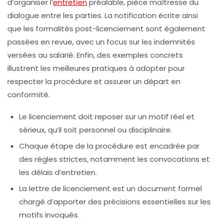
d’organiser l’
entretien
préalable, pièce maîtresse du
dialogue entre les parties. La notification écrite ainsi
que les formalités post-licenciement sont également
passées en revue, avec un focus sur les indemnités
versées au salarié. Enfin, des exemples concrets
illustrent les meilleures pratiques à adopter pour
respecter la procédure et assurer un départ en
conformité.
Le licenciement doit reposer sur un motif réel et
sérieux, qu’il soit personnel ou disciplinaire.
Chaque étape de la procédure est encadrée par
des règles strictes, notamment les convocations et
les délais d’entretien.
La lettre de licenciement est un document formel
chargé d’apporter des précisions essentielles sur les
motifs invoqués.