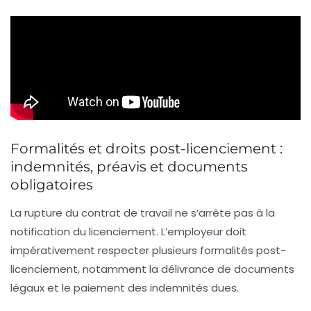
Formalités et droits post-licenciement :
indemnités, préavis et documents
obligatoires
La rupture du contrat de travail ne s’arrête pas à la
notification du licenciement. L’employeur doit
impérativement respecter plusieurs formalités post-
licenciement, notamment la délivrance de documents
légaux et le paiement des indemnités dues.