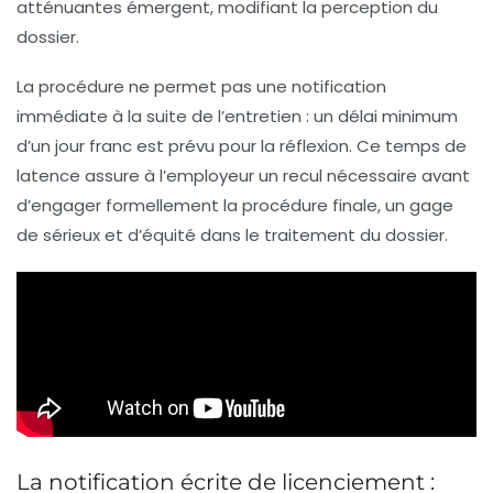
atténuantes émergent, modifiant la perception du
dossier.
La procédure ne permet pas une notification
immédiate à la suite de l’entretien : un délai minimum
d’un jour franc est prévu pour la réflexion. Ce temps de
latence assure à l’employeur un recul nécessaire avant
d’engager formellement la procédure finale, un gage
de sérieux et d’équité dans le traitement du dossier.
La notification écrite de licenciement :