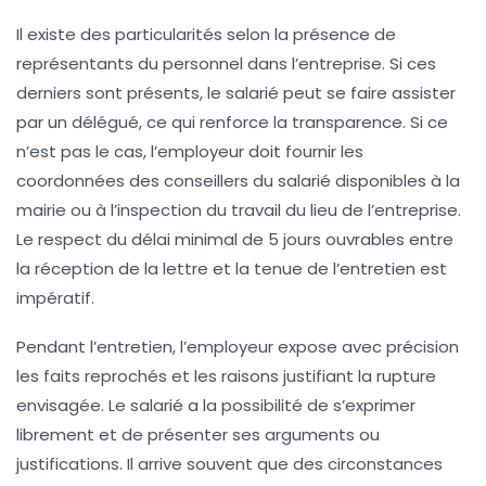
Il existe des particularités selon la présence de
représentants du personnel dans l’entreprise. Si ces
derniers sont présents, le salarié peut se faire assister
par un délégué, ce qui renforce la transparence. Si ce
n’est pas le cas, l’employeur doit fournir les
coordonnées des conseillers du salarié disponibles à la
mairie ou à l’inspection du travail du lieu de l’entreprise.
Le respect du délai minimal de 5 jours ouvrables entre
la réception de la lettre et la tenue de l’entretien est
impératif.
Pendant l’entretien, l’employeur expose avec précision
les faits reprochés et les raisons justifiant la rupture
envisagée. Le salarié a la possibilité de s’exprimer
librement et de présenter ses arguments ou
justifications. Il arrive souvent que des circonstances