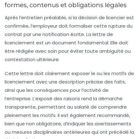
formes, contenus et obligations légales
Après l’entretien préalable, si la décision de licencier est
confirmée, l’employeur doit formaliser cette rupture du
contrat par une notification écrite. La lettre de
licenciement est un document fondamental. Elle doit
être rédigée avec soin pour éviter toute ambiguïté ou
contestation ultérieure.
Cette lettre doit clairement exposer le ou les motifs de
licenciement avec une description précise des faits,
ainsi que les conséquences pour l’activité de
l’entreprise. L’exposé des raisons rend la démarche
transparente, permettant au salarié de comprendre
pleinement les motifs. Il est également recommandé,
bien que non obligatoire, d’indiquer les avertissements
ou mesures disciplinaires antérieures qui ont précédé la