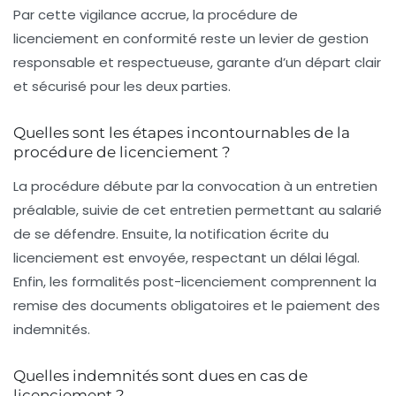
Par cette vigilance accrue, la procédure de
licenciement en conformité reste un levier de gestion
responsable et respectueuse, garante d’un départ clair
et sécurisé pour les deux parties.
Quelles sont les étapes incontournables de la
procédure de licenciement ?
La procédure débute par la convocation à un entretien
préalable, suivie de cet entretien permettant au salarié
de se défendre. Ensuite, la notification écrite du
licenciement est envoyée, respectant un délai légal.
Enfin, les formalités post-licenciement comprennent la
remise des documents obligatoires et le paiement des
indemnités.
Quelles indemnités sont dues en cas de
licenciement ?