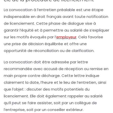
La convocation à l’entretien préalable est une étape
indispensable en droit français avant toute notification
de licenciement. Cette phase de dialogue vise à
garantir l’équité et à permettre au salarié de s’expliquer
sur les motifs évoqués par l’
employeur
. Cela favorise
une prise de décision équilibrée et offre une
opportunité de réconciliation ou de clarification.
La convocation doit être adressée par lettre
recommandée avec accusé de réception ou remise en
main propre contre décharge. Cette lettre indique
clairement la date, l’heure et le lieu de l’entretien, ainsi
que l’objet : discuter des motifs potentiels du
licenciement. Elle doit également rappeler au salarié
qu’il peut se faire assister, soit par un collègue de
l’entreprise, soit par un conseiller extérieur.