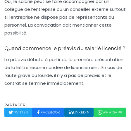
Oui, le salarié peut se faire accompagner par un
collègue de l’entreprise ou un conseiller externe surtout
si l’entreprise ne dispose pas de représentants du
personnel. La convocation doit mentionner cette
possibilité.
Quand commence le préavis du salarié licencié ?
Le préavis débute à partir de la première présentation
de la lettre recommandée de licenciement. En cas de
faute grave ou lourde, il n’y a pas de préavis et le
contrat se termine immédiatement.
PARTAGER :
TWITTER
FACEBOOK
LINKEDIN
WHATSAPP