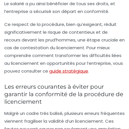
Le salarié a pu ainsi bénéficier de tous ses droits, et
l’entreprise a sécurisé son départ en conformité.
Ce respect de la procédure, bien qu’exigeant, réduit
significativement le risque de contentieux et de
recours devant les prud’hommes, une étape cruciale en
cas de contestation du licenciement. Pour mieux
comprendre comment transformer les difficultés liées
au licenciement en opportunités pour l’entreprise, vous
pouvez consulter ce
guide stratégique
.
Les erreurs courantes à éviter pour
garantir la conformité de la procédure de
licenciement
Malgré un cadre très balisé, plusieurs erreurs fréquentes
viennent fragiliser la validité d’un licenciement. Ces
fautes peuvent causer non seulement une annulation