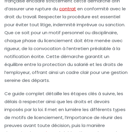
française encadre strictement cette démarche afin
d’assurer une rupture du
contrat
en conformité avec le
droit du travail. Respecter la procédure est essentiel
pour éviter tout litige, indemnité imprévue ou sanction.
Que ce soit pour un motif personnel ou disciplinaire,
chaque phase du licenciement doit être menée avec
rigueur, de la convocation à l’entretien préalable à la
notification écrite. Cette démarche garantit un
équilibre entre la protection du salarié et les droits de
l’employeur, offrant ainsi un cadre clair pour une gestion
sereine des départs.
Ce guide complet détaille les étapes clés à suivre, les
délais à respecter ainsi que les droits et devoirs
imposés par la loi. Il met en lumière les différents types
de motifs de licenciement, l’importance de réunir des
preuves avant toute décision, puis la manière