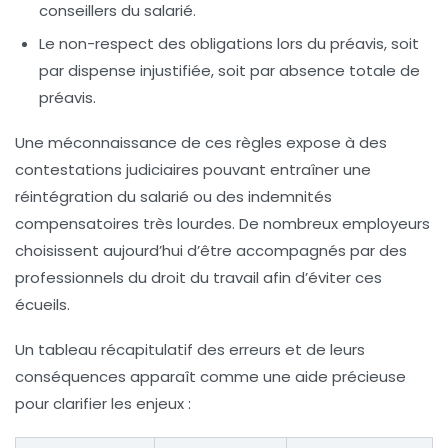
conseillers du salarié.
Le non-respect des obligations lors du préavis
, soit
par dispense injustifiée, soit par absence totale de
préavis.
Une méconnaissance de ces règles expose à des
contestations judiciaires pouvant entraîner une
réintégration du salarié ou des indemnités
compensatoires très lourdes. De nombreux employeurs
choisissent aujourd’hui d’être accompagnés par des
professionnels du droit du travail afin d’éviter ces
écueils.
Un tableau récapitulatif des erreurs et de leurs
conséquences apparaît comme une aide précieuse
pour clarifier les enjeux :