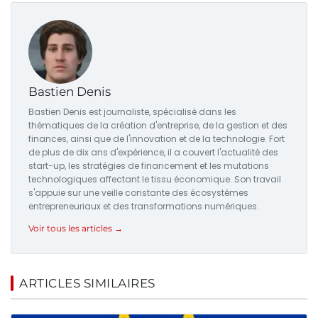
Bastien Denis
Bastien Denis est journaliste, spécialisé dans les
thématiques de la création d'entreprise, de la gestion et des
finances, ainsi que de l'innovation et de la technologie. Fort
de plus de dix ans d'expérience, il a couvert l'actualité des
start-up, les stratégies de financement et les mutations
technologiques affectant le tissu économique. Son travail
s'appuie sur une veille constante des écosystèmes
entrepreneuriaux et des transformations numériques.
Voir tous les articles →
ARTICLES SIMILAIRES