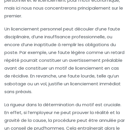
personnel et le licenciement pour motif économique,
mais ici nous nous concentrerons principalement sur le
premier.
Un licenciement personnel peut découler d’une faute
disciplinaire, d’une insuffisance professionnelle, ou
encore d’une inaptitude à remplir les obligations du
poste. Par exemple, une faute légère comme un retard
répété pourrait constituer un avertissement préalable
avant de constituer un motif de licenciement en cas
de récidive. En revanche, une faute lourde, telle qu’un
sabotage ou un vol, justifie un licenciement immédiat
sans préavis.
La rigueur dans la détermination du motif est cruciale.
En effet, si l’employeur ne peut prouver la réalité et la
gravité de la cause, la procédure peut être annulée par
un conseil de prud’hommes. Cela entraînerait alors le