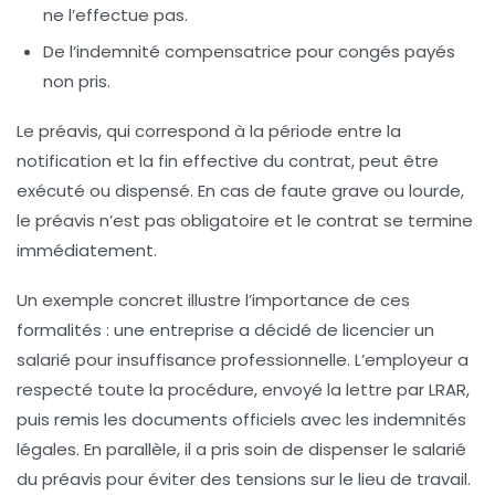
ne l’effectue pas.
De l’indemnité compensatrice pour congés payés
non pris.
Le préavis, qui correspond à la période entre la
notification et la fin effective du contrat, peut être
exécuté ou dispensé. En cas de faute grave ou lourde,
le préavis n’est pas obligatoire et le contrat se termine
immédiatement.
Un exemple concret illustre l’importance de ces
formalités : une entreprise a décidé de licencier un
salarié pour insuffisance professionnelle. L’employeur a
respecté toute la procédure, envoyé la lettre par LRAR,
puis remis les documents officiels avec les indemnités
légales. En parallèle, il a pris soin de dispenser le salarié
du préavis pour éviter des tensions sur le lieu de travail.