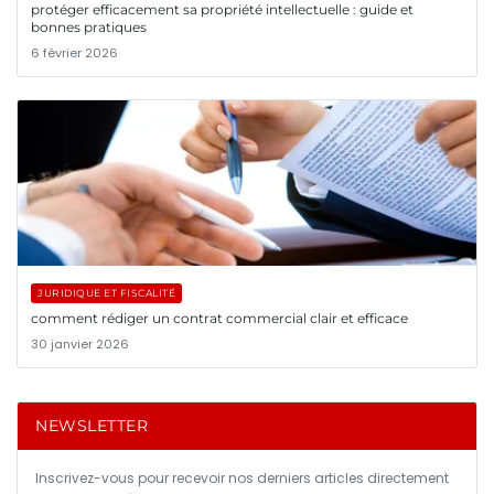
protéger efficacement sa propriété intellectuelle : guide et
bonnes pratiques
6 février 2026
JURIDIQUE ET FISCALITÉ
comment rédiger un contrat commercial clair et efficace
30 janvier 2026
NEWSLETTER
Inscrivez-vous pour recevoir nos derniers articles directement