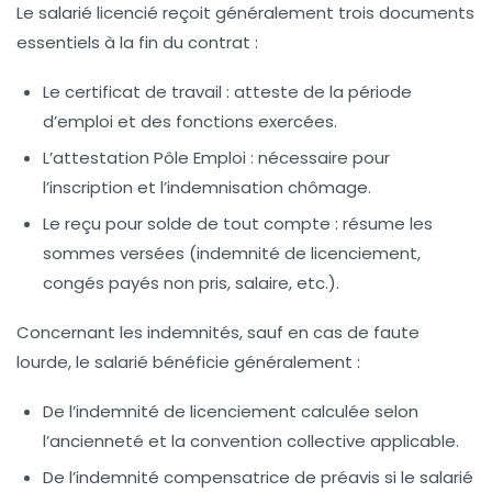
Le salarié licencié reçoit généralement trois documents
essentiels à la fin du contrat :
Le certificat de travail
: atteste de la période
d’emploi et des fonctions exercées.
L’attestation Pôle Emploi
: nécessaire pour
l’inscription et l’indemnisation chômage.
Le reçu pour solde de tout compte
: résume les
sommes versées (indemnité de licenciement,
congés payés non pris, salaire, etc.).
Concernant les indemnités, sauf en cas de faute
lourde, le salarié bénéficie généralement :
De l’indemnité de licenciement
calculée selon
l’ancienneté et la convention collective applicable.
De l’indemnité compensatrice de préavis
si le salarié