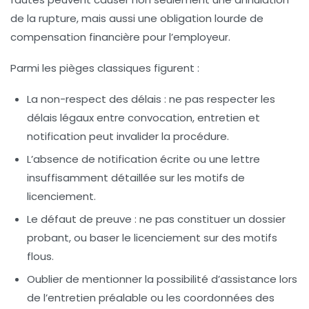
de la rupture, mais aussi une obligation lourde de
compensation financière pour l’employeur.
Parmi les pièges classiques figurent :
La non-respect des délais
: ne pas respecter les
délais légaux entre convocation, entretien et
notification peut invalider la procédure.
L’absence de notification écrite
ou une lettre
insuffisamment détaillée sur les motifs de
licenciement.
Le défaut de preuve
: ne pas constituer un dossier
probant, ou baser le licenciement sur des motifs
flous.
Oublier de mentionner la possibilité d’assistance
lors
de l’entretien préalable ou les coordonnées des