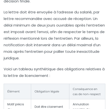
décision finale.
La lettre doit être envoyée à l’adresse du salarié, par
lettre recommandée avec accusé de réception. Un
délai minimum de deux jours ouvrables après l’entretien
est imposé avant l’envoi, afin de respecter le temps de
réflexion mentionné lors de l’entretien. Par ailleurs, la
notification doit intervenir dans un délai maximal d’un
mois après l’entretien pour pallier toute inexactitude
juridique.
Voici un tableau synthétique des obligations relatives à
la lettre de licenciement :
Conséquence en
Élément
Obligation légale
cas de non-respect
Motif précis
Annulation
Doit être clairement