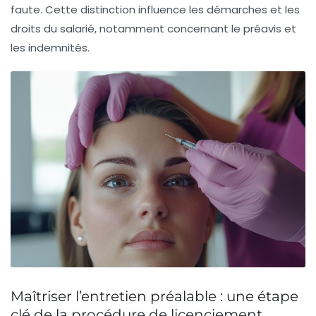
faute. Cette distinction influence les démarches et les
droits du salarié, notamment concernant le préavis et
les indemnités.
Maîtriser l’entretien préalable : une étape
clé de la procédure de licenciement