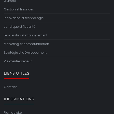
General
Gestion et finances
Innovation et technologie
Juridique et fiscalité
Leadership et management
Marketing et communication
Stratégie et développement
Vie d’entrepreneur
LIENS UTILES
Contact
INFORMATIONS
Plan du site