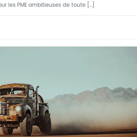
r les PME ambitieuses de toute […]