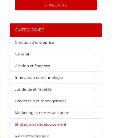
S'INSCRIRE
CATÉGORIES
Création d’entreprise
General
Gestion et finances
Innovation et technologie
Juridique et fiscalité
Leadership et management
Marketing et communication
Stratégie et développement
Vie d’entrepreneur