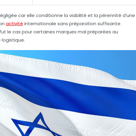
ligée car elle conditionne la viabilité et la pérennité d’une
son
activité
internationale sans préparation suffisante
ut le cas pour certaines marques mal préparées au
logistique.