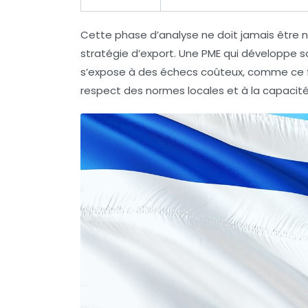
Cette phase d’analyse ne doit jamais être nég
stratégie d’export. Une PME qui développe 
s’expose à des échecs coûteux, comme ce f
respect des normes locales et à la capacité 