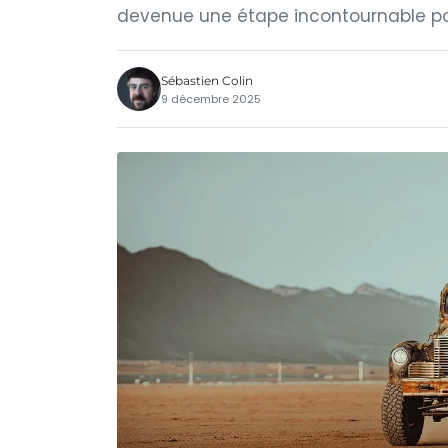
devenue une étape incontournable pou
Sébastien Colin
9 décembre 2025