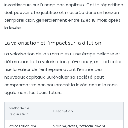
investisseurs sur l’usage des capitaux. Cette répartition
doit pouvoir être justifiée et mesurée dans un horizon
temporel clair, généralement entre 12 et 18 mois après
la levée.
La valorisation et l’impact sur la dilution
La valorisation de la startup est une étape délicate et
déterminante. La valorisation pré-money, en particulier,
fixe la valeur de l’entreprise avant l’entrée des
nouveaux capitaux. Surévaluer sa société peut
compromettre non seulement la levée actuelle mais
également les tours futurs.
Méthode de
Description
valorisation
Valorisation pre-
Marché, actifs, potentiel avant