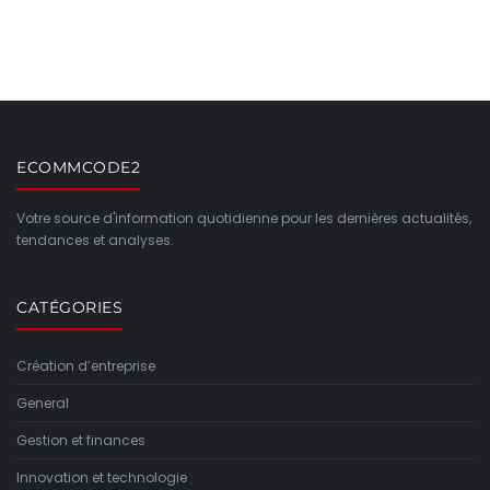
ECOMMCODE2
Votre source d'information quotidienne pour les dernières actualités,
tendances et analyses.
CATÉGORIES
Création d’entreprise
General
Gestion et finances
Innovation et technologie