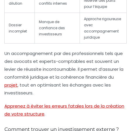
réserver des parts
dilution
conflits internes
pour l’équipe
Approche rigoureuse
Manque de
Dossier
avec
confiance des
incomplet
accompagnement
investisseurs
juridique
Un accompagnement par des professionnels tels que
des avocats et experts-comptables est souvent un
levier de réussite incontournable. Il permet d’assurer la
conformité juridique et la cohérence financière du
projet
, tout en optimisant les échanges avec les
investisseurs.
Apprenez à éviter les erreurs fatales lors de la création
de votre structure
.
Comment trouver un investissement externe ?