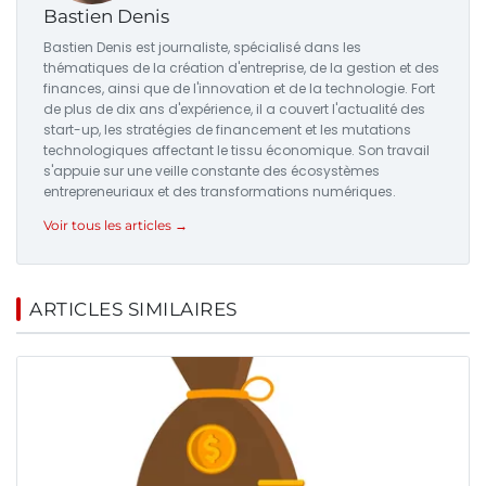
Bastien Denis
Bastien Denis est journaliste, spécialisé dans les
thématiques de la création d'entreprise, de la gestion et des
finances, ainsi que de l'innovation et de la technologie. Fort
de plus de dix ans d'expérience, il a couvert l'actualité des
start-up, les stratégies de financement et les mutations
technologiques affectant le tissu économique. Son travail
s'appuie sur une veille constante des écosystèmes
entrepreneuriaux et des transformations numériques.
Voir tous les articles →
ARTICLES SIMILAIRES