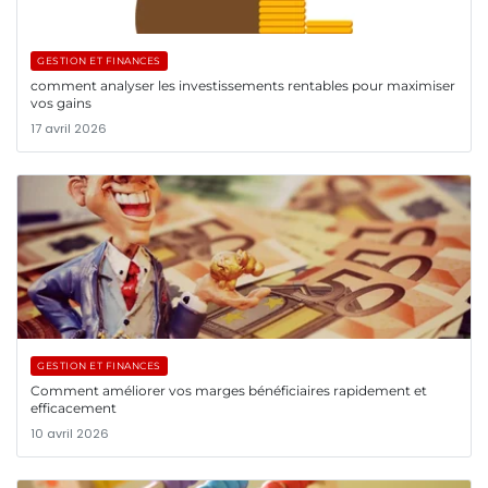
GESTION ET FINANCES
comment analyser les investissements rentables pour maximiser
vos gains
17 avril 2026
GESTION ET FINANCES
Comment améliorer vos marges bénéficiaires rapidement et
efficacement
10 avril 2026