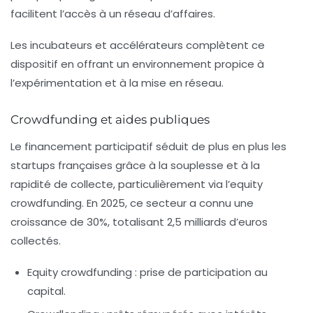
facilitent l’accès à un réseau d’affaires.
Les incubateurs et accélérateurs complètent ce
dispositif en offrant un environnement propice à
l’expérimentation et à la mise en réseau.
Crowdfunding et aides publiques
Le financement participatif séduit de plus en plus les
startups françaises grâce à la souplesse et à la
rapidité de collecte, particulièrement via l’equity
crowdfunding. En 2025, ce secteur a connu une
croissance de 30%, totalisant 2,5 milliards d’euros
collectés.
Equity crowdfunding :
prise de participation au
capital.