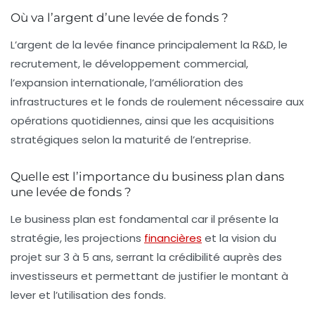
Où va l’argent d’une levée de fonds ?
L’argent de la levée finance principalement la R&D, le
recrutement, le développement commercial,
l’expansion internationale, l’amélioration des
infrastructures et le fonds de roulement nécessaire aux
opérations quotidiennes, ainsi que les acquisitions
stratégiques selon la maturité de l’entreprise.
Quelle est l’importance du business plan dans
une levée de fonds ?
Le business plan est fondamental car il présente la
stratégie, les projections
financières
et la vision du
projet sur 3 à 5 ans, serrant la crédibilité auprès des
investisseurs et permettant de justifier le montant à
lever et l’utilisation des fonds.