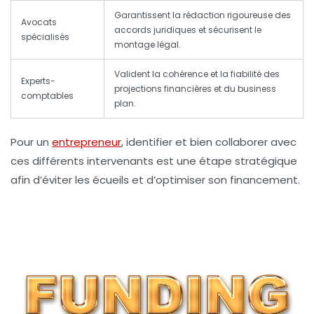
Garantissent la rédaction rigoureuse des
Avocats
accords juridiques et sécurisent le
spécialisés
montage légal.
Valident la cohérence et la fiabilité des
Experts-
projections financières et du business
comptables
plan.
Pour un
entrepreneur
, identifier et bien collaborer avec
ces différents intervenants est une étape stratégique
afin d’éviter les écueils et d’optimiser son financement.