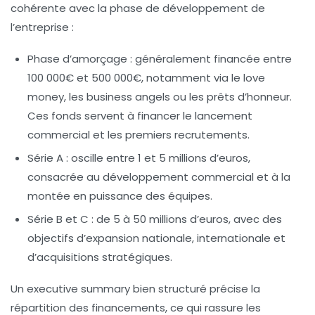
cohérente avec la phase de développement de
l’entreprise :
Phase d’amorçage :
généralement financée entre
100 000€ et 500 000€, notamment via le love
money, les business angels ou les prêts d’honneur.
Ces fonds servent à financer le lancement
commercial et les premiers recrutements.
Série A :
oscille entre 1 et 5 millions d’euros,
consacrée au développement commercial et à la
montée en puissance des équipes.
Série B et C :
de 5 à 50 millions d’euros, avec des
objectifs d’expansion nationale, internationale et
d’acquisitions stratégiques.
Un executive summary bien structuré précise la
répartition des financements, ce qui rassure les