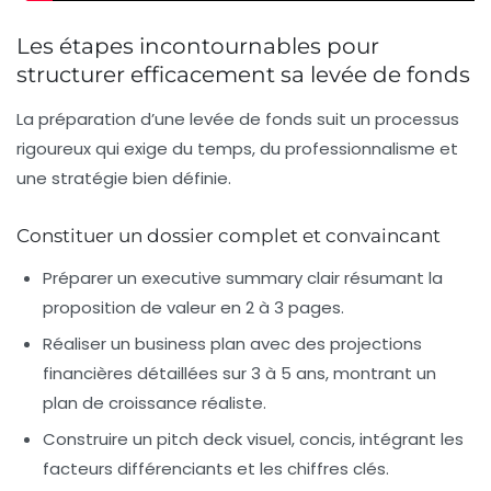
Les étapes incontournables pour
structurer efficacement sa levée de fonds
La préparation d’une levée de fonds suit un processus
rigoureux qui exige du temps, du professionnalisme et
une stratégie bien définie.
Constituer un dossier complet et convaincant
Préparer un
executive summary
clair résumant la
proposition de valeur en 2 à 3 pages.
Réaliser un
business plan
avec des projections
financières détaillées sur 3 à 5 ans, montrant un
plan de croissance réaliste.
Construire un
pitch deck
visuel, concis, intégrant les
facteurs différenciants et les chiffres clés.