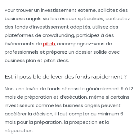
Pour trouver un investissement externe, sollicitez des
business angels via les réseaux spécialisés, contactez
des fonds d’investissement adaptés, utilisez des
plateformes de crowdfunding, participez à des
événements de
pitch
, accompagnez-vous de
professionnels et préparez un dossier solide avec
business plan et pitch deck.
Est-il possible de lever des fonds rapidement ?
Non, une levée de fonds nécessite généralement 9 à 12
mois de préparation et d’exécution, même si certains
investisseurs comme les business angels peuvent
accélérer la décision, il faut compter au minimum 6
mois pour la préparation, la prospection et la
négociation.