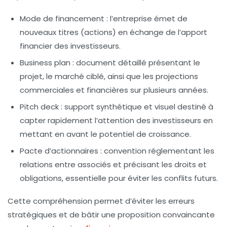
Mode de financement :
l’entreprise émet de
nouveaux titres (actions) en échange de l’apport
financier des investisseurs.
Business plan :
document détaillé présentant le
projet, le marché ciblé, ainsi que les projections
commerciales et financières sur plusieurs années.
Pitch deck :
support synthétique et visuel destiné à
capter rapidement l’attention des investisseurs en
mettant en avant le potentiel de croissance.
Pacte d’actionnaires :
convention réglementant les
relations entre associés et précisant les droits et
obligations, essentielle pour éviter les conflits futurs.
Cette compréhension permet d’éviter les erreurs
stratégiques et de bâtir une proposition convaincante