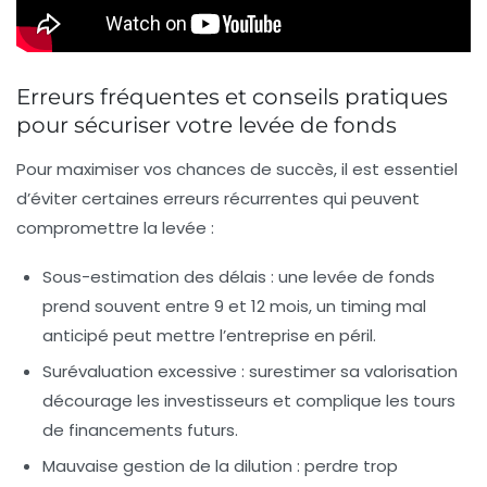
Erreurs fréquentes et conseils pratiques
pour sécuriser votre levée de fonds
Pour maximiser vos chances de succès, il est essentiel
d’éviter certaines erreurs récurrentes qui peuvent
compromettre la levée :
Sous-estimation des délais :
une levée de fonds
prend souvent entre 9 et 12 mois, un timing mal
anticipé peut mettre l’entreprise en péril.
Surévaluation excessive :
surestimer sa valorisation
décourage les investisseurs et complique les tours
de financements futurs.
Mauvaise gestion de la dilution :
perdre trop