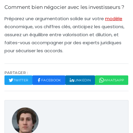
Comment bien négocier avec les investisseurs ?
Préparez une argumentation solide sur votre
modèle
économique, vos chiffres clés, anticipez les questions,
assurez un équilibre entre valorisation et dilution, et
faites-vous accompagner par des experts juridiques
pour sécuriser les accords.
PARTAGER :
TWITTER
FACEBOOK
LINKEDIN
WHATSAPP