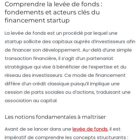
Comprendre la levée de fonds :
fondements et acteurs clés du
financement startup
La levée de fonds est un procédé par lequel une
startup sollicite des capitaux auprès d’investisseurs afin
de financer son développement. Au-delà d’une simple
transaction financière, il s’agit d’un partenariat
stratégique qui vise à bénéficier de l’expertise et du
réseau des investisseurs. Ce mode de financement
diffère d’un crédit classique puisqu’il implique une
cession de parts sociales ou d’actions, traduisant une
association au capital.
Les notions fondamentales à maîtriser
Avant de se lancer dans une
levée de fonds
, il est
impératif de comprendre les concepts structurants :