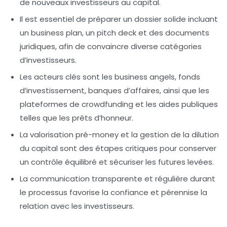
de nouveaux investisseurs au capital.
Il est essentiel de préparer un dossier solide incluant
un business plan, un pitch deck et des documents
juridiques, afin de convaincre diverse catégories
d’investisseurs.
Les acteurs clés
sont les business angels, fonds
d’investissement, banques d’affaires, ainsi que les
plateformes de crowdfunding et les aides publiques
telles que les prêts d’honneur.
La valorisation pré-money et la gestion de la dilution
du capital sont des étapes critiques pour conserver
un contrôle équilibré et sécuriser les futures levées.
La communication transparente et régulière durant
le processus favorise la confiance et pérennise la
relation avec les investisseurs.