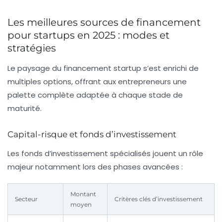
Les meilleures sources de financement
pour startups en 2025 : modes et
stratégies
Le paysage du financement startup s’est enrichi de
multiples options, offrant aux entrepreneurs une
palette complète adaptée à chaque stade de
maturité.
Capital-risque et fonds d’investissement
Les fonds d’investissement spécialisés jouent un rôle
majeur notamment lors des phases avancées :
Montant
Secteur
Critères clés d’investissement
moyen