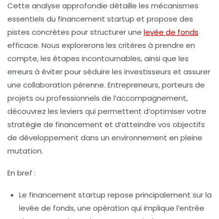
Cette analyse approfondie détaille les mécanismes
essentiels du financement startup et propose des
pistes concrètes pour structurer une
levée de fonds
efficace. Nous explorerons les critères à prendre en
compte, les étapes incontournables, ainsi que les
erreurs à éviter pour séduire les investisseurs et assurer
une collaboration pérenne. Entrepreneurs, porteurs de
projets ou professionnels de l’accompagnement,
découvrez les leviers qui permettent d’optimiser votre
stratégie de financement et d’atteindre vos objectifs
de développement dans un environnement en pleine
mutation.
En bref :
Le financement startup
repose principalement sur la
levée de fonds, une opération qui implique l’entrée