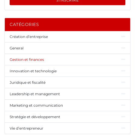
S'INSCRIRE
CATÉGORIES
Création d’entreprise
General
Gestion et finances
Innovation et technologie
Juridique et fiscalité
Leadership et management
Marketing et communication
Stratégie et développement
Vie d’entrepreneur