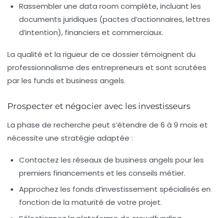
Rassembler une
data room
complète, incluant les
documents juridiques (pactes d’actionnaires, lettres
d’intention), financiers et commerciaux.
La qualité et la rigueur de ce dossier témoignent du
professionnalisme des entrepreneurs et sont scrutées
par les funds et business angels.
Prospecter et négocier avec les investisseurs
La phase de recherche peut s’étendre de 6 à 9 mois et
nécessite une stratégie adaptée :
Contactez les réseaux de business angels pour les
premiers financements et les conseils métier.
Approchez les fonds d’investissement spécialisés en
fonction de la maturité de votre projet.