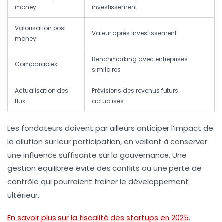
money
investissement
Valorisation post-
Valeur après investissement
money
Benchmarking avec entreprises
Comparables
similaires
Actualisation des
Prévisions des revenus futurs
flux
actualisés
Les fondateurs doivent par ailleurs anticiper l’impact de
la dilution sur leur participation, en veillant à conserver
une influence suffisante sur la gouvernance. Une
gestion équilibrée évite des conflits ou une perte de
contrôle qui pourraient freiner le développement
ultérieur.
En savoir plus sur la fiscalité des startups en 2025
.