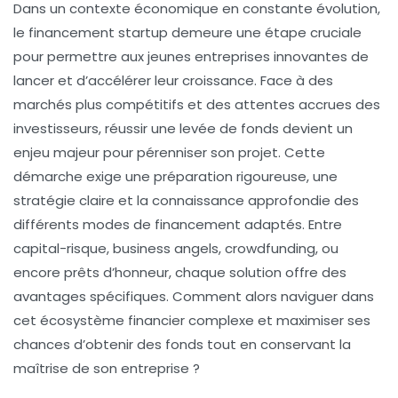
Dans un contexte économique en constante évolution,
le financement startup demeure une étape cruciale
pour permettre aux jeunes entreprises innovantes de
lancer et d’accélérer leur croissance. Face à des
marchés plus compétitifs et des attentes accrues des
investisseurs, réussir une levée de fonds devient un
enjeu majeur pour pérenniser son projet. Cette
démarche exige une préparation rigoureuse, une
stratégie claire et la connaissance approfondie des
différents modes de financement adaptés. Entre
capital-risque, business angels, crowdfunding, ou
encore prêts d’honneur, chaque solution offre des
avantages spécifiques. Comment alors naviguer dans
cet écosystème financier complexe et maximiser ses
chances d’obtenir des fonds tout en conservant la
maîtrise de son entreprise ?