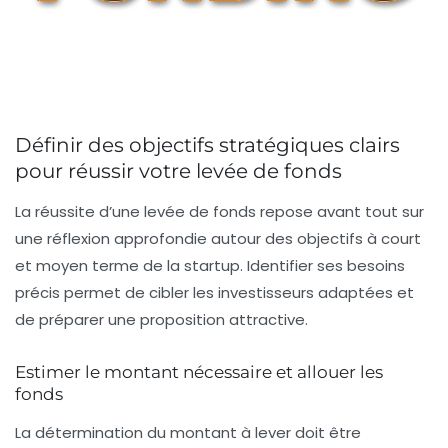
Définir des objectifs stratégiques clairs
pour réussir votre levée de fonds
La réussite d’une levée de fonds repose avant tout sur
une réflexion approfondie autour des objectifs à court
et moyen terme de la startup. Identifier ses besoins
précis permet de cibler les investisseurs adaptées et
de préparer une proposition attractive.
Estimer le montant nécessaire et allouer les
fonds
La détermination du montant à lever doit être