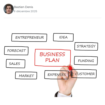
Bastien Denis
9 décembre 2025