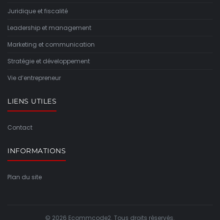
Juridique et fiscalité
Leadership et management
Marketing et communication
Stratégie et développement
Vie d’entrepreneur
LIENS UTILES
Contact
INFORMATIONS
Plan du site
© 2026 Ecommcode2. Tous droits réservés.