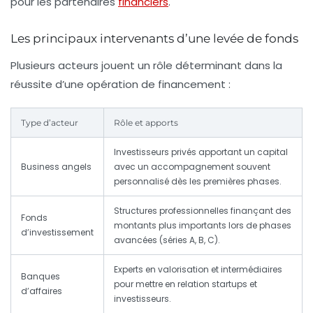
pour les partenaires
financiers
.
Les principaux intervenants d’une levée de fonds
Plusieurs acteurs jouent un rôle déterminant dans la
réussite d’une opération de financement :
Type d’acteur
Rôle et apports
Investisseurs privés apportant un capital
Business angels
avec un accompagnement souvent
personnalisé dès les premières phases.
Structures professionnelles finançant des
Fonds
montants plus importants lors de phases
d’investissement
avancées (séries A, B, C).
Experts en valorisation et intermédiaires
Banques
pour mettre en relation startups et
d’affaires
investisseurs.