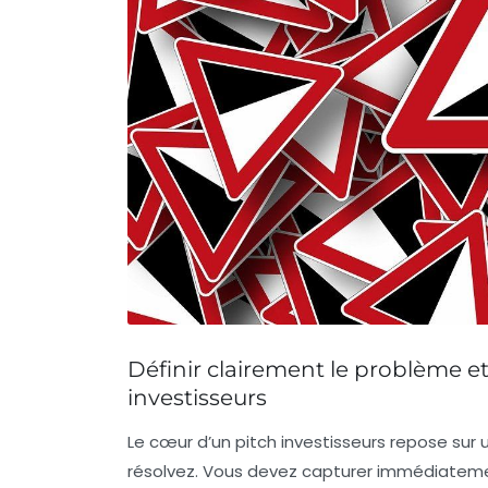
Définir clairement le problème et 
investisseurs
Le cœur d’un pitch investisseurs repose sur
résolvez. Vous devez capturer immédiateme