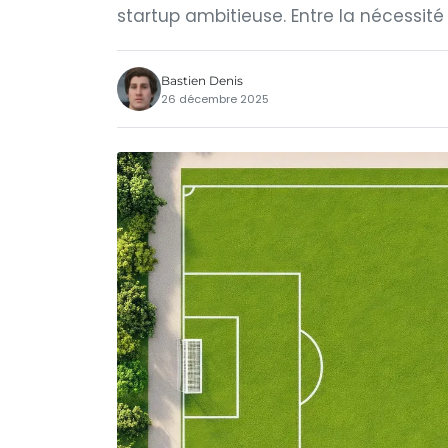
startup ambitieuse. Entre la nécessité
Bastien Denis
26 décembre 2025