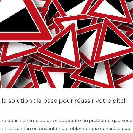
la solution : la base pour réussir votre pitch
 une définition limpide et engageante du problème que vous
nt l’attention en posant une problématique concrète que