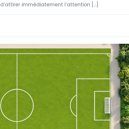
 d’attirer immédiatement l’attention […]