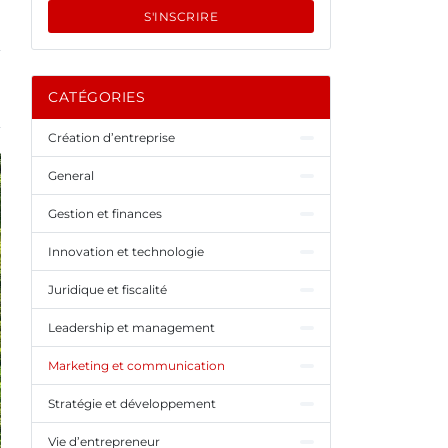
S'INSCRIRE
CATÉGORIES
Création d’entreprise
General
Gestion et finances
Innovation et technologie
Juridique et fiscalité
Leadership et management
Marketing et communication
Stratégie et développement
Vie d’entrepreneur