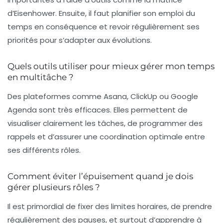
d’Eisenhower. Ensuite, il faut planifier son emploi du
temps en conséquence et revoir régulièrement ses
priorités pour s’adapter aux évolutions.
Quels outils utiliser pour mieux gérer mon temps
en multitâche ?
Des plateformes comme Asana, ClickUp ou Google
Agenda sont très efficaces. Elles permettent de
visualiser clairement les tâches, de programmer des
rappels et d’assurer une coordination optimale entre
ses différents rôles.
Comment éviter l’épuisement quand je dois
gérer plusieurs rôles ?
Il est primordial de fixer des limites horaires, de prendre
régulièrement des pauses, et surtout d’apprendre à