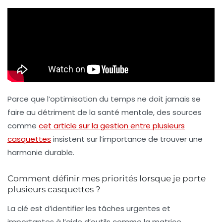
Parce que l’optimisation du temps ne doit jamais se
faire au détriment de la santé mentale, des sources
comme
cet article sur la gestion entre plusieurs
casquettes
insistent sur l’importance de trouver une
harmonie durable.
Comment définir mes priorités lorsque je porte
plusieurs casquettes ?
La clé est d’identifier les tâches urgentes et
importantes à l’aide d’outils comme la matrice