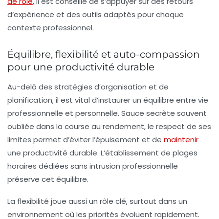
de rôle
, il est conseillé de s’appuyer sur des retours
d’expérience et des outils adaptés pour chaque
contexte professionnel.
Équilibre, flexibilité et auto-compassion
pour une productivité durable
Au-delà des stratégies d’organisation et de
planification, il est vital d’instaurer un équilibre entre vie
professionnelle et personnelle. Sauce secrète souvent
oubliée dans la course au rendement,
le respect de ses
limites
permet d’éviter l’épuisement et de
maintenir
une productivité durable. L’établissement de plages
horaires dédiées sans intrusion professionnelle
préserve cet équilibre.
La flexibilité joue aussi un rôle clé, surtout dans un
environnement où les priorités évoluent rapidement.