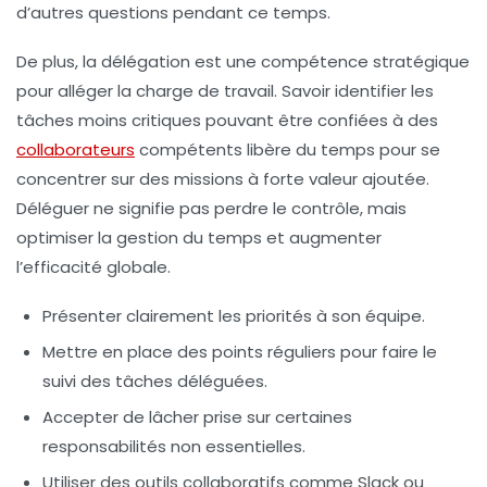
d’autres questions pendant ce temps.
De plus, la
délégation
est une compétence stratégique
pour alléger la charge de travail. Savoir identifier les
tâches moins critiques pouvant être confiées à des
collaborateurs
compétents libère du temps pour se
concentrer sur des missions à forte valeur ajoutée.
Déléguer ne signifie pas perdre le contrôle, mais
optimiser la gestion du temps et augmenter
l’efficacité globale.
Présenter clairement les priorités
à son équipe.
Mettre en place des points réguliers
pour faire le
suivi des tâches déléguées.
Accepter de lâcher prise
sur certaines
responsabilités non essentielles.
Utiliser des outils collaboratifs
comme Slack ou