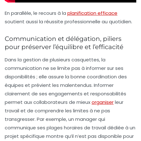
En parallèle, le recours à la
planification efficace
soutient aussi la réussite professionnelle au quotidien.
Communication et délégation, piliers
pour préserver l’équilibre et l’efficacité
Dans la gestion de plusieurs casquettes,
la
communication
ne se limite pas à informer sur ses
disponibilités ; elle assure la bonne coordination des
équipes et prévient les malentendus. Informer
clairement de ses engagements et responsabilités
permet aux collaborateurs de mieux
organiser
leur
travail et de comprendre les limites à ne pas
transgresser. Par exemple, un manager qui
communique ses plages horaires de travail dédiée à un
projet spécifique montre qu’il n’est pas disponible pour