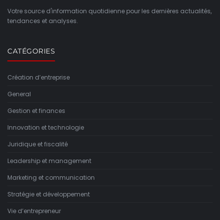
Votre source d'information quotidienne pour les dernières actualités,
tendances et analyses.
CATÉGORIES
Création d’entreprise
General
Gestion et finances
Innovation et technologie
Juridique et fiscalité
Leadership et management
Marketing et communication
Stratégie et développement
Vie d’entrepreneur