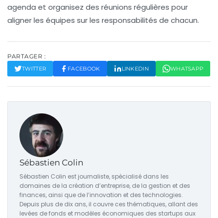
agenda et organisez des réunions régulières pour
aligner les équipes sur les responsabilités de chacun.
PARTAGER :
TWITTER
FACEBOOK
LINKEDIN
WHATSAPP
Sébastien Colin
Sébastien Colin est journaliste, spécialisé dans les
domaines de la création d’entreprise, de la gestion et des
finances, ainsi que de l’innovation et des technologies.
Depuis plus de dix ans, il couvre ces thématiques, allant des
levées de fonds et modèles économiques des startups aux