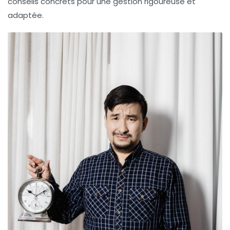
conseils concrets pour une gestion rigoureuse et
adaptée.