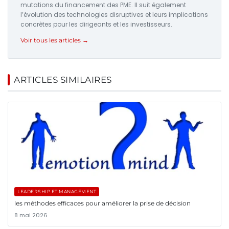
mutations du financement des PME. Il suit également
l’évolution des technologies disruptives et leurs implications
concrètes pour les dirigeants et les investisseurs.
Voir tous les articles →
ARTICLES SIMILAIRES
LEADERSHIP ET MANAGEMENT
les méthodes efficaces pour améliorer la prise de décision
8 mai 2026