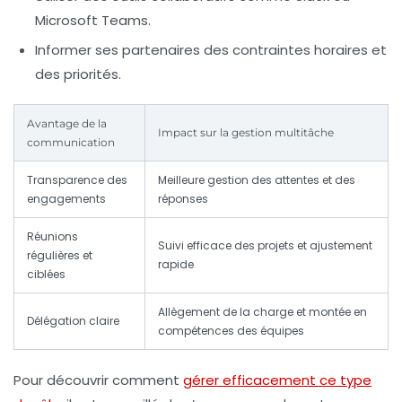
Microsoft Teams.
Informer ses partenaires
des contraintes horaires et
des priorités.
Avantage de la
Impact sur la gestion multitâche
communication
Transparence des
Meilleure gestion des attentes et des
engagements
réponses
Réunions
Suivi efficace des projets et ajustement
régulières et
rapide
ciblées
Allègement de la charge et montée en
Délégation claire
compétences des équipes
Pour découvrir comment
gérer efficacement ce type