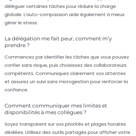
déléguer certaines tâches pour réduire la charge
globale. L’auto-compassion aide également à mieux
gérer le stress.
La délégation me fait peur, comment m’y
prendre ?
Commencez par identifier les tâches que vous pouvez
confier sans risque, puis choisissez des collaborateurs
compétents. Communiquez clairement vos attentes
et assurez un suivi sans microgestion pour renforcer la
confiance.
Comment communiquer mes limites et
disponibilités à mes collègues ?
Soyez transparent sur vos priorités et plages horaires
dédiées. Utilisez des outils partagés pour afficher votre