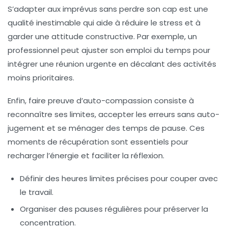
S’adapter aux imprévus sans perdre son cap est une
qualité inestimable qui aide à réduire le stress et à
garder une attitude constructive. Par exemple, un
professionnel peut ajuster son emploi du temps pour
intégrer une réunion urgente en décalant des activités
moins prioritaires.
Enfin, faire preuve d’
auto-compassion
consiste à
reconnaître ses limites, accepter les erreurs sans auto-
jugement et se ménager des temps de pause. Ces
moments de récupération sont essentiels pour
recharger l’énergie et faciliter la réflexion.
Définir des heures limites précises
pour couper avec
le travail.
Organiser des pauses régulières
pour préserver la
concentration.