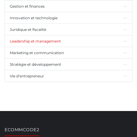
Gestion et finances
Innovation et technologie
Juridique et fiscalité
Leadership et management
Marketing et communication
Stratégie et développement
Vie d’entrepreneur
ECOMMCODE2