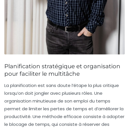
Planification stratégique et organisation
pour faciliter le multitâche
La planification est sans doute l’étape la plus critique
lorsqu’on doit jongler avec plusieurs rôles. Une
organisation minutieuse de son emploi du temps
permet de limiter les pertes de temps et d’améliorer la
productivité. Une méthode efficace consiste à adopter
le
blocage de temps
, qui consiste à réserver des