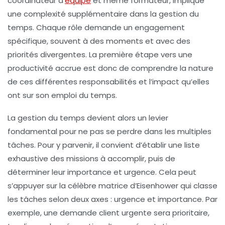
coordinateur d’
équipe
et même formateur, implique
une complexité supplémentaire dans la gestion du
temps. Chaque rôle demande un engagement
spécifique, souvent à des moments et avec des
priorités divergentes. La première étape vers une
productivité accrue est donc de comprendre la nature
de ces différentes responsabilités et l’impact qu’elles
ont sur son emploi du temps.
La gestion du temps devient alors un levier
fondamental pour ne pas se perdre dans les multiples
tâches. Pour y parvenir, il convient d’établir une liste
exhaustive des missions à accomplir, puis de
déterminer leur importance et urgence. Cela peut
s’appuyer sur la célèbre
matrice d’Eisenhower
qui classe
les tâches selon deux axes : urgence et importance. Par
exemple, une demande client urgente sera prioritaire,