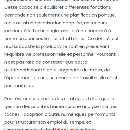
Cette capacité à équilibrer différentes fonctions
demande non seulement une planification pointue,
mais aussi une priorisation adaptée, un recours
judicieux à la technologie, ainsi qu’une capacité à
communiquer ses limites et attentes. Ce défi, s’il est
réussi, booste la productivité tout en préservant
l’équilibre vie professionnelle et personnel. Pourtant, il
n’est pas rare de constater que cette
multifonctionnalité peut engendrer du stress, de
l’épuisement ou une surcharge de travail si elle n’est
pas maîtrisée.
Pour éviter ces écueils, des stratégies telles que la
gestion des priorités basée sur une analyse fine des
tâches, l’adoption d’outils numériques performants
pour structurer son emploi du temps, et
l’apprentissage de la
délégation
s’avèrent