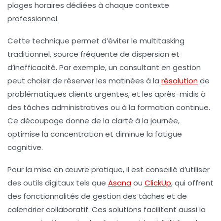
plages horaires dédiées à chaque contexte
professionnel.
Cette technique permet d’éviter le multitasking
traditionnel, source fréquente de dispersion et
d’inefficacité. Par exemple, un consultant en gestion
peut choisir de réserver les matinées à la
résolution
de
problématiques clients urgentes, et les après-midis à
des tâches administratives ou à la formation continue.
Ce découpage donne de la clarté à la journée,
optimise la concentration et diminue la fatigue
cognitive.
Pour la mise en œuvre pratique, il est conseillé d’utiliser
des outils digitaux tels que
Asana
ou
ClickUp
, qui offrent
des fonctionnalités de gestion des tâches et de
calendrier collaboratif. Ces solutions facilitent aussi la