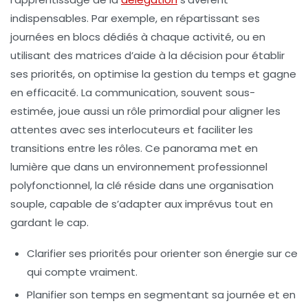
indispensables. Par exemple, en répartissant ses
journées en blocs dédiés à chaque activité, ou en
utilisant des matrices d’aide à la décision pour établir
ses priorités, on optimise la gestion du temps et gagne
en efficacité. La communication, souvent sous-
estimée, joue aussi un rôle primordial pour aligner les
attentes avec ses interlocuteurs et faciliter les
transitions entre les rôles. Ce panorama met en
lumière que dans un environnement professionnel
polyfonctionnel, la clé réside dans une organisation
souple, capable de s’adapter aux imprévus tout en
gardant le cap.
Clarifier ses priorités
pour orienter son énergie sur ce
qui compte vraiment.
Planifier son temps
en segmentant sa journée et en