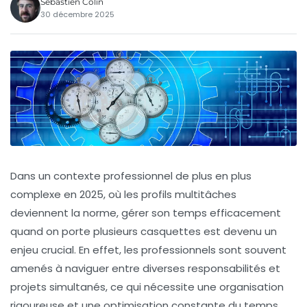
Sébastien Colin
30 décembre 2025
Dans un contexte professionnel de plus en plus
complexe en 2025, où les profils multitâches
deviennent la norme, gérer son temps efficacement
quand on porte plusieurs casquettes est devenu un
enjeu crucial. En effet, les professionnels sont souvent
amenés à naviguer entre diverses responsabilités et
projets simultanés, ce qui nécessite une organisation
rigoureuse et une optimisation constante du temps.