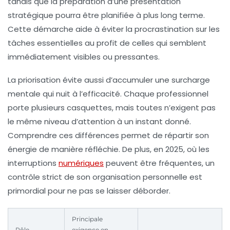
tandis que la préparation d’une présentation
stratégique pourra être planifiée à plus long terme.
Cette démarche aide à éviter la procrastination sur les
tâches essentielles au profit de celles qui semblent
immédiatement visibles ou pressantes.
La priorisation évite aussi d’accumuler une surcharge
mentale qui nuit à l’efficacité. Chaque professionnel
porte plusieurs casquettes, mais toutes n’exigent pas
le même niveau d’attention à un instant donné.
Comprendre ces différences permet de répartir son
énergie de manière réfléchie. De plus, en 2025, où les
interruptions
numériques
peuvent être fréquentes, un
contrôle strict de son
organisation
personnelle est
primordial pour ne pas se laisser déborder.
Principale
Rôle
exigence en