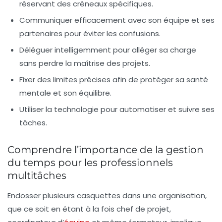
réservant des créneaux spécifiques.
Communiquer efficacement
avec son équipe et ses
partenaires pour éviter les confusions.
Déléguer intelligemment
pour alléger sa charge
sans perdre la maîtrise des projets.
Fixer des limites
précises afin de protéger sa santé
mentale et son équilibre.
Utiliser la technologie
pour automatiser et suivre ses
tâches.
Comprendre l’importance de la gestion
du temps pour les professionnels
multitâches
Endosser plusieurs casquettes dans une organisation,
que ce soit en étant à la fois chef de projet,