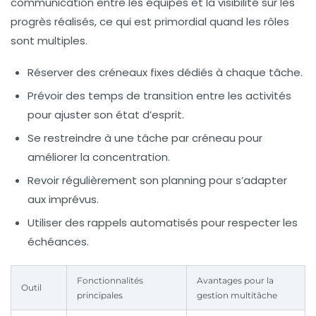
communication entre les équipes et la visibilité sur les
progrès réalisés, ce qui est primordial quand les rôles
sont multiples.
Réserver des créneaux fixes
dédiés à chaque tâche.
Prévoir des temps de transition
entre les activités
pour ajuster son état d’esprit.
Se restreindre à une tâche par créneau
pour
améliorer la concentration.
Revoir régulièrement son planning
pour s’adapter
aux imprévus.
Utiliser des rappels automatisés
pour respecter les
échéances.
Fonctionnalités
Avantages pour la
Outil
principales
gestion multitâche