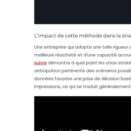
L’impact de cette méthode dans la stra
Une entreprise qui adopte une telle rigueur
meilleure réactivité et d’une capacité accrue
suivre
démontre à quel point les choix strat
anticipation pertinente des scénarios possibl
données favorise une prise de décision bas
impressions, ce qui se traduit généralement 