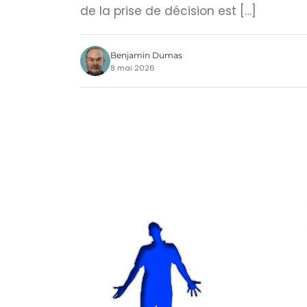
de la prise de décision est […]
Benjamin Dumas
8 mai 2026