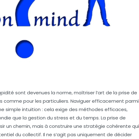
pidité sont devenues la norme, maîtriser l’art de la prise de
els comme pour les particuliers. Naviguer efficacement parmi
 simple intuition : cela exige des méthodes efficaces,
ndie que la gestion du stress et du temps. La prise de
sir un chemin, mais à construire une stratégie cohérente qui
ntiel du collectif. Il ne s’agit pas uniquement de décider