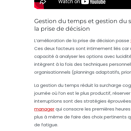
Gestion du temps et gestion du st
la prise de décision
L’amélioration de la prise de décision passe
Ces deux facteurs sont intimement liés car u
capacité à analyser les options avec lucidi
intègrent à la fois des techniques personnel
organisationnels (plannings adaptatifs, prio
La gestion du temps réduit la surcharge cogn
journée où l’on est le plus productif, réserver
interruptions sont des stratégies éprouvées 
manager
qui consacre les premières heures
plus à même de faire des choix pertinents q
de fatigue.