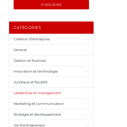
S'INSCRIRE
CATÉGORIES
Création d’entreprise
General
Gestion et finances
Innovation et technologie
Juridique et fiscalité
Leadership et management
Marketing et communication
Stratégie et développement
Vie d’entrepreneur