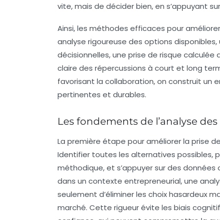
vite, mais de décider bien, en s’appuyant su
Ainsi, les méthodes efficaces pour améliorer
analyse rigoureuse des options disponibles
décisionnelles, une prise de risque calculée 
claire des répercussions à court et long te
favorisant la collaboration, on construit un
pertinentes et durables.
Les fondements de l’analyse des 
La première étape pour améliorer la prise de
Identifier toutes les alternatives possibles
méthodique, et s’appuyer sur des données o
dans un contexte entrepreneurial, une anal
seulement d’éliminer les choix hasardeux ma
marché. Cette rigueur évite les biais cogniti