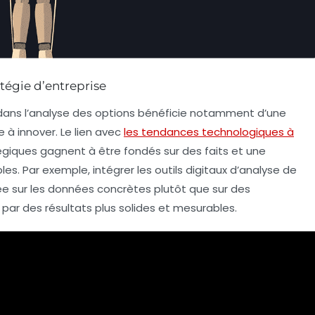
tégie d’entreprise
 dans l’analyse des options bénéficie notamment d’une
 à innover. Le lien avec
les tendances technologiques à
égiques gagnent à être fondés sur des faits et une
es. Par exemple, intégrer les outils digitaux d’analyse de
ée sur les données concrètes plutôt que sur des
par des résultats plus solides et mesurables.