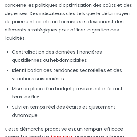
concerne les politiques d’optimisation des coûts et des
dépenses. Des indicateurs clés tels que le délai moyen
de paiement clients ou fournisseurs deviennent des
éléments stratégiques pour affiner la gestion des
liquidités.
Centralisation des données financières
quotidiennes ou hebdomadaires
Identification des tendances sectorielles et des
variations saisonnières
Mise en place d’un budget prévisionnel intégrant
tous les flux
Suivi en temps réel des écarts et ajustement
dynamique
Cette démarche proactive est un rempart efficace