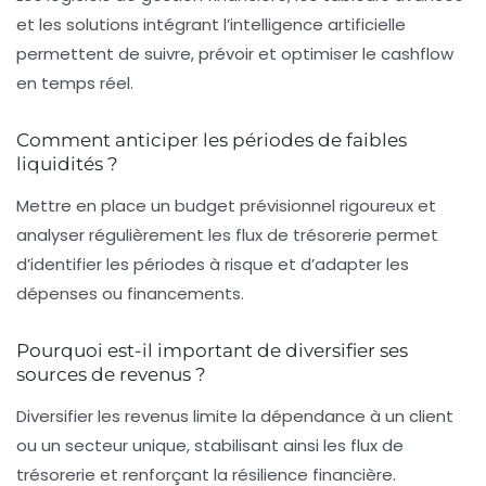
et les solutions intégrant l’intelligence artificielle
permettent de suivre, prévoir et optimiser le cashflow
en temps réel.
Comment anticiper les périodes de faibles
liquidités ?
Mettre en place un budget prévisionnel rigoureux et
analyser régulièrement les flux de trésorerie permet
d’identifier les périodes à risque et d’adapter les
dépenses ou financements.
Pourquoi est-il important de diversifier ses
sources de revenus ?
Diversifier les revenus limite la dépendance à un client
ou un secteur unique, stabilisant ainsi les flux de
trésorerie et renforçant la résilience financière.