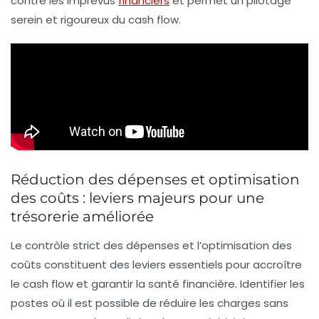
contre les imprévus
financiers
et permet un pilotage
serein et rigoureux du cash flow.
Réduction des dépenses et optimisation
des coûts : leviers majeurs pour une
trésorerie améliorée
Le contrôle strict des dépenses et l’optimisation des
coûts constituent des leviers essentiels pour accroître
le cash flow et garantir la santé financière. Identifier les
postes où il est possible de réduire les charges sans