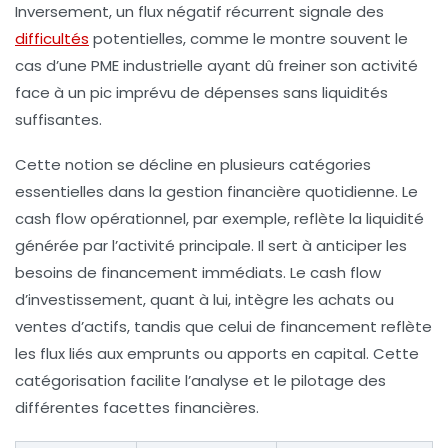
Inversement, un flux négatif récurrent signale des
difficultés
potentielles, comme le montre souvent le
cas d’une PME industrielle ayant dû freiner son activité
face à un pic imprévu de dépenses sans liquidités
suffisantes.
Cette notion se décline en plusieurs catégories
essentielles dans la gestion financière quotidienne. Le
cash flow opérationnel, par exemple, reflète la liquidité
générée par l’activité principale. Il sert à anticiper les
besoins de financement immédiats. Le cash flow
d’investissement, quant à lui, intègre les achats ou
ventes d’actifs, tandis que celui de financement reflète
les flux liés aux emprunts ou apports en capital. Cette
catégorisation facilite l’analyse et le pilotage des
différentes facettes financières.