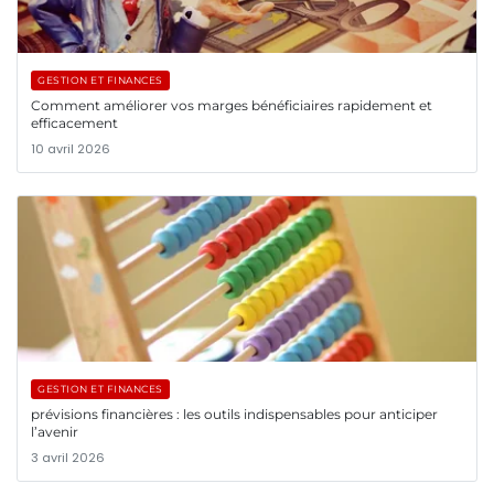
GESTION ET FINANCES
Comment améliorer vos marges bénéficiaires rapidement et
efficacement
10 avril 2026
GESTION ET FINANCES
prévisions financières : les outils indispensables pour anticiper
l’avenir
3 avril 2026