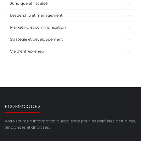
Juridique et fiscalité
Leadership et management
Marketing et communication
Stratégie et développement
Vie d’entrepreneur
ECOMMCODE2
Votre source d'information quotidienne pour les dernières actualités,
tendances et analyses.