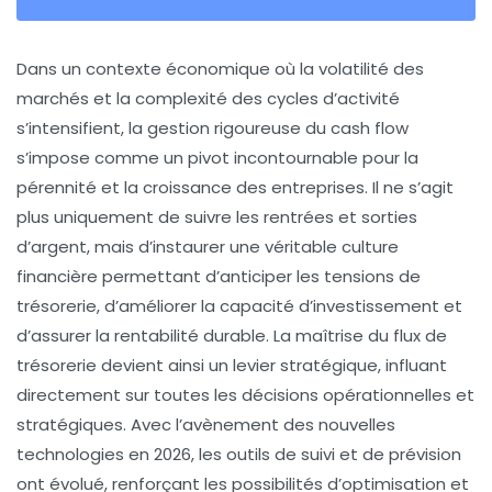
Dans un contexte économique où la volatilité des
marchés et la complexité des cycles d’activité
s’intensifient, la gestion rigoureuse du cash flow
s’impose comme un pivot incontournable pour la
pérennité et la croissance des entreprises. Il ne s’agit
plus uniquement de suivre les rentrées et sorties
d’argent, mais d’instaurer une véritable culture
financière permettant d’anticiper les tensions de
trésorerie, d’améliorer la capacité d’investissement et
d’assurer la rentabilité durable. La maîtrise du flux de
trésorerie devient ainsi un levier stratégique, influant
directement sur toutes les décisions opérationnelles et
stratégiques. Avec l’avènement des nouvelles
technologies en 2026, les outils de suivi et de prévision
ont évolué, renforçant les possibilités d’optimisation et