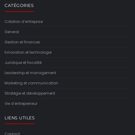
CATÉGORIES
Création d’entreprise
General
Gestion et finances
Innovation et technologie
Juridique et fiscalité
Leadership et management
Marketing et communication
Stratégie et développement
Vie d’entrepreneur
LIENS UTILES
Contact