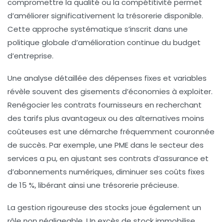
compromettre la qualité ou la compétitivité permet
d’améliorer significativement la trésorerie disponible.
Cette approche systématique s’inscrit dans une
politique globale d’amélioration continue du budget
d’entreprise.
Une analyse détaillée des dépenses fixes et variables
révèle souvent des gisements d’économies à exploiter.
Renégocier les contrats fournisseurs en recherchant
des tarifs plus avantageux ou des alternatives moins
coûteuses est une démarche fréquemment couronnée
de succès. Par exemple, une PME dans le secteur des
services a pu, en ajustant ses contrats d’assurance et
d’abonnements numériques, diminuer ses coûts fixes
de 15 %, libérant ainsi une trésorerie précieuse.
La gestion rigoureuse des stocks joue également un
rôle non négligeable. Un excès de stock immobilise