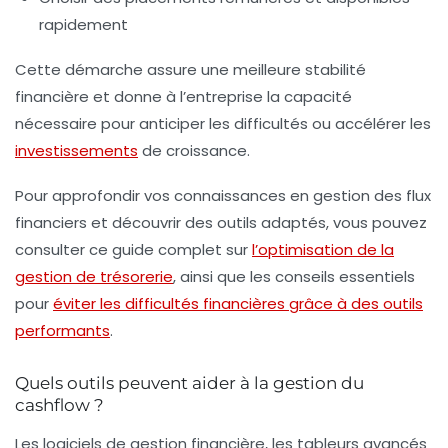
rapidement
Cette démarche assure une meilleure stabilité
financière et donne à l’entreprise la capacité
nécessaire pour anticiper les difficultés ou accélérer les
investissements
de croissance.
Pour approfondir vos connaissances en gestion des flux
financiers et découvrir des outils adaptés, vous pouvez
consulter ce guide complet sur
l’optimisation de la
gestion de trésorerie
, ainsi que les conseils essentiels
pour
éviter les difficultés financières grâce à des outils
performants
.
Quels outils peuvent aider à la gestion du
cashflow ?
Les logiciels de gestion financière, les tableurs avancés