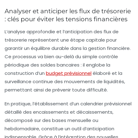
Analyser et anticiper les flux de trésorerie
: clés pour éviter les tensions financières
L’analyse approfondie et l’anticipation des flux de
trésorerie représentent une étape capitale pour
garantir un équilibre durable dans la gestion financière.
Ce processus va bien au-delà du simple contrôle
périodique des soldes bancaires : il englobe la
construction d’un
budget prévisionnel
élaboré et la
surveillance continue des mouvements de liquidités,
permettant ainsi de prévenir toute difficulté.
En pratique, l’établissement d’un calendrier prévisionnel
détaillé des encaissements et décaissements,
décomposé sur des bases mensuelle ou
hebdomadaire, constitue un outil d’anticipation
indispensable. Grâce à l’intégration des nouvelles