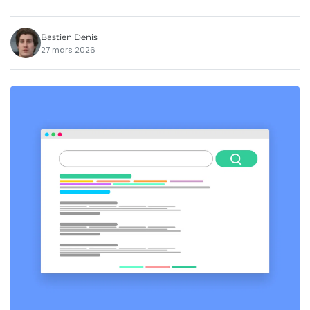
Bastien Denis
27 mars 2026