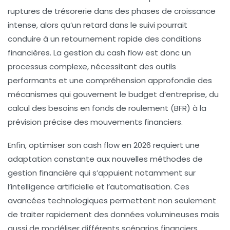
ruptures de trésorerie dans des phases de croissance
intense, alors qu’un retard dans le suivi pourrait
conduire à un retournement rapide des conditions
financières. La gestion du cash flow est donc un
processus complexe, nécessitant des outils
performants et une compréhension approfondie des
mécanismes qui gouvernent le budget d’entreprise, du
calcul des besoins en fonds de roulement (BFR) à la
prévision précise des mouvements financiers.
Enfin, optimiser son cash flow en 2026 requiert une
adaptation constante aux nouvelles méthodes de
gestion financière qui s’appuient notamment sur
l’intelligence artificielle et l’automatisation. Ces
avancées technologiques permettent non seulement
de traiter rapidement des données volumineuses mais
aussi de modéliser différents scénarios financiers,