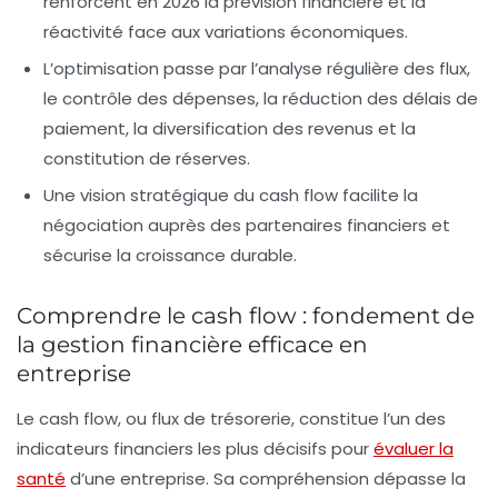
renforcent en 2026 la prévision financière et la
réactivité face aux variations économiques.
L’optimisation passe par l’analyse régulière des flux,
le contrôle des dépenses, la réduction des délais de
paiement, la diversification des revenus et la
constitution de réserves.
Une vision stratégique du cash flow facilite la
négociation auprès des partenaires financiers et
sécurise la croissance durable.
Comprendre le cash flow : fondement de
la gestion financière efficace en
entreprise
Le cash flow, ou flux de trésorerie, constitue l’un des
indicateurs financiers les plus décisifs pour
évaluer la
santé
d’une entreprise. Sa compréhension dépasse la