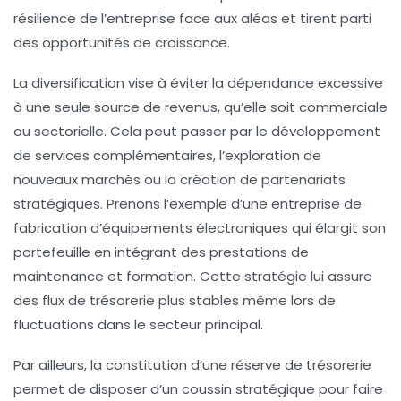
résilience de l’entreprise face aux aléas et tirent parti
des opportunités de croissance.
La diversification vise à éviter la dépendance excessive
à une seule source de revenus, qu’elle soit commerciale
ou sectorielle. Cela peut passer par le développement
de services complémentaires, l’exploration de
nouveaux marchés ou la création de partenariats
stratégiques. Prenons l’exemple d’une entreprise de
fabrication d’équipements électroniques qui élargit son
portefeuille en intégrant des prestations de
maintenance et formation. Cette stratégie lui assure
des flux de trésorerie plus stables même lors de
fluctuations dans le secteur principal.
Par ailleurs, la constitution d’une réserve de trésorerie
permet de disposer d’un coussin stratégique pour faire