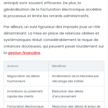
anticipé sont souvent efficaces. De plus, la
généralisation de la facturation électronique accélère
le processus et limite les retards administratifs.
Par ailleurs, un suivi rigoureux des impayés joue un rôle
déterminant. La mise en place de relances ciblées et
systématiques réduit considérablement le risque de
créances douteuses, qui peuvent peser lourdement sur
la
gestion financière
.
Actions
Bénéfices
Négociation de délais
Amélioration de la trésorerie par
fournisseurs
décalage des sorties
Incitations au paiement
Réduction des délais
rapide des clients
d’encaissement
Facturation électronique
Réduction des délais et erreur de