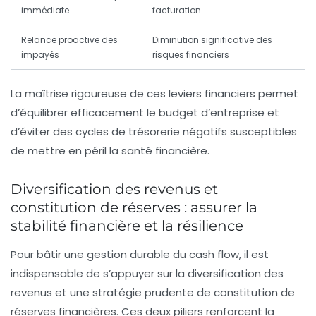
immédiate
facturation
Relance proactive des
Diminution significative des
impayés
risques financiers
La maîtrise rigoureuse de ces leviers financiers permet
d’équilibrer efficacement le budget d’entreprise et
d’éviter des cycles de trésorerie négatifs susceptibles
de mettre en péril la santé financière.
Diversification des revenus et
constitution de réserves : assurer la
stabilité financière et la résilience
Pour bâtir une gestion durable du cash flow, il est
indispensable de s’appuyer sur la diversification des
revenus et une stratégie prudente de constitution de
réserves financières. Ces deux piliers renforcent la