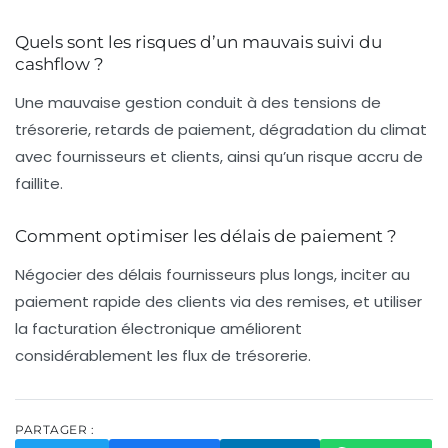
Quels sont les risques d’un mauvais suivi du
cashflow ?
Une mauvaise gestion conduit à des tensions de
trésorerie, retards de paiement, dégradation du climat
avec fournisseurs et clients, ainsi qu’un risque accru de
faillite.
Comment optimiser les délais de paiement ?
Négocier des délais fournisseurs plus longs, inciter au
paiement rapide des clients via des remises, et utiliser
la facturation électronique améliorent
considérablement les flux de trésorerie.
PARTAGER :