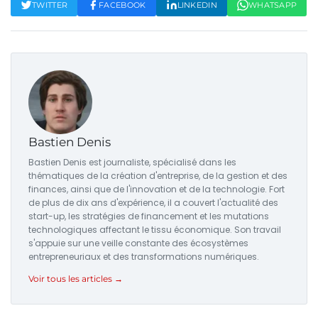
TWITTER
FACEBOOK
LINKEDIN
WHATSAPP
Bastien Denis
Bastien Denis est journaliste, spécialisé dans les
thématiques de la création d'entreprise, de la gestion et des
finances, ainsi que de l'innovation et de la technologie. Fort
de plus de dix ans d'expérience, il a couvert l'actualité des
start-up, les stratégies de financement et les mutations
technologiques affectant le tissu économique. Son travail
s'appuie sur une veille constante des écosystèmes
entrepreneuriaux et des transformations numériques.
Voir tous les articles →