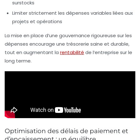
surstocks
Limiter strictement les dépenses variables liées aux
projets et opérations
La mise en place d’une gouvernance rigoureuse sur les
dépenses encourage une trésorerie saine et durable,
tout en augmentant la
rentabilité
de l’entreprise sur le
long terme.
Optimisation des délais de paiement et
d’encaissement : un équilibre