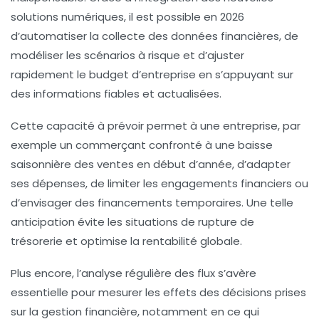
solutions numériques, il est possible en 2026
d’automatiser la collecte des données financières, de
modéliser les scénarios à risque et d’ajuster
rapidement le budget d’entreprise en s’appuyant sur
des informations fiables et actualisées.
Cette capacité à prévoir permet à une entreprise, par
exemple un commerçant confronté à une baisse
saisonnière des ventes en début d’année, d’adapter
ses dépenses, de limiter les engagements financiers ou
d’envisager des financements temporaires. Une telle
anticipation évite les situations de rupture de
trésorerie et optimise la rentabilité globale.
Plus encore, l’analyse régulière des flux s’avère
essentielle pour mesurer les effets des décisions prises
sur la gestion financière, notamment en ce qui