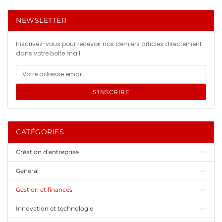
NEWSLETTER
Inscrivez-vous pour recevoir nos derniers articles directement
dans votre boîte mail.
S'INSCRIRE
CATÉGORIES
Création d’entreprise
General
Gestion et finances
Innovation et technologie