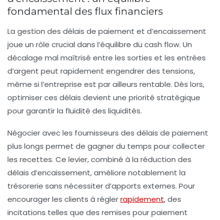
fondamental des flux financiers
La gestion des délais de paiement et d’encaissement
joue un rôle crucial dans l’équilibre du cash flow. Un
décalage mal maîtrisé entre les sorties et les entrées
d’argent peut rapidement engendrer des tensions,
même si l’entreprise est par ailleurs rentable. Dès lors,
optimiser ces délais devient une priorité stratégique
pour garantir la fluidité des liquidités.
Négocier avec les fournisseurs des délais de paiement
plus longs permet de gagner du temps pour collecter
les recettes. Ce levier, combiné à la réduction des
délais d’encaissement, améliore notablement la
trésorerie sans nécessiter d’apports externes. Pour
encourager les clients à régler
rapidement
, des
incitations telles que des remises pour paiement