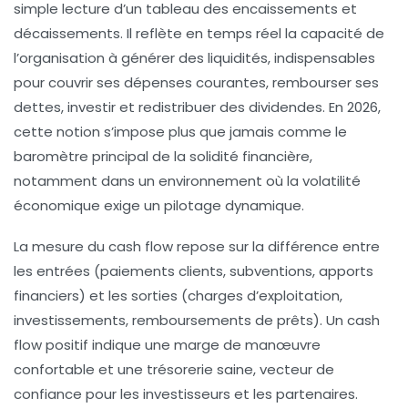
simple lecture d’un tableau des encaissements et
décaissements. Il reflète en temps réel la capacité de
l’organisation à générer des liquidités, indispensables
pour couvrir ses dépenses courantes, rembourser ses
dettes, investir et redistribuer des dividendes. En 2026,
cette notion s’impose plus que jamais comme le
baromètre principal de la solidité financière,
notamment dans un environnement où la volatilité
économique exige un pilotage dynamique.
La mesure du cash flow repose sur la différence entre
les entrées (paiements clients, subventions, apports
financiers) et les sorties (charges d’exploitation,
investissements, remboursements de prêts). Un cash
flow positif indique une marge de manœuvre
confortable et une trésorerie saine, vecteur de
confiance pour les investisseurs et les partenaires.