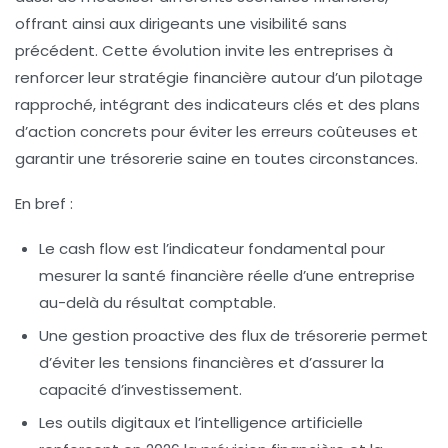
offrant ainsi aux dirigeants une visibilité sans
précédent. Cette évolution invite les entreprises à
renforcer leur stratégie financière autour d’un pilotage
rapproché, intégrant des indicateurs clés et des plans
d’action concrets pour éviter les erreurs coûteuses et
garantir une trésorerie saine en toutes circonstances.
En bref :
Le cash flow est l’indicateur fondamental pour
mesurer la santé financière réelle d’une entreprise
au-delà du résultat comptable.
Une gestion proactive des flux de trésorerie permet
d’éviter les tensions financières et d’assurer la
capacité d’investissement.
Les outils digitaux et l’intelligence artificielle