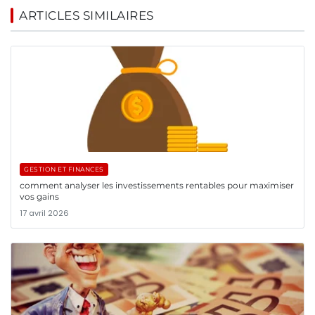
ARTICLES SIMILAIRES
GESTION ET FINANCES
comment analyser les investissements rentables pour maximiser
vos gains
17 avril 2026