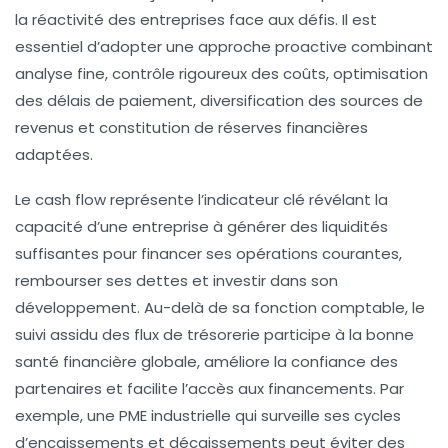
la réactivité des entreprises face aux défis. Il est
essentiel d’adopter une approche proactive combinant
analyse fine, contrôle rigoureux des coûts, optimisation
des délais de paiement, diversification des sources de
revenus et constitution de réserves financières
adaptées.
Le cash flow représente l’indicateur clé révélant la
capacité d’une entreprise à générer des liquidités
suffisantes pour financer ses opérations courantes,
rembourser ses dettes et investir dans son
développement. Au-delà de sa fonction comptable, le
suivi assidu des flux de trésorerie participe à la bonne
santé financière globale, améliore la confiance des
partenaires et facilite l’accès aux financements. Par
exemple, une PME industrielle qui surveille ses cycles
d’encaissements et décaissements peut éviter des