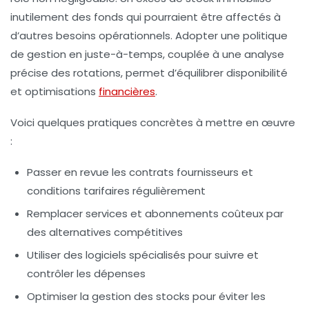
inutilement des fonds qui pourraient être affectés à
d’autres besoins opérationnels. Adopter une politique
de gestion en juste-à-temps, couplée à une analyse
précise des rotations, permet d’équilibrer disponibilité
et optimisations
financières
.
Voici quelques pratiques concrètes à mettre en œuvre
:
Passer en revue les contrats fournisseurs et
conditions tarifaires régulièrement
Remplacer services et abonnements coûteux par
des alternatives compétitives
Utiliser des logiciels spécialisés pour suivre et
contrôler les dépenses
Optimiser la gestion des stocks pour éviter les