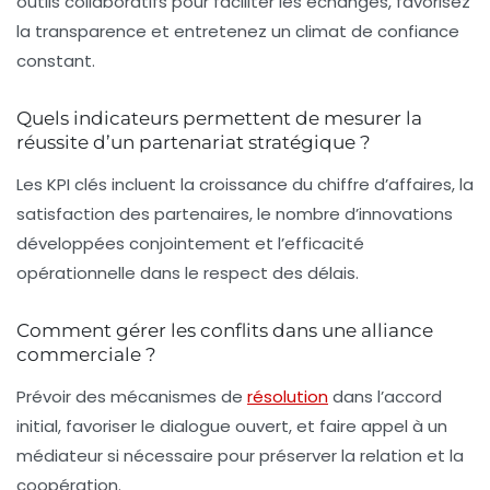
outils collaboratifs pour faciliter les échanges, favorisez
la transparence et entretenez un climat de confiance
constant.
Quels indicateurs permettent de mesurer la
réussite d’un partenariat stratégique ?
Les KPI clés incluent la croissance du chiffre d’affaires, la
satisfaction des partenaires, le nombre d’innovations
développées conjointement et l’efficacité
opérationnelle dans le respect des délais.
Comment gérer les conflits dans une alliance
commerciale ?
Prévoir des mécanismes de
résolution
dans l’accord
initial, favoriser le dialogue ouvert, et faire appel à un
médiateur si nécessaire pour préserver la relation et la
coopération.