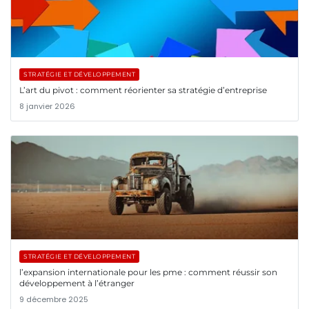
STRATÉGIE ET DÉVELOPPEMENT
L’art du pivot : comment réorienter sa stratégie d’entreprise
8 janvier 2026
STRATÉGIE ET DÉVELOPPEMENT
l’expansion internationale pour les pme : comment réussir son
développement à l’étranger
9 décembre 2025