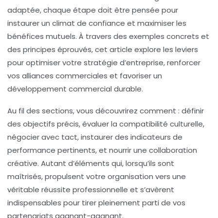
adaptée, chaque étape doit être pensée pour
instaurer un climat de confiance et maximiser les
bénéfices mutuels. À travers des exemples concrets et
des principes éprouvés, cet article explore les leviers
pour optimiser votre
stratégie d’entreprise
, renforcer
vos alliances commerciales et favoriser un
développement commercial
durable.
Au fil des sections, vous découvrirez comment : définir
des objectifs précis, évaluer la compatibilité culturelle,
négocier avec tact, instaurer des indicateurs de
performance pertinents, et nourrir une collaboration
créative. Autant d’éléments qui, lorsqu’ils sont
maîtrisés, propulsent votre organisation vers une
véritable
réussite professionnelle
et s’avèrent
indispensables pour tirer pleinement parti de vos
partenariats gagnant-gagnant
.