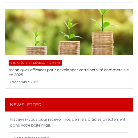
STRATÉGIE ET DÉVELOPPEMENT
techniques efficaces pour développer votre activité commerciale
en 2025
9 décembre 2025
NEWSLETTER
Inscrivez-vous pour recevoir nos derniers articles directement
dans votre boîte mail.