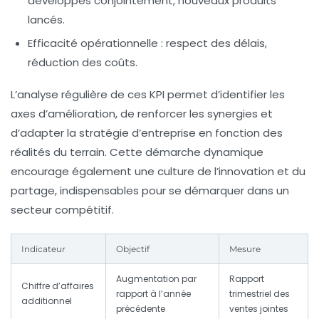
développés conjointement, nouveaux produits
lancés.
Efficacité opérationnelle :
respect des délais,
réduction des coûts.
L’analyse régulière de ces KPI permet d’identifier les
axes d’amélioration, de renforcer les synergies et
d’adapter la
stratégie d’entreprise
en fonction des
réalités du terrain. Cette démarche dynamique
encourage également une culture de l’innovation et du
partage, indispensables pour se démarquer dans un
secteur compétitif.
Indicateur
Objectif
Mesure
Augmentation par
Rapport
Chiffre d’affaires
rapport à l’année
trimestriel des
additionnel
précédente
ventes jointes