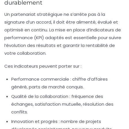
durablement
Un
partenariat stratégique
ne s’arrête pas à la
signature d’un accord, il doit être alimenté, évalué et
optimisé en continu. La mise en place d’indicateurs de
performance (KPI) adaptés est essentielle pour suivre
l’évolution des résultats et garantir la rentabilité de
votre collaboration.
Ces indicateurs peuvent porter sur :
Performance commerciale :
chiffre d’affaires
généré, parts de marché conquis.
Qualité de la collaboration :
fréquence des
échanges, satisfaction mutuelle, résolution des
conflits.
Innovation et progrès :
nombre de projets