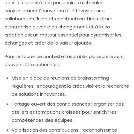
dans la capacité des partenaires à stimuler
conjointement l’innovation et à favoriser une
collaboration fluide et constructrice. Une culture
d’entreprise ouverte au changement et à la co-
création est un moteur essentiel pour dynamiser les
échanges et créer de la valeur ajoutée.
Pour instaurer ce contexte favorable, plusieurs leviers
peuvent être actionnés :
Mise en place de réunions de brainstorming
régulières :
encouragent la créativité et la recherche
de solutions innovantes.
Partage ouvert des connaissances :
organiser des
ateliers et formations croisées pour enrichir les
compétences des équipes.
Valorisation des contributions :
reconnaissance