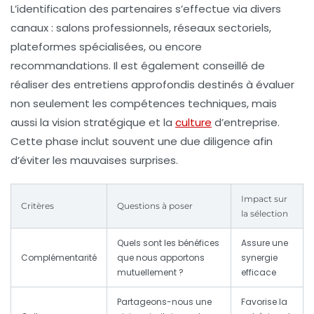
L’identification des partenaires s’effectue via divers
canaux : salons professionnels, réseaux sectoriels,
plateformes spécialisées, ou encore
recommandations. Il est également conseillé de
réaliser des entretiens approfondis destinés à évaluer
non seulement les compétences techniques, mais
aussi la vision stratégique et la
culture
d’entreprise.
Cette phase inclut souvent une due diligence afin
d’éviter les mauvaises surprises.
Impact sur
Critères
Questions à poser
la sélection
Quels sont les bénéfices
Assure une
Complémentarité
que nous apportons
synergie
mutuellement ?
efficace
Partageons-nous une
Favorise la