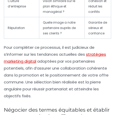
Culture
vision similaire sur le
cohésion et
d’entreprise
plan éthique et
réduit les
managérial ?
conflits
Quelle image a notre
Garantie de
Réputation
partenaire auprès de
sérieux et
ses clients ?
confiance
Pour compléter ce processus, il est judicieux de
s’informer sur les tendances actuelles des
stratégies
marketing digital
adoptées par vos partenaires
potentiels, afin d’assurer une collaboration cohérente
dans la promotion et le positionnement de votre offre
commune. Une sélection bien réalisée est la pierre
angulaire pour
réussir partenariat
et atteindre les
objectifs fixés.
Négocier des termes équitables et établir