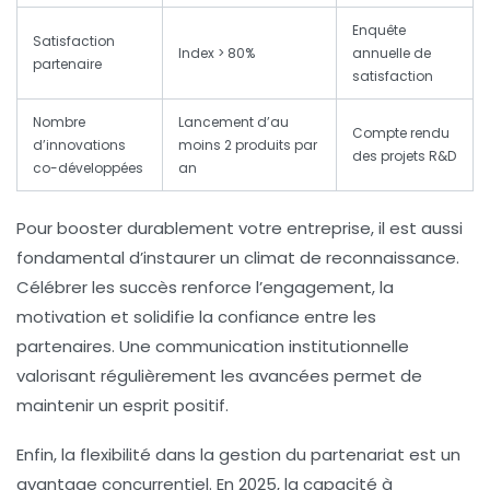
Enquête
Satisfaction
Index > 80%
annuelle de
partenaire
satisfaction
Nombre
Lancement d’au
Compte rendu
d’innovations
moins 2 produits par
des projets R&D
co-développées
an
Pour booster durablement votre entreprise, il est aussi
fondamental d’instaurer un climat de reconnaissance.
Célébrer les succès renforce l’engagement, la
motivation et solidifie la confiance entre les
partenaires. Une communication institutionnelle
valorisant régulièrement les avancées permet de
maintenir un esprit positif.
Enfin, la flexibilité dans la gestion du partenariat est un
avantage concurrentiel. En 2025, la capacité à