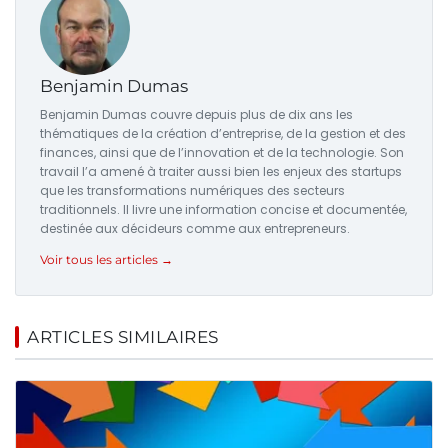
Benjamin Dumas
Benjamin Dumas couvre depuis plus de dix ans les
thématiques de la création d’entreprise, de la gestion et des
finances, ainsi que de l’innovation et de la technologie. Son
travail l’a amené à traiter aussi bien les enjeux des startups
que les transformations numériques des secteurs
traditionnels. Il livre une information concise et documentée,
destinée aux décideurs comme aux entrepreneurs.
Voir tous les articles →
ARTICLES SIMILAIRES