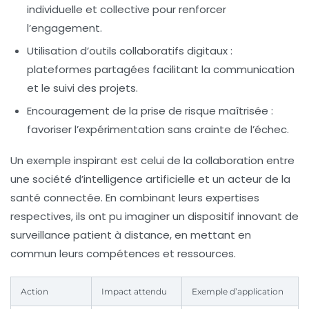
individuelle et collective pour renforcer
l’engagement.
Utilisation d’outils collaboratifs digitaux :
plateformes partagées facilitant la communication
et le suivi des projets.
Encouragement de la prise de risque maîtrisée :
favoriser l’expérimentation sans crainte de l’échec.
Un exemple inspirant est celui de la collaboration entre
une société d’intelligence artificielle et un acteur de la
santé connectée. En combinant leurs expertises
respectives, ils ont pu imaginer un dispositif innovant de
surveillance patient à distance, en mettant en
commun leurs compétences et ressources.
Action
Impact attendu
Exemple d’application