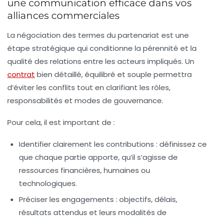
une communication efficace dans vos
alliances commerciales
La négociation des termes du partenariat est une
étape stratégique qui conditionne la pérennité et la
qualité des relations entre les acteurs impliqués. Un
contrat
bien détaillé, équilibré et souple permettra
d’éviter les conflits tout en clarifiant les rôles,
responsabilités et modes de gouvernance.
Pour cela, il est important de :
Identifier clairement les contributions :
définissez ce
que chaque partie apporte, qu’il s’agisse de
ressources financières, humaines ou
technologiques.
Préciser les engagements :
objectifs, délais,
résultats attendus et leurs modalités de