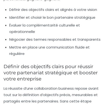
Définir des objectifs clairs et alignés à votre vision
Identifier et choisir le bon partenaire stratégique
Évaluer la complémentarité culturelle et
opérationnelle
Négocier des termes responsables et transparents
Mettre en place une communication fluide et
régulière
Définir des objectifs clairs pour réussir
votre partenariat stratégique et booster
votre entreprise
La réussite d’une
collaboration business
repose avant
tout sur la définition d’objectifs précis, mesurables et
partagés entre les partenaires. Sans cette étape