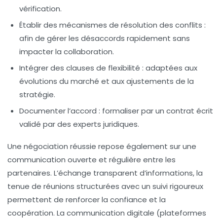
vérification.
Établir des mécanismes de résolution des conflits :
afin de gérer les désaccords rapidement sans
impacter la collaboration.
Intégrer des clauses de flexibilité :
adaptées aux
évolutions du marché et aux ajustements de la
stratégie.
Documenter l’accord :
formaliser par un contrat écrit
validé par des experts juridiques.
Une négociation réussie repose également sur une
communication ouverte
et régulière entre les
partenaires. L’échange transparent d’informations, la
tenue de réunions structurées avec un suivi rigoureux
permettent de renforcer la confiance et la
coopération. La communication digitale (plateformes