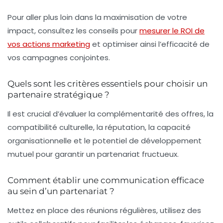
Pour aller plus loin dans la maximisation de votre
impact, consultez les conseils pour
mesurer le ROI de
vos actions marketing
et optimiser ainsi l’efficacité de
vos campagnes conjointes.
Quels sont les critères essentiels pour choisir un
partenaire stratégique ?
Il est crucial d’évaluer la complémentarité des offres, la
compatibilité culturelle, la réputation, la capacité
organisationnelle et le potentiel de développement
mutuel pour garantir un partenariat fructueux.
Comment établir une communication efficace
au sein d’un partenariat ?
Mettez en place des réunions régulières, utilisez des