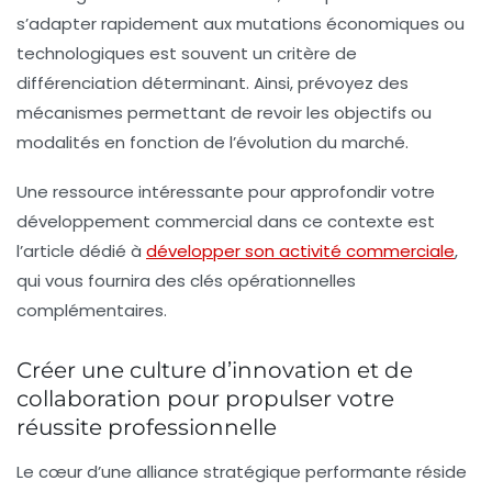
s’adapter rapidement aux mutations économiques ou
technologiques est souvent un critère de
différenciation déterminant. Ainsi, prévoyez des
mécanismes permettant de revoir les objectifs ou
modalités en fonction de l’évolution du marché.
Une ressource intéressante pour approfondir votre
développement commercial dans ce contexte est
l’article dédié à
développer son activité commerciale
,
qui vous fournira des clés opérationnelles
complémentaires.
Créer une culture d’innovation et de
collaboration pour propulser votre
réussite professionnelle
Le cœur d’une alliance stratégique performante réside