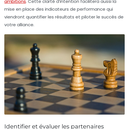
ambitions
. Cette clarté d’intention facilitera aussi la
mise en place des indicateurs de performance qui
viendront quantifier les résultats et piloter le succès de
votre alliance.
Identifier et évaluer les partenaires