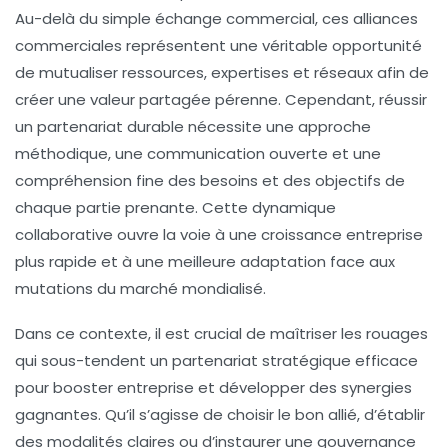
Au-delà du simple échange commercial, ces alliances
commerciales représentent une véritable opportunité
de mutualiser ressources, expertises et réseaux afin de
créer une valeur partagée pérenne. Cependant, réussir
un partenariat durable nécessite une approche
méthodique, une
communication ouverte
et une
compréhension fine des besoins et des objectifs de
chaque partie prenante. Cette dynamique
collaborative ouvre la voie à une
croissance entreprise
plus rapide et à une meilleure adaptation face aux
mutations du marché mondialisé.
Dans ce contexte, il est crucial de maîtriser les rouages
qui sous-tendent un
partenariat stratégique
efficace
pour booster entreprise et développer des synergies
gagnantes. Qu’il s’agisse de choisir le bon allié, d’établir
des modalités claires ou d’instaurer une gouvernance