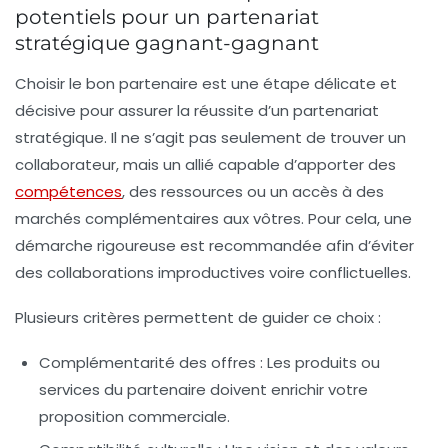
potentiels pour un partenariat
stratégique gagnant-gagnant
Choisir le bon partenaire est une étape délicate et
décisive pour assurer la réussite d’un
partenariat
stratégique
. Il ne s’agit pas seulement de trouver un
collaborateur, mais un allié capable d’apporter des
compétences
, des ressources ou un accès à des
marchés complémentaires aux vôtres. Pour cela, une
démarche rigoureuse est recommandée afin d’éviter
des collaborations improductives voire conflictuelles.
Plusieurs critères permettent de guider ce choix :
Complémentarité des offres :
Les produits ou
services du partenaire doivent enrichir votre
proposition commerciale.