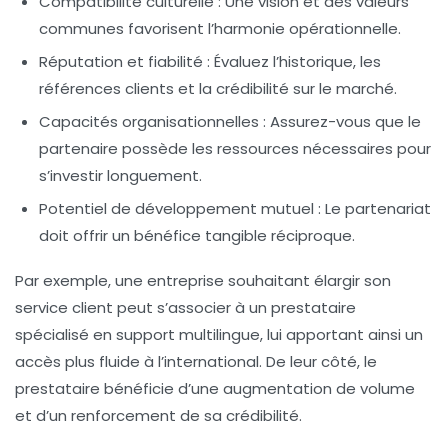
Compatibilité culturelle :
Une vision et des valeurs
communes favorisent l’harmonie opérationnelle.
Réputation et fiabilité :
Évaluez l’historique, les
références clients et la crédibilité sur le marché.
Capacités organisationnelles :
Assurez-vous que le
partenaire possède les ressources nécessaires pour
s’investir longuement.
Potentiel de développement mutuel :
Le partenariat
doit offrir un bénéfice tangible réciproque.
Par exemple, une entreprise souhaitant élargir son
service client peut s’associer à un prestataire
spécialisé en support multilingue, lui apportant ainsi un
accès plus fluide à l’international. De leur côté, le
prestataire bénéficie d’une augmentation de volume
et d’un renforcement de sa crédibilité.