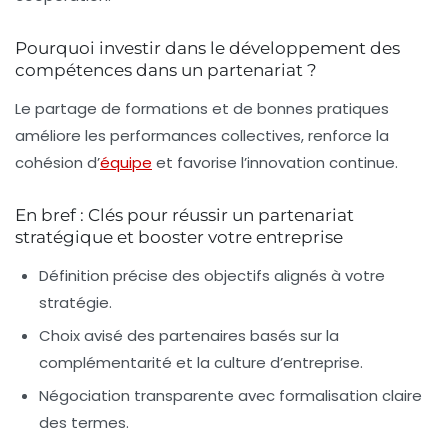
Pourquoi investir dans le développement des
compétences dans un partenariat ?
Le partage de formations et de bonnes pratiques
améliore les performances collectives, renforce la
cohésion d’
équipe
et favorise l’innovation continue.
En bref : Clés pour réussir un partenariat
stratégique et booster votre entreprise
Définition précise des objectifs
alignés à votre
stratégie.
Choix avisé des partenaires
basés sur la
complémentarité et la culture d’entreprise.
Négociation transparente
avec formalisation claire
des termes.