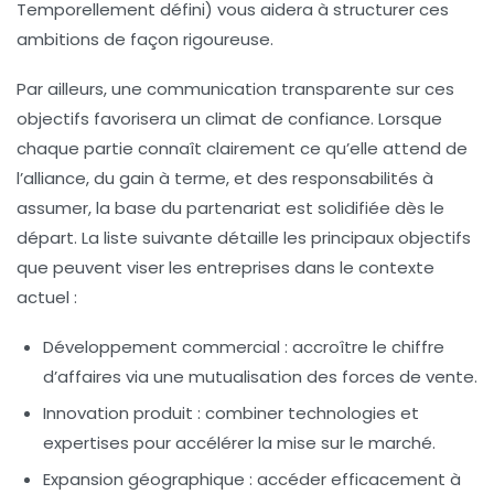
Temporellement défini) vous aidera à structurer ces
ambitions de façon rigoureuse.
Par ailleurs, une communication transparente sur ces
objectifs favorisera un climat de confiance. Lorsque
chaque partie connaît clairement ce qu’elle attend de
l’alliance, du gain à terme, et des responsabilités à
assumer, la base du partenariat est solidifiée dès le
départ. La liste suivante détaille les principaux objectifs
que peuvent viser les entreprises dans le contexte
actuel :
Développement commercial :
accroître le chiffre
d’affaires via une mutualisation des forces de vente.
Innovation produit :
combiner technologies et
expertises pour accélérer la mise sur le marché.
Expansion géographique :
accéder efficacement à