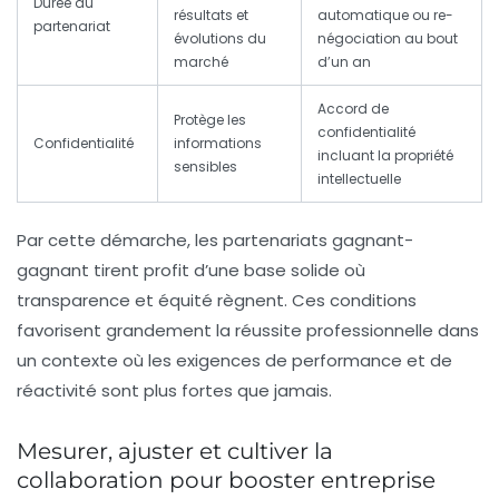
Durée du
résultats et
automatique ou re-
partenariat
évolutions du
négociation au bout
marché
d’un an
Accord de
Protège les
confidentialité
Confidentialité
informations
incluant la propriété
sensibles
intellectuelle
Par cette démarche, les partenariats gagnant-
gagnant tirent profit d’une base solide où
transparence et équité règnent. Ces conditions
favorisent grandement
la réussite professionnelle
dans
un contexte où les exigences de performance et de
réactivité sont plus fortes que jamais.
Mesurer, ajuster et cultiver la
collaboration pour booster entreprise