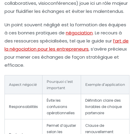
collaboratives, visioconférences) joue ici un rôle majeur
pour fluidifier les échanges et éviter les malentendus.
Un point souvent négligé est la formation des équipes
à ces bonnes pratiques de
négociation
. Le recours à
des ressources spécialisées, tel que le guide sur
l’art de
la négociation pour les entrepreneurs
, s’avère précieux
pour mener ces échanges de façon stratégique et
efficace.
Pourquoi c’est
Aspect négocié
Exemple d’application
important
Évite les
Définition claire des
Responsabilités
confusions
livrables de chaque
opérationnelles
partenaire
Permet d’ajuster
Clause de
selon les
renouvellement