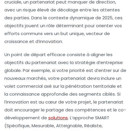
cruciale, un partenariat peut manquer de direction,
avec un risque élevé de décalage entre les attentes
des parties. Dans le contexte dynamique de 2025, ces
objectifs jouent un rôle déterminant pour orienter vos
efforts communs vers un but unique, vecteur de
croissance et d’innovation.
Un point de départ efficace consiste à aligner les
objectifs du partenariat avec la
stratégie d’entreprise
globale. Par exemple, si votre priorité est d’entrer sur de
nouveaux marchés, votre partenariat devra inclure un
volet commercial axé sur la pénétration territoriale et
la connaissance approfondie des segments ciblés. Si
l’innovation est au cœur de votre projet, le partenariat
doit encourager le partage des compétences et le co-
développement de
solutions
. L’approche SMART
(Spécifique, Mesurable, Atteignable, Réaliste,