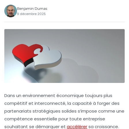
Benjamin Dumas
9 décembre 2025
Dans un environnement économique toujours plus
compétitif et interconnecté, la capacité à forger des
partenariats stratégiques
solides s’impose comme une
compétence essentielle pour toute entreprise
souhaitant se démarquer et
accélérer
sa croissance.