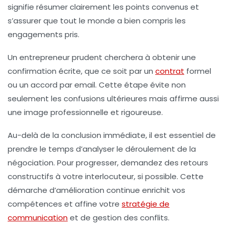
signifie résumer clairement les points convenus et
s’assurer que tout le monde a bien compris les
engagements pris.
Un entrepreneur prudent cherchera à obtenir une
confirmation écrite, que ce soit par un
contrat
formel
ou un accord par email. Cette étape évite non
seulement les confusions ultérieures mais affirme aussi
une image professionnelle et rigoureuse.
Au-delà de la conclusion immédiate, il est essentiel de
prendre le temps d’analyser le déroulement de la
négociation. Pour progresser, demandez des retours
constructifs à votre interlocuteur, si possible. Cette
démarche d’amélioration continue enrichit vos
compétences et affine votre
stratégie de
communication
et de gestion des conflits.