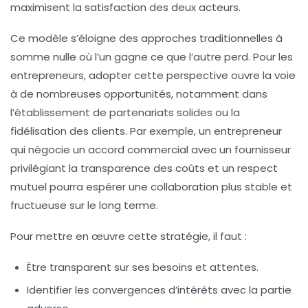
maximisent la satisfaction des deux acteurs.
Ce modèle s’éloigne des approches traditionnelles à
somme nulle où l’un gagne ce que l’autre perd. Pour les
entrepreneurs, adopter cette perspective ouvre la voie
à de nombreuses opportunités, notamment dans
l’établissement de partenariats solides ou la
fidélisation des clients. Par exemple, un entrepreneur
qui négocie un accord commercial avec un fournisseur
privilégiant la transparence des coûts et un respect
mutuel pourra espérer une collaboration plus stable et
fructueuse sur le long terme.
Pour mettre en œuvre cette stratégie, il faut :
Être transparent sur ses besoins et attentes.
Identifier les convergences d’intérêts avec la partie