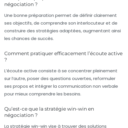
négociation ?
Une bonne préparation permet de définir clairement
ses objectifs, de comprendre son interlocuteur et de
construire des stratégies adaptées, augmentant ainsi
les chances de succès.
Comment pratiquer efficacement l’écoute active
?
L’écoute active consiste à se concentrer pleinement
sur l’autre, poser des questions ouvertes, reformuler
ses propos et intégrer la communication non verbale
pour mieux comprendre les besoins.
Qu’est-ce que la stratégie win-win en
négociation ?
La stratégie win-win vise à trouver des solutions