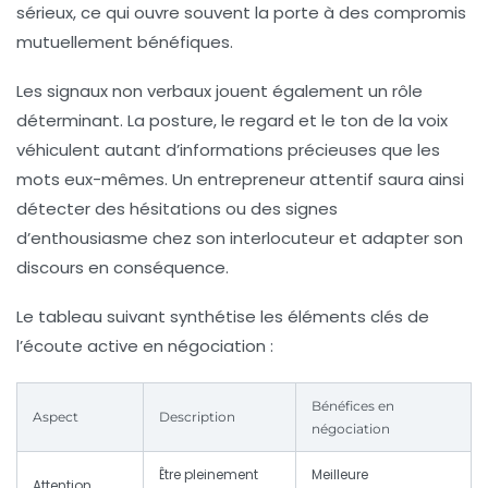
sérieux, ce qui ouvre souvent la porte à des compromis
mutuellement bénéfiques.
Les signaux non verbaux jouent également un rôle
déterminant. La posture, le regard et le ton de la voix
véhiculent autant d’informations précieuses que les
mots eux-mêmes. Un entrepreneur attentif saura ainsi
détecter des hésitations ou des signes
d’enthousiasme chez son interlocuteur et adapter son
discours en conséquence.
Le tableau suivant synthétise les éléments clés de
l’écoute active en négociation :
Bénéfices en
Aspect
Description
négociation
Être pleinement
Meilleure
Attention