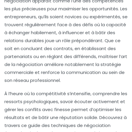
négociation
apparaît comme l’une des compétences
les plus précieuses pour maximiser les opportunités. Les
entrepreneurs, qu’ils soient novices ou expérimentés, se
trouvent régulièrement face à des défis où la capacité
à échanger habilement, à influencer et à bâtir des
relations durables joue un rôle prépondérant. Que ce
soit en concluant des contrats, en établissant des
partenariats ou en réglant des différends, maîtriser l’art
de la négociation améliore notablement la stratégie
commerciale et renforce la communication au sein de
son réseau professionnel.
À l’heure où la compétitivité s’intensifie, comprendre les
ressorts psychologiques, savoir écouter activement et
gérer les conflits avec finesse permet d’optimiser les
résultats et de bâtir une réputation solide. Découvrez à
travers ce guide des techniques de négociation