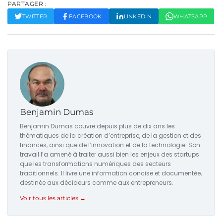
PARTAGER :
TWITTER
FACEBOOK
LINKEDIN
WHATSAPP
Benjamin Dumas
Benjamin Dumas couvre depuis plus de dix ans les
thématiques de la création d’entreprise, de la gestion et des
finances, ainsi que de l’innovation et de la technologie. Son
travail l’a amené à traiter aussi bien les enjeux des startups
que les transformations numériques des secteurs
traditionnels. Il livre une information concise et documentée,
destinée aux décideurs comme aux entrepreneurs.
Voir tous les articles →