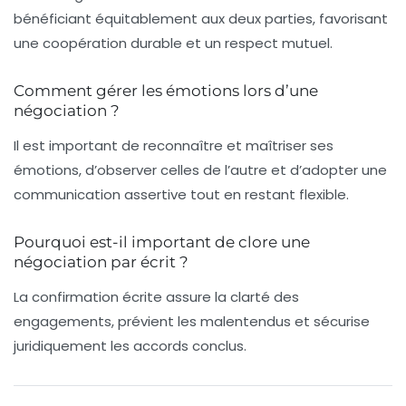
bénéficiant équitablement aux deux parties, favorisant
une coopération durable et un respect mutuel.
Comment gérer les émotions lors d’une
négociation ?
Il est important de reconnaître et maîtriser ses
émotions, d’observer celles de l’autre et d’adopter une
communication assertive tout en restant flexible.
Pourquoi est-il important de clore une
négociation par écrit ?
La confirmation écrite assure la clarté des
engagements, prévient les malentendus et sécurise
juridiquement les accords conclus.