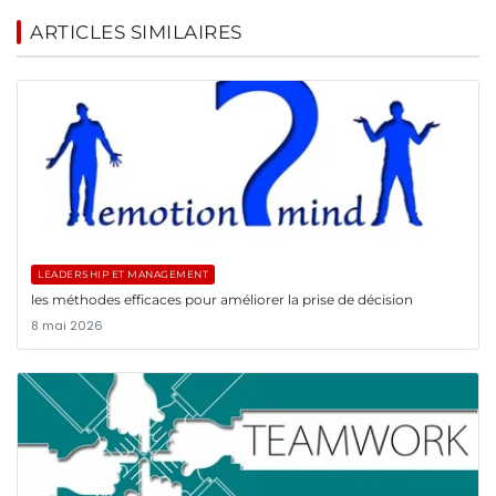
ARTICLES SIMILAIRES
LEADERSHIP ET MANAGEMENT
les méthodes efficaces pour améliorer la prise de décision
8 mai 2026