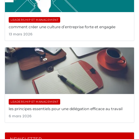
LEADERSHIP ET MANAGEMENT
comment créer une culture d’entreprise forte et engagée
13 mars 2026
LEADERSHIP ET MANAGEMENT
les principes essentiels pour une délégation efficace au travail
6 mars 2026