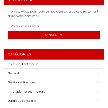
NEWSLETTER
Inscrivez-vous pour recevoir nos derniers articles directement
dans votre boîte mail.
S'INSCRIRE
CATÉGORIES
Création d’entreprise
General
Gestion et finances
Innovation et technologie
Juridique et fiscalité