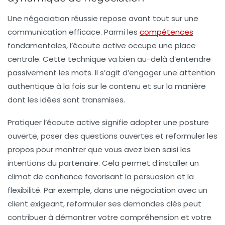
Une négociation réussie repose avant tout sur une
communication efficace
. Parmi les
compétences
fondamentales, l’
écoute active
occupe une place
centrale. Cette technique va bien au-delà d’entendre
passivement les mots. Il s’agit d’engager une attention
authentique à la fois sur le contenu et sur la manière
dont les idées sont transmises.
Pratiquer l’écoute active signifie adopter une posture
ouverte, poser des questions ouvertes et reformuler les
propos pour montrer que vous avez bien saisi les
intentions du partenaire. Cela permet d’installer un
climat de confiance favorisant la persuasion et la
flexibilité. Par exemple, dans une négociation avec un
client exigeant, reformuler ses demandes clés peut
contribuer à démontrer votre compréhension et votre