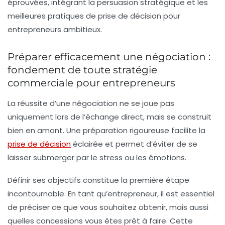
éprouvées, intégrant la persuasion stratégique et les
meilleures pratiques de prise de décision pour
entrepreneurs ambitieux.
Préparer efficacement une négociation :
fondement de toute stratégie
commerciale pour entrepreneurs
La réussite d’une négociation ne se joue pas
uniquement lors de l’échange direct, mais se construit
bien en amont. Une préparation rigoureuse facilite la
prise de décision
éclairée et permet d’éviter de se
laisser submerger par le stress ou les émotions.
Définir ses objectifs
constitue la première étape
incontournable. En tant qu’entrepreneur, il est essentiel
de préciser ce que vous souhaitez obtenir, mais aussi
quelles concessions vous êtes prêt à faire. Cette