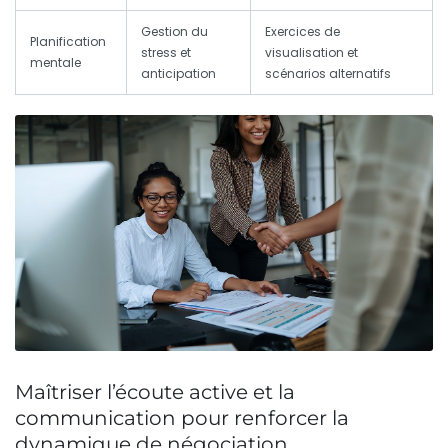
Gestion du
Exercices de
Planification
stress et
visualisation et
mentale
anticipation
scénarios alternatifs
Maîtriser l’écoute active et la
communication pour renforcer la
dynamique de négociation