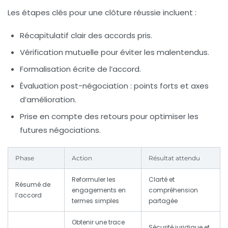
Les étapes clés pour une clôture réussie incluent :
Récapitulatif clair
des accords pris.
Vérification mutuelle
pour éviter les malentendus.
Formalisation écrite
de l’accord.
Évaluation post-négociation
: points forts et axes
d’amélioration.
Prise en compte des retours
pour optimiser les
futures négociations.
Phase
Action
Résultat attendu
Reformuler les
Clarté et
Résumé de
engagements en
compréhension
l’accord
termes simples
partagée
Obtenir une trace
Sécurité juridique et