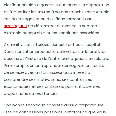
clarification aide à garder le cap durant la négociation
et à identifier les limites à ne pas franchir. Par exemple,
lors de la négociation d’un financement, il est
stratégique
de déterminer à l’avance la somme
minimale acceptable et les conditions associées.
Connaître son interlocuteur est tout aussi capital.
Documentation préalable, recherches sur le profil, les
besoins et l’histoire de l’autre partie, jouent un rôle clé.
Par exemple, un entrepreneur qui négocie un contrat
de service avec un fournisseur aura intérêt à
comprendre ses motivations, ses contraintes
économiques et ses ambitions pour anticiper ses
propositions ou résistances.
Une bonne technique consiste aussi à préparer une
liste de concessions possibles. Anticiper ce que vous