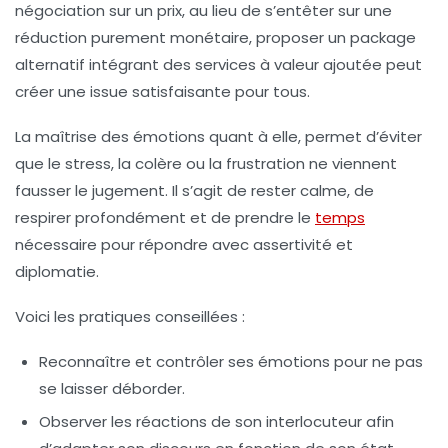
négociation sur un prix, au lieu de s’entêter sur une
réduction purement monétaire, proposer un package
alternatif intégrant des services à valeur ajoutée peut
créer une issue satisfaisante pour tous.
La maîtrise des émotions quant à elle, permet d’éviter
que le stress, la colère ou la frustration ne viennent
fausser le jugement. Il s’agit de rester calme, de
respirer profondément et de prendre le
temps
nécessaire pour répondre avec assertivité et
diplomatie.
Voici les pratiques conseillées :
Reconnaître et contrôler ses émotions
pour ne pas
se laisser déborder.
Observer les réactions de son interlocuteur
afin