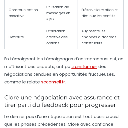
Utilisation de
Communication
Préserve la relation et
messages en
assertive
diminue les conflits
« je »
Exploration
Augmente les
Flexibilité
créative des
chances d’accords
options
constructifs
En témoignent les témoignages d’entrepreneurs qui, en
maîtrisant ces aspects, ont pu
transformer
des
négociations tendues en opportunités fructueuses,
comme le relate
scconseil.fr
.
Clore une négociation avec assurance et
tirer parti du feedback pour progresser
Le dernier pas d’une négociation est tout aussi crucial
que les phases précédentes. Clore avec confiance