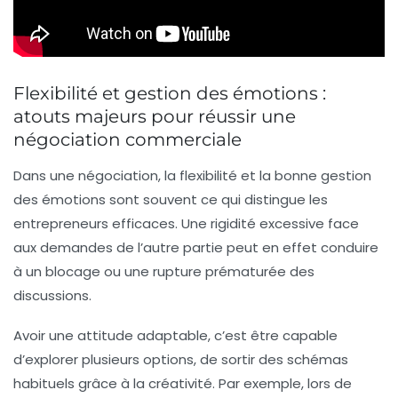
Flexibilité et gestion des émotions :
atouts majeurs pour réussir une
négociation commerciale
Dans une négociation,
la flexibilité
et la bonne gestion
des émotions sont souvent ce qui distingue les
entrepreneurs efficaces. Une rigidité excessive face
aux demandes de l’autre partie peut en effet conduire
à un blocage ou une rupture prématurée des
discussions.
Avoir une attitude adaptable, c’est être capable
d’explorer plusieurs options, de sortir des schémas
habituels grâce à la créativité. Par exemple, lors de