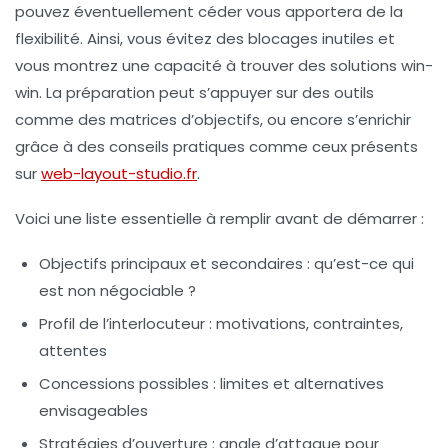
pouvez éventuellement céder vous apportera de la
flexibilité. Ainsi, vous évitez des blocages inutiles et
vous montrez une capacité à trouver des solutions win-
win. La préparation peut s’appuyer sur des outils
comme des matrices d’objectifs, ou encore s’enrichir
grâce à des conseils pratiques comme ceux présents
sur
web-layout-studio.fr
.
Voici une liste essentielle à remplir avant de démarrer :
Objectifs principaux et secondaires
: qu’est-ce qui
est non négociable ?
Profil de l’interlocuteur
: motivations, contraintes,
attentes
Concessions possibles
: limites et alternatives
envisageables
Stratégies d’ouverture
: angle d’attaque pour