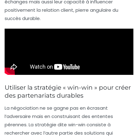
échanges mais aussi leur capacité à influencer
positivement la relation client, pierre angulaire du
succès durable.
Utiliser la stratégie « win-win » pour créer
des partenariats durables
La négociation ne se gagne pas en écrasant
l’adversaire mais en construisant des ententes
pérennes. La stratégie dite
win-win
consiste à
rechercher avec l’autre partie des solutions qui