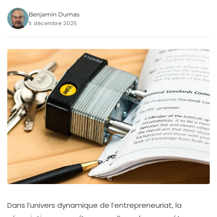
Benjamin Dumas
5 décembre 2025
Dans l’univers dynamique de l’entrepreneuriat, la