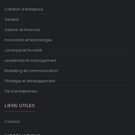
Création d’entreprise
General
Gestion et finances
Innovation et technologie
Juridique et fiscalité
Leadership et management
Marketing et communication
Stratégie et développement
Vie d’entrepreneur
LIENS UTILES
Contact