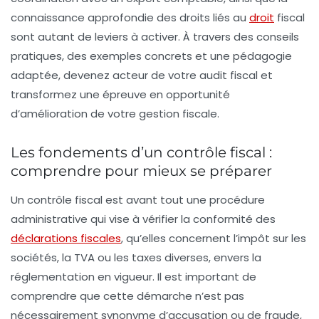
connaissance approfondie des droits liés au
droit
fiscal
sont autant de leviers à activer. À travers des conseils
pratiques, des exemples concrets et une pédagogie
adaptée, devenez acteur de votre audit fiscal et
transformez une épreuve en opportunité
d’amélioration de votre gestion fiscale.
Les fondements d’un contrôle fiscal :
comprendre pour mieux se préparer
Un contrôle fiscal est avant tout une procédure
administrative qui vise à vérifier la conformité des
déclarations fiscales
, qu’elles concernent l’impôt sur les
sociétés, la TVA ou les taxes diverses, envers la
réglementation en vigueur. Il est important de
comprendre que cette démarche n’est pas
nécessairement synonyme d’accusation ou de fraude,