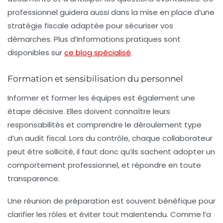
professionnel guidera aussi dans la mise en place d’une
stratégie fiscale
adaptée pour sécuriser vos
démarches. Plus d’informations pratiques sont
disponibles sur
ce blog spécialisé
.
Formation et sensibilisation du personnel
Informer et former les équipes est également une
étape décisive. Elles doivent connaître leurs
responsabilités et comprendre le déroulement type
d’un audit fiscal. Lors du contrôle, chaque collaborateur
peut être sollicité, il faut donc qu’ils sachent adopter un
comportement professionnel, et répondre en toute
transparence.
Une réunion de préparation est souvent bénéfique pour
clarifier les rôles et éviter tout malentendu. Comme l’a