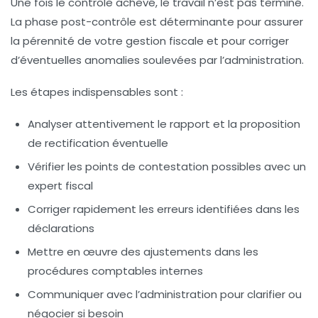
Une fois le contrôle achevé, le travail n’est pas terminé.
La phase post-contrôle est déterminante pour assurer
la pérennité de votre gestion fiscale et pour corriger
d’éventuelles anomalies soulevées par l’administration.
Les étapes indispensables sont :
Analyser attentivement le rapport et la proposition
de rectification éventuelle
Vérifier les points de contestation possibles avec un
expert fiscal
Corriger rapidement les erreurs identifiées dans les
déclarations
Mettre en œuvre des ajustements dans les
procédures comptables internes
Communiquer avec l’administration pour clarifier ou
négocier si besoin