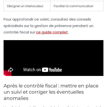
Désigner un interlocuteur
Faciliter la communication
Pour approfondir ce volet, consultez des conseils
spécialisés sur la gestion de présence pendant un
contrôle fiscal sur
ce guide complet
.
Après le contrôle fiscal : mettre en place
un suivi et corriger les éventuelles
anomalies