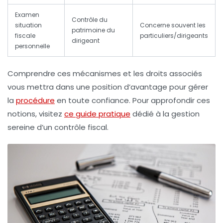
Examen
Contrôle du
situation
Concerne souvent les
patrimoine du
fiscale
particuliers/dirigeants
dirigeant
personnelle
Comprendre ces mécanismes et les droits associés
vous mettra dans une position d’avantage pour gérer
la
procédure
en toute confiance. Pour approfondir ces
notions, visitez
ce guide pratique
dédié à la gestion
sereine d’un contrôle fiscal.