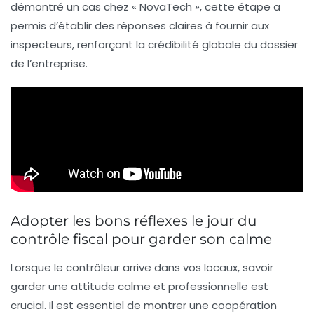
démontré un cas chez « NovaTech », cette étape a
permis d’établir des réponses claires à fournir aux
inspecteurs, renforçant la crédibilité globale du dossier
de l’entreprise.
Adopter les bons réflexes le jour du
contrôle fiscal pour garder son calme
Lorsque le contrôleur arrive dans vos locaux, savoir
garder une attitude calme et professionnelle est
crucial. Il est essentiel de montrer une coopération