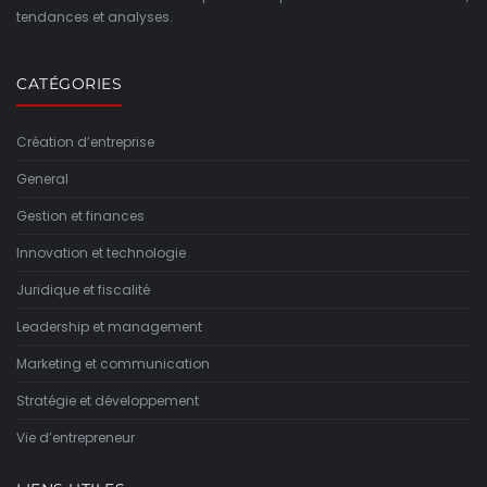
tendances et analyses.
CATÉGORIES
Création d’entreprise
General
Gestion et finances
Innovation et technologie
Juridique et fiscalité
Leadership et management
Marketing et communication
Stratégie et développement
Vie d’entrepreneur