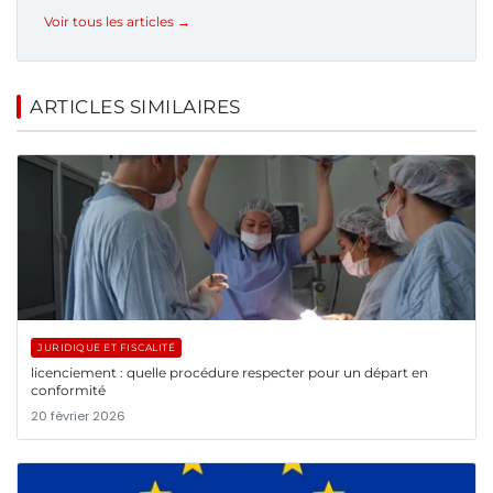
Voir tous les articles →
ARTICLES SIMILAIRES
JURIDIQUE ET FISCALITÉ
licenciement : quelle procédure respecter pour un départ en
conformité
20 février 2026