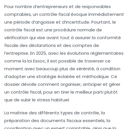
Pour nombre d’entrepreneurs et de responsables
comptables, un contrôle fiscal évoque immédiatement
une période d’angoisse et d’incertitude. Pourtant, le
contrôle fiscal est une procédure normale de
vérification qui vise avant tout à assurer la
conformité
fiscale
des déclarations et des comptes de
l’entreprise. En 2025, avec les évolutions réglementaires
comme la loi Essoc, il est possible de traverser ce
moment avec beaucoup plus de sérénité, à condition
d’adopter une stratégie éclairée et méthodique. Ce
dossier dévoile comment organiser, anticiper et gérer
un contrôle fiscal, pour en tirer le meilleur parti plutôt
que de subir le stress habituel.
La maitrise des différents types de contrôle, la
préparation des
documents fiscaux
essentiels, la
coordination avec un expert
comptable
, ainsi que la