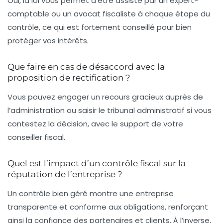
Oui, la loi vous permet d’être assisté par un expert-
comptable ou un avocat fiscaliste à chaque étape du
contrôle, ce qui est fortement conseillé pour bien
protéger vos intérêts.
Que faire en cas de désaccord avec la
proposition de rectification ?
Vous pouvez engager un recours gracieux auprès de
l’administration ou saisir le tribunal administratif si vous
contestez la décision, avec le support de votre
conseiller fiscal.
Quel est l’impact d’un contrôle fiscal sur la
réputation de l’entreprise ?
Un contrôle bien géré montre une entreprise
transparente et conforme aux obligations, renforçant
ainsi la confiance des partenaires et clients. À l’inverse,