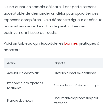
Si une question semble délicate, il est parfaitement
acceptable de demander un délai pour apporter des
réponses complètes. Cela démontre rigueur et sérieux.
Le maintien de cette attitude peut influencer
positivement l’issue de l’audit.
Voici un tableau qui récapitule les
bonnes
pratiques à
adopter :
Action
Objectif
Accueillir le contrôleur
Créer un climat de confiance
Procéder à des réponses
Assurer la clarté des échanges
factuelles
Documenter le processus pour
Prendre des notes
référence