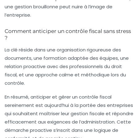
une gestion brouillonne peut nuire à l’image de
l’entreprise.
Comment anticiper un contrôle fiscal sans stress
?
La clé réside dans une organisation rigoureuse des
documents, une formation adaptée des équipes, une
relation proactive avec des professionnels du droit
fiscal, et une approche calme et méthodique lors du
contrôle.
En résumé, anticiper et gérer un contrôle fiscal
sereinement est aujourd’hui à la portée des entreprises
qui souhaitent maîtriser leur
gestion fiscale
et répondre
efficacement aux exigences de l’administration. Cette
démarche proactive s’inscrit dans une logique de