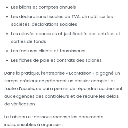
Les bilans et comptes annuels
Les déclarations fiscales de TVA, d’impôt sur les
sociétés, déclarations sociales
Les relevés bancaires et justificatifs des entrées et
sorties de fonds
Les factures clients et fournisseurs
Les fiches de paie et contrats des salariés
Dans la pratique, l’entreprise « EcoMaison » a gagné un
temps précieux en préparant un dossier complet et
facile d’accès, ce qui a permis de répondre rapidement
aux exigences des contrôleurs et de réduire les délais
de vérification.
Le tableau ci-dessous recense les documents
indispensables à organiser :