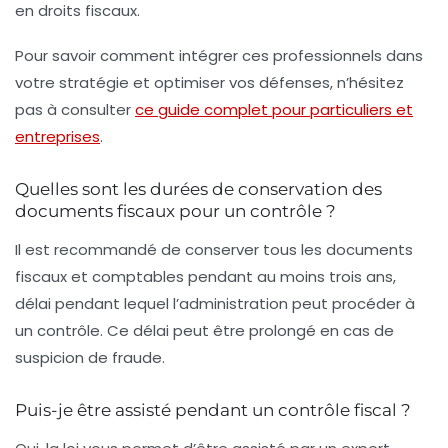
en droits fiscaux.
Pour savoir comment intégrer ces professionnels dans
votre stratégie et optimiser vos défenses, n’hésitez
pas à consulter
ce guide complet pour particuliers et
entreprises
.
Quelles sont les durées de conservation des
documents fiscaux pour un contrôle ?
Il est recommandé de conserver tous les documents
fiscaux et comptables pendant au moins trois ans,
délai pendant lequel l’administration peut procéder à
un contrôle. Ce délai peut être prolongé en cas de
suspicion de fraude.
Puis-je être assisté pendant un contrôle fiscal ?