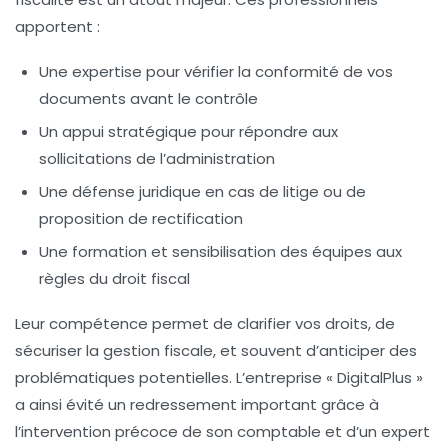
apportent :
Une expertise pour vérifier la conformité de vos
documents avant le contrôle
Un appui stratégique pour répondre aux
sollicitations de l’administration
Une défense juridique en cas de litige ou de
proposition de rectification
Une formation et sensibilisation des équipes aux
règles du droit fiscal
Leur compétence permet de clarifier vos droits, de
sécuriser la gestion fiscale, et souvent d’anticiper des
problématiques potentielles. L’entreprise « DigitalPlus »
a ainsi évité un redressement important grâce à
l’intervention précoce de son
comptable
et d’un expert