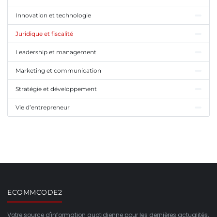
Innovation et technologie
Juridique et fiscalité
Leadership et management
Marketing et communication
Stratégie et développement
Vie d’entrepreneur
ECOMMCODE2
Votre source d'information quotidienne pour les dernières actualités,