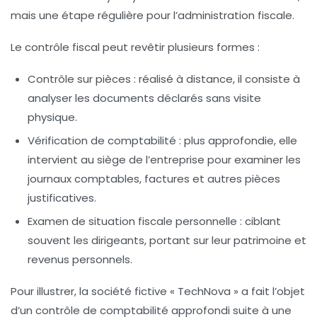
mais une étape régulière pour l’administration fiscale.
Le contrôle fiscal peut revêtir plusieurs formes :
Contrôle sur pièces :
réalisé à distance, il consiste à
analyser les documents déclarés sans visite
physique.
Vérification de comptabilité :
plus approfondie, elle
intervient au siège de l’entreprise pour examiner les
journaux comptables, factures et autres pièces
justificatives.
Examen de situation fiscale personnelle :
ciblant
souvent les dirigeants, portant sur leur patrimoine et
revenus personnels.
Pour illustrer, la société fictive « TechNova » a fait l’objet
d’un contrôle de comptabilité approfondi suite à une