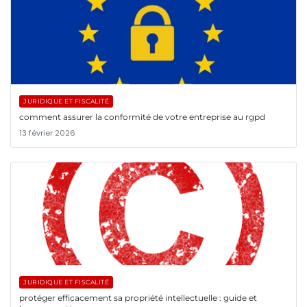
JURIDIQUE ET FISCALITÉ
comment assurer la conformité de votre entreprise au rgpd
13 février 2026
JURIDIQUE ET FISCALITÉ
protéger efficacement sa propriété intellectuelle : guide et