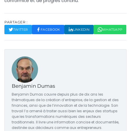
conformité et de progrès continu.
PARTAGER :
TWITTER
FACEBOOK
LINKEDIN
WHATSAPP
Benjamin Dumas
Benjamin Dumas couvre depuis plus de dix ans les
thématiques de la création d’entreprise, de la gestion et des
finances, ainsi que de l’innovation et de la technologie. Son
travail l’a amené à traiter aussi bien les enjeux des startups
que les transformations numériques des secteurs
traditionnels. Il livre une information concise et documentée,
destinée aux décideurs comme aux entrepreneurs.