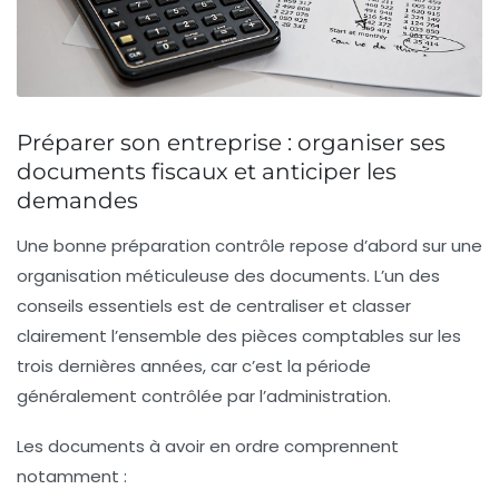
Préparer son entreprise : organiser ses
documents fiscaux et anticiper les
demandes
Une bonne
préparation contrôle
repose d’abord sur une
organisation méticuleuse des documents. L’un des
conseils essentiels est de centraliser et classer
clairement l’ensemble des pièces comptables sur les
trois dernières années, car c’est la période
généralement contrôlée par l’administration.
Les documents à avoir en ordre comprennent
notamment :