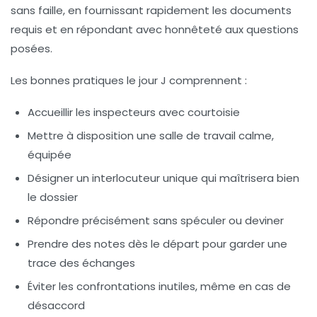
sans faille, en fournissant rapidement les documents
requis et en répondant avec honnêteté aux questions
posées.
Les bonnes pratiques le jour J comprennent :
Accueillir les inspecteurs avec courtoisie
Mettre à disposition une salle de travail calme,
équipée
Désigner un interlocuteur unique qui maîtrisera bien
le dossier
Répondre précisément sans spéculer ou deviner
Prendre des notes dès le départ pour garder une
trace des échanges
Éviter les confrontations inutiles, même en cas de
désaccord