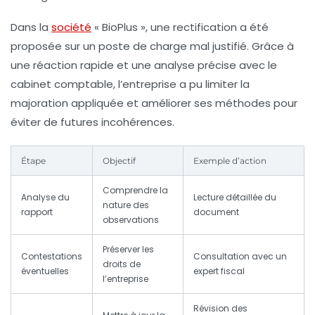
Dans la
société
« BioPlus », une rectification a été
proposée sur un poste de charge mal justifié. Grâce à
une réaction rapide et une analyse précise avec le
cabinet comptable, l’entreprise a pu limiter la
majoration appliquée et améliorer ses méthodes pour
éviter de futures incohérences.
Étape
Objectif
Exemple d’action
Comprendre la
Analyse du
Lecture détaillée du
nature des
rapport
document
observations
Préserver les
Contestations
Consultation avec un
droits de
éventuelles
expert fiscal
l’entreprise
Révision des