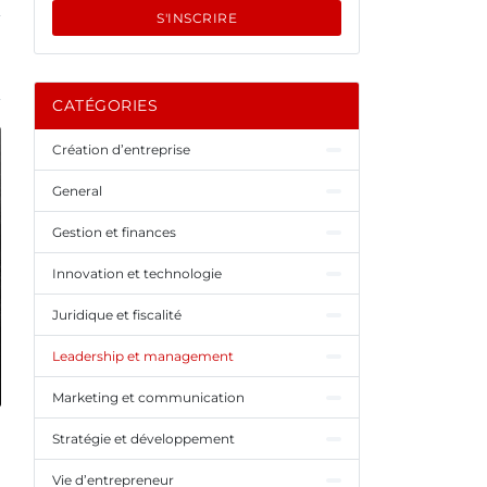
S'INSCRIRE
CATÉGORIES
Création d’entreprise
General
Gestion et finances
Innovation et technologie
Juridique et fiscalité
Leadership et management
Marketing et communication
Stratégie et développement
Vie d’entrepreneur