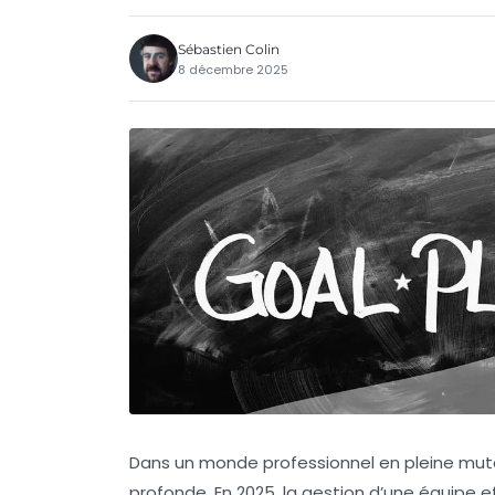
Sébastien Colin
8 décembre 2025
Dans un monde professionnel en pleine mut
profonde. En 2025, la gestion d’une équipe