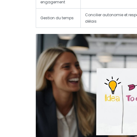
engagement
Concilier autonomie et resp
Gestion du temps
délais