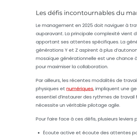
Les défis incontournables du ma
Le management en 2025 doit naviguer à trav
auparavant. La principale complexité vient 
apportant ses attentes spécifiques. La généra
générations Y et Z aspirent à plus d’autonomi
mosaïque générationnelle est une chance à 
pour maximiser la collaboration.
Par ailleurs, les récentes modalités de travai
physiques et
numériques
, impliquent une ge
essentiel d’instaurer des rythmes de travail 
nécessite un véritable pilotage agile.
Pour faire face à ces défis, plusieurs leviers
Écoute active et écoute des attentes
po