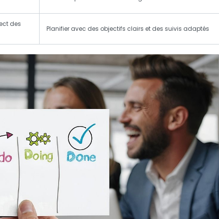
ect des
Planifier avec des objectifs clairs et des suivis adaptés