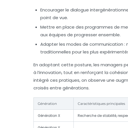
Encourager le dialogue intergénérationne
point de vue.
Mettre en place des programmes de me
aux équipes de progresser ensemble.
Adapter les modes de communication
: 
traditionnelles pour les plus expérimenté
En adoptant cette posture, les managers peu
à l’innovation, tout en renforçant la cohés
intégré ces pratiques, on observe une augm
croisés entre générations.
Génération
Caractéristiques principales
Génération X
Recherche de stabilité, respe
Génération Y