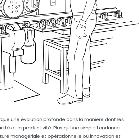
rque une évolution profonde dans la manière dont les
cacité et la productivité. Plus qu’une simple tendance
lture managériale et opérationnelle où innovation et