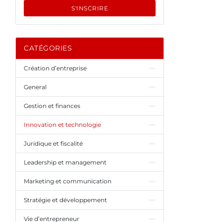
S'INSCRIRE
CATÉGORIES
Création d’entreprise
General
Gestion et finances
Innovation et technologie
Juridique et fiscalité
Leadership et management
Marketing et communication
Stratégie et développement
Vie d’entrepreneur