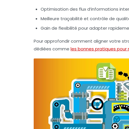
Optimisation des flux d’informations inte
Meilleure traçabilité et contrôle de qualit
Gain de flexibilité pour adapter rapidem
Pour approfondir comment aligner votre str
dédiées comme
les bonnes pratiques pour r