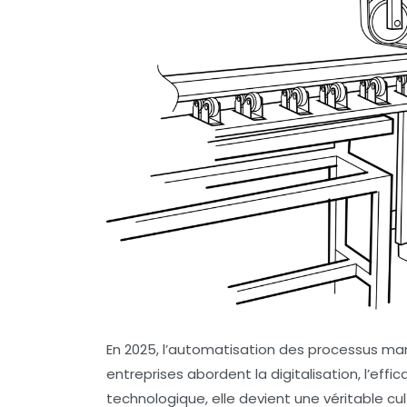
En 2025, l’automatisation des processus ma
entreprises abordent la digitalisation, l’effi
technologique, elle devient une véritable cu