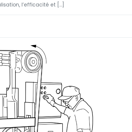
isation, l’efficacité et […]