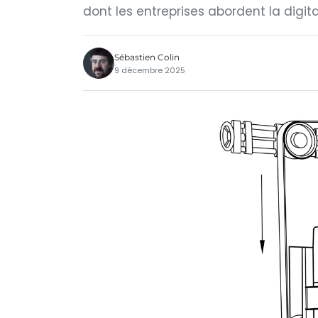
dont les entreprises abordent la digital
Sébastien Colin
9 décembre 2025